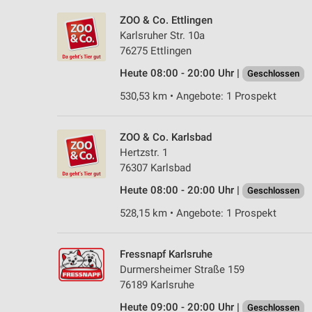
ZOO & Co. Ettlingen
Karlsruher Str. 10a
76275 Ettlingen
Heute 08:00 - 20:00 Uhr |
Geschlossen
530,53 km • Angebote: 1 Prospekt
ZOO & Co. Karlsbad
Hertzstr. 1
76307 Karlsbad
Heute 08:00 - 20:00 Uhr |
Geschlossen
528,15 km • Angebote: 1 Prospekt
Fressnapf Karlsruhe
Durmersheimer Straße 159
76189 Karlsruhe
Heute 09:00 - 20:00 Uhr |
Geschlossen