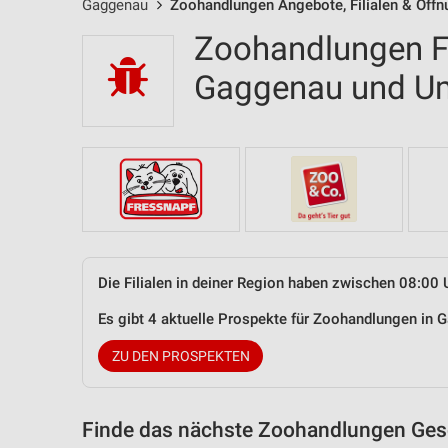
Gaggenau
Zoohandlungen Angebote, Filialen & Öffn
Zoohandlungen Fi
Gaggenau und U
Die Filialen in deiner Region haben zwischen 08:00 
Es gibt 4 aktuelle Prospekte für Zoohandlungen i
ZU DEN PROSPEKTEN
Finde das nächste Zoohandlungen Gesc