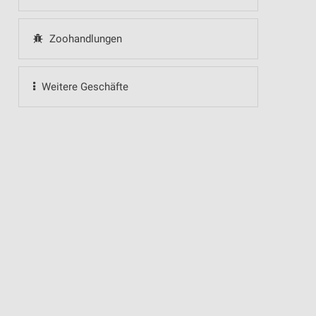
Zoohandlungen
Weitere Geschäfte