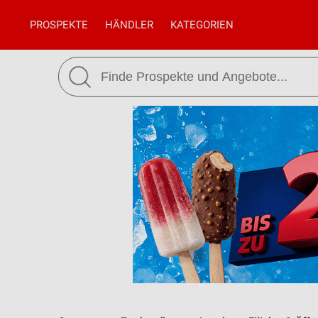
PROSPEKTE
HÄNDLER
KATEGORIEN