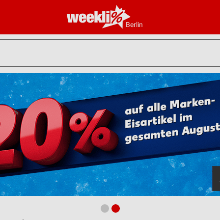
Berlin