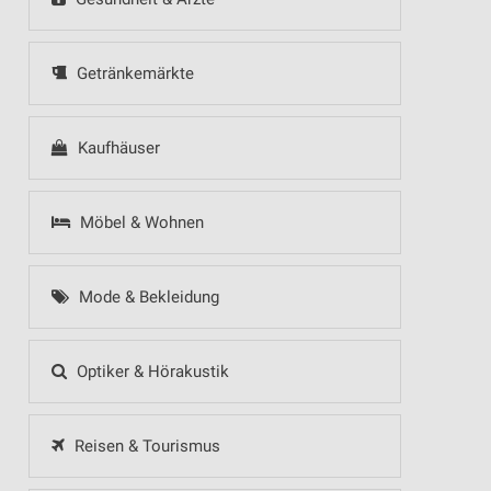
Getränkemärkte
Kaufhäuser
Möbel & Wohnen
Mode & Bekleidung
Optiker & Hörakustik
Reisen & Tourismus