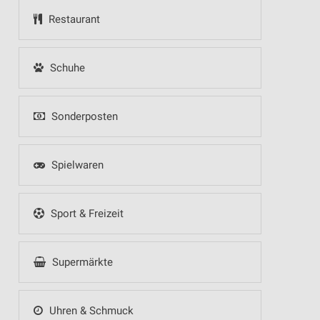
Restaurant
Schuhe
Sonderposten
Spielwaren
Sport & Freizeit
Supermärkte
Uhren & Schmuck