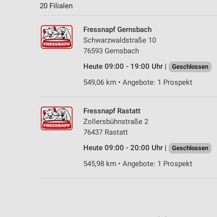
20 Filialen
Fressnapf Gernsbach
Schwarzwaldstraße 10
76593 Gernsbach
Heute 09:00 - 19:00 Uhr |
Geschlossen
549,06 km • Angebote: 1 Prospekt
Fressnapf Rastatt
Zollersbühnstraße 2
76437 Rastatt
Heute 09:00 - 20:00 Uhr |
Geschlossen
545,98 km • Angebote: 1 Prospekt