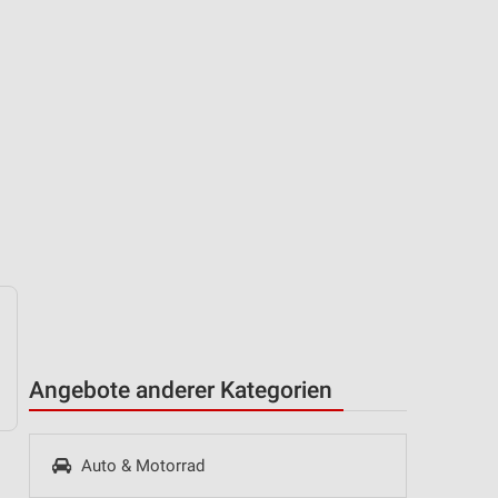
Angebote anderer Kategorien
Auto & Motorrad