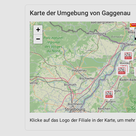
Karte der Umgebung von Gaggenau
+
−
Klicke auf das Logo der Filiale in der Karte, um mehr