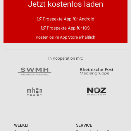
Jetzt kostenlos laden
Prospekte App für Android
Prospekte App für iOS
Kostenlos im App Store erhältlich
In Kooperation mit:
WEEKLI
SERVICE