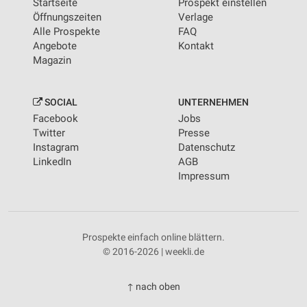
Startseite
Prospekt einstellen
Öffnungszeiten
Verlage
Alle Prospekte
FAQ
Angebote
Kontakt
Magazin
SOCIAL
UNTERNEHMEN
Facebook
Jobs
Twitter
Presse
Instagram
Datenschutz
LinkedIn
AGB
Impressum
Prospekte einfach online blättern.
© 2016-2026 | weekli.de
↑ nach oben