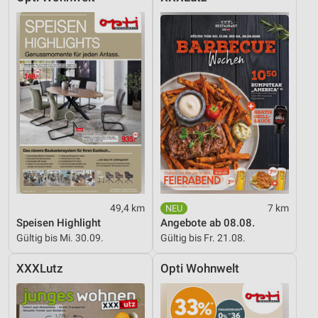
49,4 km
7 km
Speisen Highlight
Angebote ab 08.08.
Gültig bis Mi. 30.09.
Gültig bis Fr. 21.08.
XXXLutz
Opti Wohnwelt