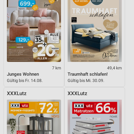
7 km
49,4 km
Junges Wohnen
Traumhaft schlafen!
Gültig bis Fr. 14.08.
Gültig bis Mi. 30.09.
XXXLutz
XXXLutz