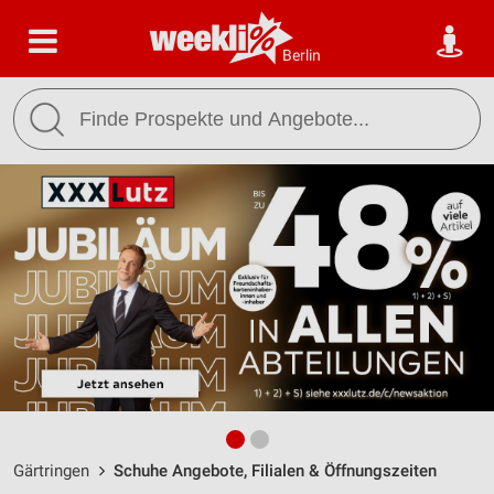
Berlin
Gärtringen
Schuhe Angebote, Filialen & Öffnungszeiten