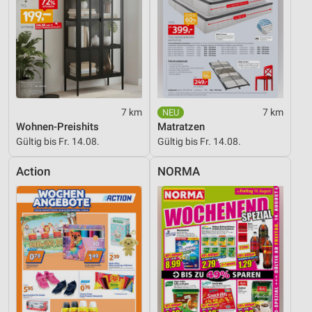
7 km
7 km
Wohnen-Preishits
Matratzen
Gültig bis Fr. 14.08.
Gültig bis Fr. 14.08.
Action
NORMA