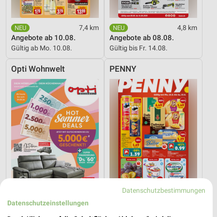
7,4 km
4,8 km
Angebote ab 10.08.
Angebote ab 08.08.
Gültig ab Mo. 10.08.
Gültig bis Fr. 14.08.
Opti Wohnwelt
PENNY
Datenschutzbestimmungen
Datenschutzeinstellungen
49,4 km
8,9 km