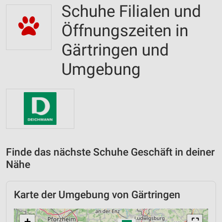
Schuhe Filialen und
Öffnungszeiten in
Gärtringen und
Umgebung
Finde das nächste Schuhe Geschäft in deiner
Nähe
Karte der Umgebung von Gärtringen
+
⛶