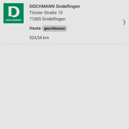
DEICHMANN Sindelfingen
Tilsiter Straße 15
71065 Sindelfingen
❯
Heute
geschlossen
524,54 km