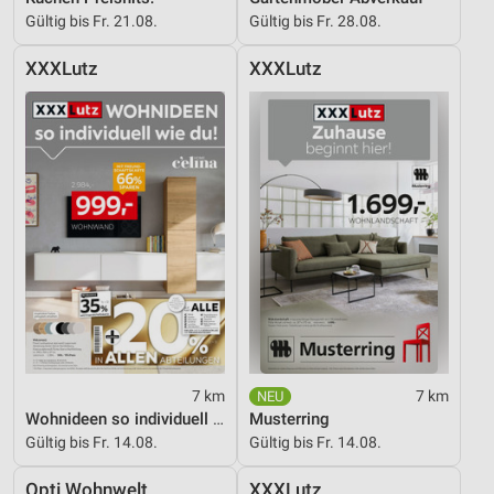
Gültig bis Fr. 21.08.
Gültig bis Fr. 28.08.
XXXLutz
XXXLutz
7 km
7 km
Wohnideen so individuell wie du!
Musterring
Gültig bis Fr. 14.08.
Gültig bis Fr. 14.08.
Opti Wohnwelt
XXXLutz