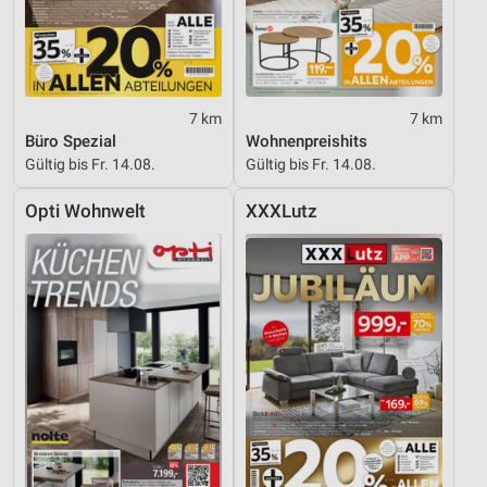
7 km
7 km
Büro Spezial
Wohnenpreishits
Gültig bis Fr. 14.08.
Gültig bis Fr. 14.08.
Opti Wohnwelt
XXXLutz