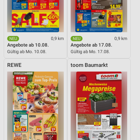
0,9 km
0,9 km
Angebote ab 10.08.
Angebote ab 17.08.
Gültig ab Mo. 10.08.
Gültig ab Mo. 17.08.
REWE
toom Baumarkt