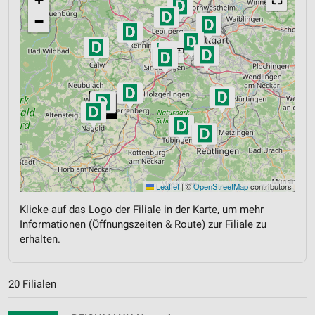
−
Leaflet
|
©
OpenStreetMap
contributors
Klicke auf das Logo der Filiale in der Karte, um mehr
Informationen (Öffnungszeiten & Route) zur Filiale zu
erhalten.
20 Filialen