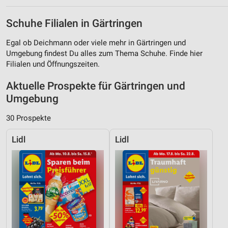
Schuhe Filialen in Gärtringen
Egal ob Deichmann oder viele mehr in Gärtringen und
Umgebung findest Du alles zum Thema Schuhe. Finde hier
Filialen und Öffnungszeiten.
Aktuelle Prospekte für Gärtringen und
Umgebung
30 Prospekte
Lidl
Lidl