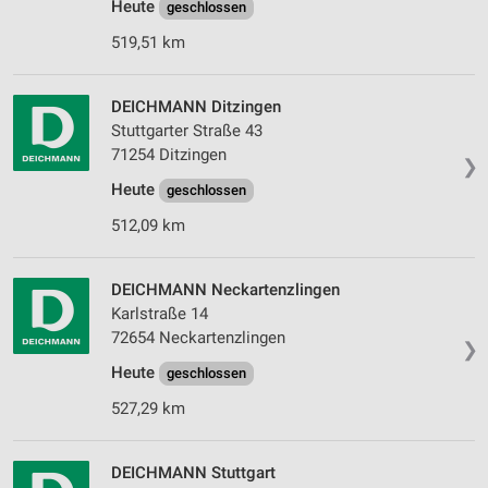
Heute
geschlossen
519,51 km
DEICHMANN Ditzingen
Stuttgarter Straße 43
71254 Ditzingen
❯
Heute
geschlossen
512,09 km
DEICHMANN Neckartenzlingen
Karlstraße 14
72654 Neckartenzlingen
❯
Heute
geschlossen
527,29 km
DEICHMANN Stuttgart