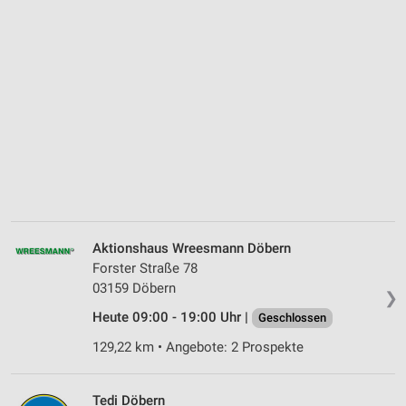
Aktionshaus Wreesmann Döbern
Forster Straße 78
03159 Döbern
❯
Heute 09:00 - 19:00 Uhr |
Geschlossen
129,22 km • Angebote: 2 Prospekte
Tedi Döbern