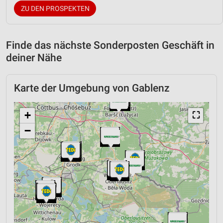
ZU DEN PROSPEKTEN
Finde das nächste Sonderposten Geschäft in
deiner Nähe
Karte der Umgebung von Gablenz
+
⛶
−