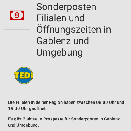
Sonderposten
Filialen und
Öffnungszeiten in
Gablenz und
Umgebung
Die Filialen in deiner Region haben zwischen 08:00 Uhr und
19:00 Uhr geöffnet.
Es gibt 2 aktuelle Prospekte für Sonderposten in Gablenz
und Umgebung.