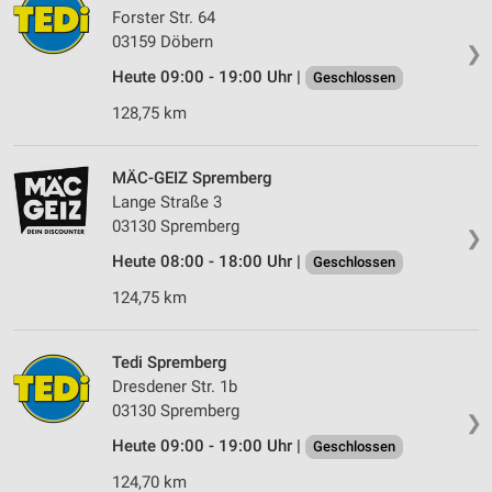
Forster Str. 64
03159 Döbern
❯
Heute 09:00 - 19:00 Uhr |
Geschlossen
128,75 km
MÄC-GEIZ Spremberg
Lange Straße 3
03130 Spremberg
❯
Heute 08:00 - 18:00 Uhr |
Geschlossen
124,75 km
Tedi Spremberg
Dresdener Str. 1b
03130 Spremberg
❯
Heute 09:00 - 19:00 Uhr |
Geschlossen
124,70 km