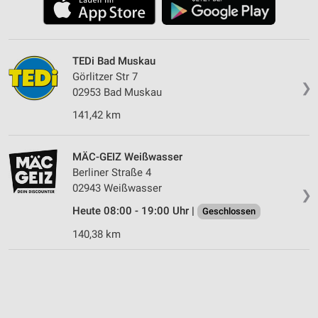
TEDi Bad Muskau
Görlitzer Str 7
❯
02953 Bad Muskau
141,42 km
MÄC-GEIZ Weißwasser
Berliner Straße 4
02943 Weißwasser
❯
Heute 08:00 - 19:00 Uhr |
Geschlossen
140,38 km