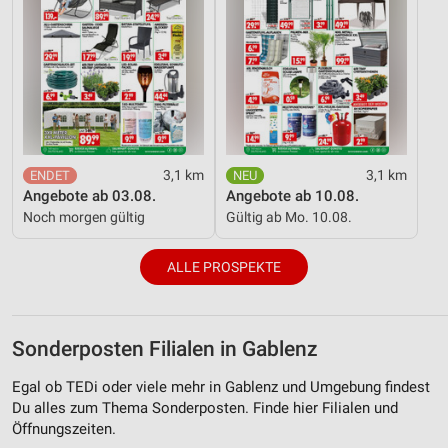
3,1 km
3,1 km
Angebote ab 03.08.
Angebote ab 10.08.
Noch morgen gültig
Gültig ab Mo. 10.08.
ALLE PROSPEKTE
Sonderposten Filialen in Gablenz
Egal ob TEDi oder viele mehr in Gablenz und Umgebung findest
Du alles zum Thema Sonderposten. Finde hier Filialen und
Öffnungszeiten.