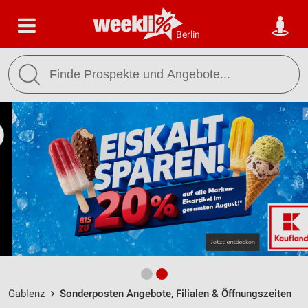
Berlin
Gablenz
Sonderposten Angebote, Filialen & Öffnungszeiten