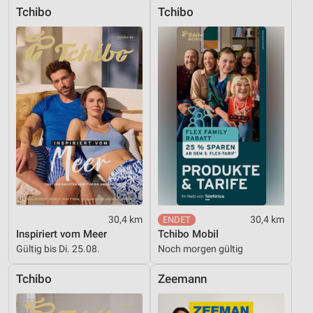
Tchibo
Tchibo
30,4 km
30,4 km
Inspiriert vom Meer
Tchibo Mobil
Gültig bis Di. 25.08.
Noch morgen gültig
Tchibo
Zeemann