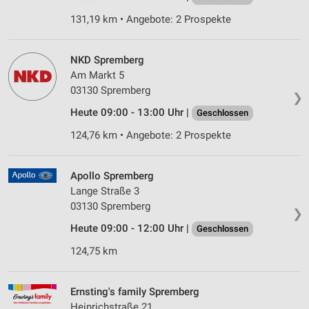
131,19 km • Angebote: 2 Prospekte
NKD Spremberg
Am Markt 5
03130 Spremberg
❯
Heute 09:00 - 13:00 Uhr |
Geschlossen
124,76 km • Angebote: 2 Prospekte
Apollo Spremberg
Lange Straße 3
03130 Spremberg
❯
Heute 09:00 - 12:00 Uhr |
Geschlossen
124,75 km
Ernsting's family Spremberg
Heinrichstraße 21