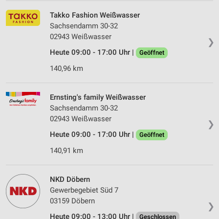
Takko Fashion Weißwasser
Sachsendamm 30-32
02943 Weißwasser
❯
Heute 09:00 - 17:00 Uhr |
Geöffnet
140,96 km
Ernsting's family Weißwasser
Sachsendamm 30-32
02943 Weißwasser
❯
Heute 09:00 - 17:00 Uhr |
Geöffnet
140,91 km
NKD Döbern
Gewerbegebiet Süd 7
03159 Döbern
❯
Heute 09:00 - 13:00 Uhr |
Geschlossen