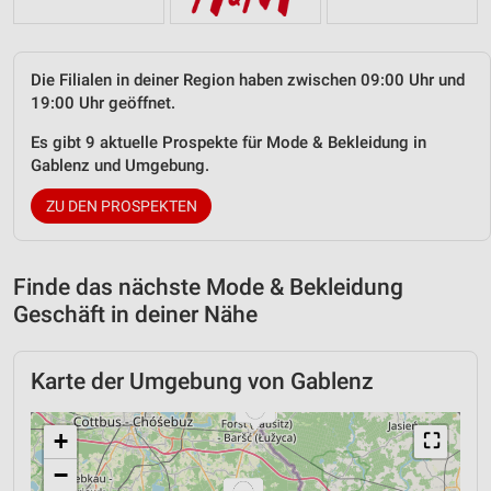
Die Filialen in deiner Region haben zwischen 09:00 Uhr und
19:00 Uhr geöffnet.
Es gibt 9 aktuelle Prospekte für Mode & Bekleidung in
Gablenz und Umgebung.
ZU DEN PROSPEKTEN
Finde das nächste Mode & Bekleidung
Geschäft in deiner Nähe
Karte der Umgebung von Gablenz
+
⛶
−