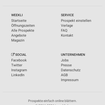
WEEKLI
SERVICE
Startseite
Prospekt einstellen
Öffnungszeiten
Verlage
Alle Prospekte
FAQ
Angebote
Kontakt
Magazin
SOCIAL
UNTERNEHMEN
Facebook
Jobs
Twitter
Presse
Instagram
Datenschutz
LinkedIn
AGB
Impressum
Prospekte einfach online blättern.