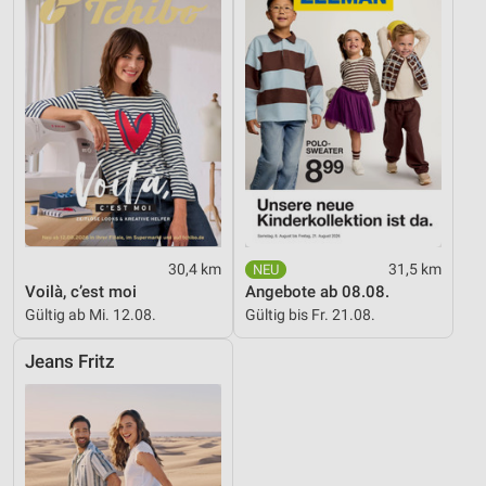
30,4 km
31,5 km
Voilà, c’est moi
Angebote ab 08.08.
Gültig ab Mi. 12.08.
Gültig bis Fr. 21.08.
Jeans Fritz