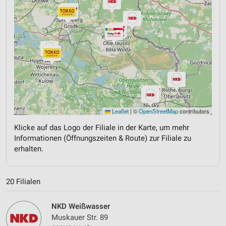
Leaflet
|
©
OpenStreetMap
contributors
Klicke auf das Logo der Filiale in der Karte, um mehr
Informationen (Öffnungszeiten & Route) zur Filiale zu
erhalten.
20 Filialen
NKD Weißwasser
Muskauer Str. 89