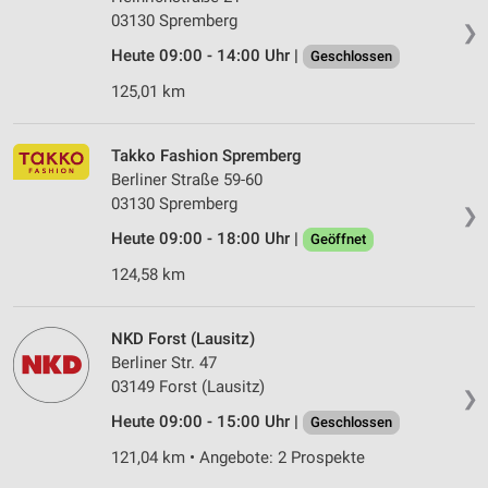
03130 Spremberg
❯
Heute 09:00 - 14:00 Uhr |
Geschlossen
125,01 km
Takko Fashion Spremberg
Berliner Straße 59-60
03130 Spremberg
❯
Heute 09:00 - 18:00 Uhr |
Geöffnet
124,58 km
NKD Forst (Lausitz)
Berliner Str. 47
03149 Forst (Lausitz)
❯
Heute 09:00 - 15:00 Uhr |
Geschlossen
121,04 km • Angebote: 2 Prospekte