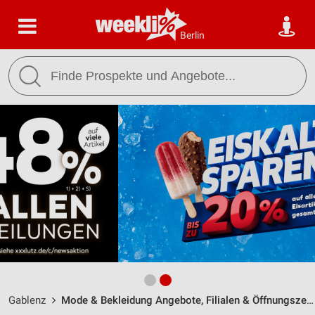
Berlin
Gablenz
Mode & Bekleidung Angebote, Filialen & Öffnungszeiten