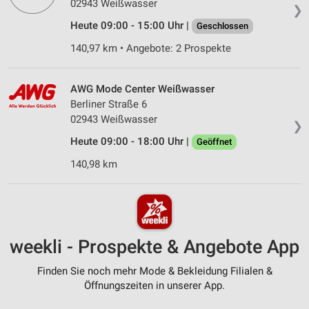
02943 Weißwasser
❯
Heute 09:00 - 15:00 Uhr |
Geschlossen
140,97 km • Angebote: 2 Prospekte
AWG Mode Center Weißwasser
Berliner Straße 6
02943 Weißwasser
❯
Heute 09:00 - 18:00 Uhr |
Geöffnet
140,98 km
weekli - Prospekte & Angebote App
Finden Sie noch mehr Mode & Bekleidung Filialen &
Öffnungszeiten in unserer App.