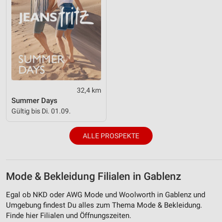
32,4 km
Summer Days
Gültig bis Di. 01.09.
ALLE PROSPEKTE
Mode & Bekleidung Filialen in Gablenz
Egal ob NKD oder AWG Mode und Woolworth in Gablenz und
Umgebung findest Du alles zum Thema Mode & Bekleidung.
Finde hier Filialen und Öffnungszeiten.