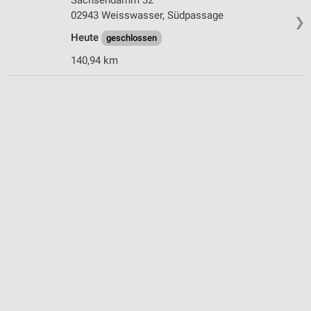
02943 Weisswasser, Südpassage
❯
Heute
geschlossen
140,94 km