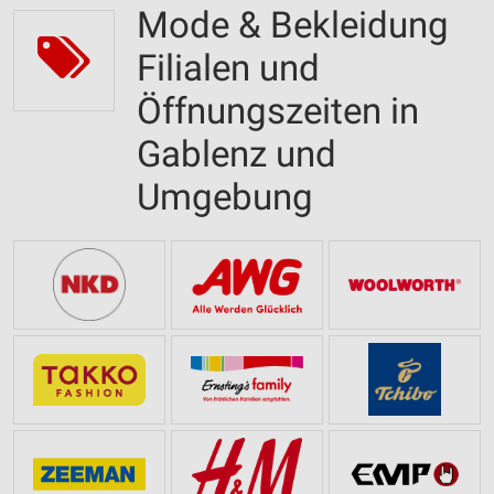
Mode & Bekleidung
Filialen und
Öffnungszeiten in
Gablenz und
Umgebung