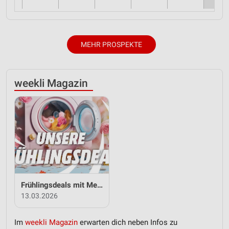
MEHR PROSPEKTE
weekli Magazin
Frühlingsdeals mit MediaMarkt Saturn
13.03.2026
Im
weekli Magazin
erwarten dich neben Infos zu