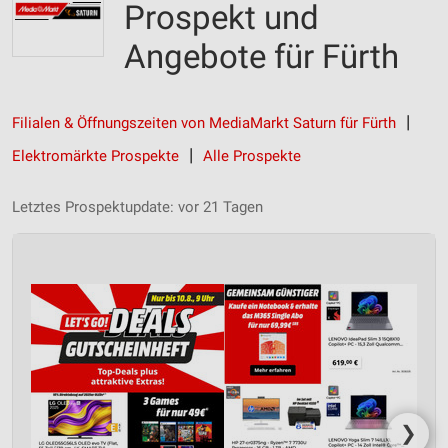
Prospekt und
Angebote für Fürth
Filialen & Öffnungszeiten von MediaMarkt Saturn für Fürth
Elektromärkte Prospekte
Alle Prospekte
Letztes Prospektupdate: vor 21 Tagen
❯