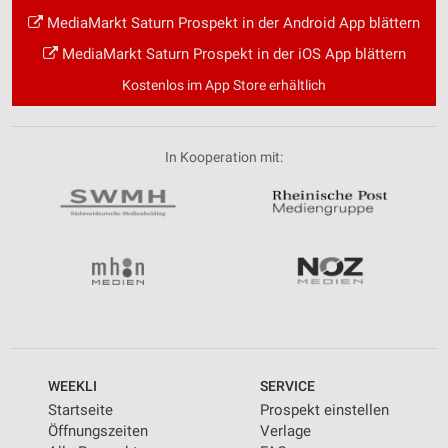
MediaMarkt Saturn Prospekt in der Android App blättern
MediaMarkt Saturn Prospekt in der iOS App blättern
Kostenlos im App Store erhältlich
In Kooperation mit:
WEEKLI
SERVICE
Startseite
Prospekt einstellen
Öffnungszeiten
Verlage