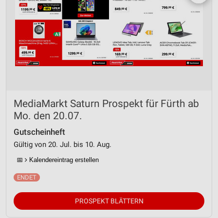
MediaMarkt Saturn Prospekt für Fürth ab
Mo. den 20.07.
Gutscheinheft
Gültig von 20. Jul. bis 10. Aug.
📅
Kalendereintrag erstellen
PROSPEKT BLÄTTERN