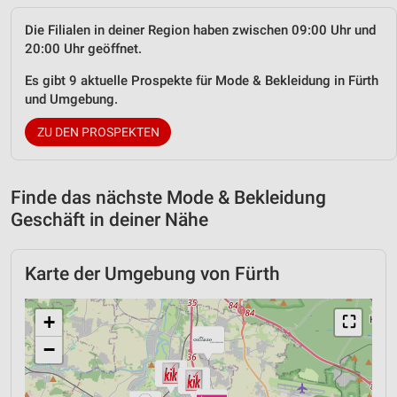
Die Filialen in deiner Region haben zwischen 09:00 Uhr und
20:00 Uhr geöffnet.
Es gibt 9 aktuelle Prospekte für Mode & Bekleidung in Fürth
und Umgebung.
ZU DEN PROSPEKTEN
Finde das nächste Mode & Bekleidung
Geschäft in deiner Nähe
Karte der Umgebung von Fürth
+
⛶
−