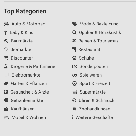
Top Kategorien
Auto & Motorrad
Mode & Bekleidung
Baby & Kind
Optiker & Hörakustik
Baumärkte
Reisen & Tourismus
Biomärkte
Restaurant
Discounter
Schuhe
Drogerie & Parfümerie
Sonderposten
Elektromärkte
Spielwaren
Garten & Pflanzen
Sport & Freizeit
Gesundheit & Ärzte
Supermärkte
Getränkemärkte
Uhren & Schmuck
Kaufhäuser
Zoohandlungen
Möbel & Wohnen
Weitere Geschäfte