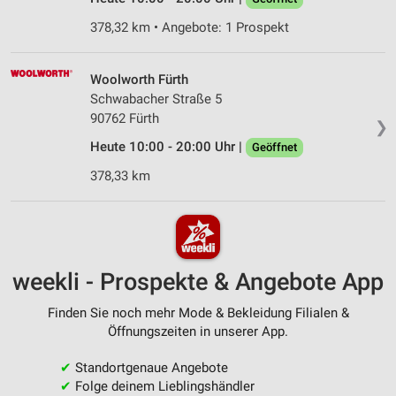
378,32 km • Angebote: 1 Prospekt
Woolworth Fürth
Schwabacher Straße 5
90762 Fürth
❯
Heute 10:00 - 20:00 Uhr |
Geöffnet
378,33 km
weekli - Prospekte & Angebote App
Finden Sie noch mehr Mode & Bekleidung Filialen &
Öffnungszeiten in unserer App.
✔
Standortgenaue Angebote
✔
Folge deinem Lieblingshändler