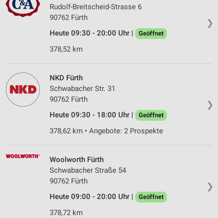
Rudolf-Breitscheid-Strasse 6
90762 Fürth
❯
Heute 09:30 - 20:00 Uhr |
Geöffnet
378,52 km
NKD Fürth
Schwabacher Str. 31
90762 Fürth
❯
Heute 09:30 - 18:00 Uhr |
Geöffnet
378,62 km • Angebote: 2 Prospekte
Woolworth Fürth
Schwabacher Straße 54
90762 Fürth
❯
Heute 09:00 - 20:00 Uhr |
Geöffnet
378,72 km