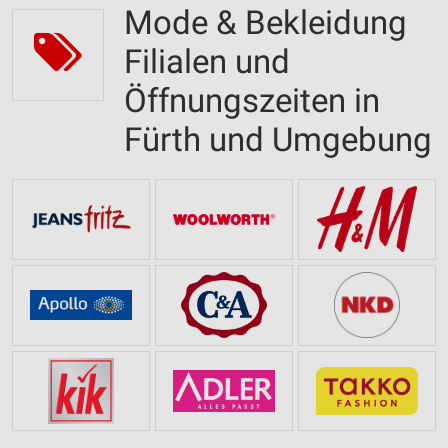
Mode & Bekleidung
Filialen und
Öffnungszeiten in
Fürth und Umgebung