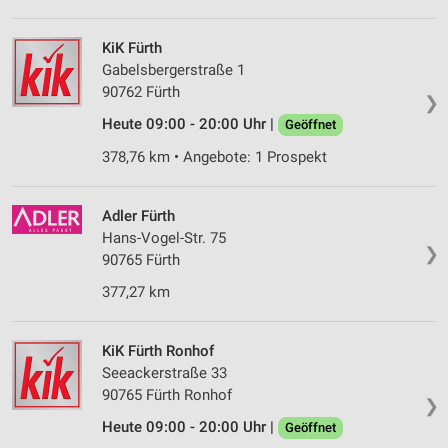
KiK Fürth
Gabelsbergerstraße 1
90762 Fürth
❯
Heute 09:00 - 20:00 Uhr |
Geöffnet
378,76 km • Angebote: 1 Prospekt
Adler Fürth
Hans-Vogel-Str. 75
❯
90765 Fürth
377,27 km
KiK Fürth Ronhof
Seeackerstraße 33
90765 Fürth Ronhof
❯
Heute 09:00 - 20:00 Uhr |
Geöffnet