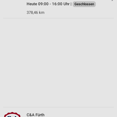
Heute 09:00 - 16:00 Uhr |
Geschlossen
378,46 km
C&A Fürth