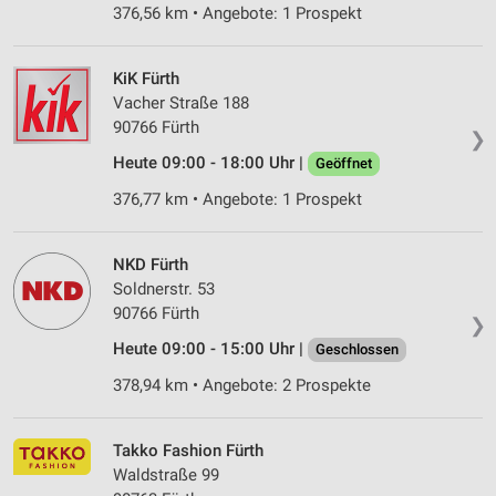
376,56 km • Angebote: 1 Prospekt
KiK Fürth
Vacher Straße 188
90766 Fürth
❯
Heute 09:00 - 18:00 Uhr |
Geöffnet
376,77 km • Angebote: 1 Prospekt
NKD Fürth
Soldnerstr. 53
90766 Fürth
❯
Heute 09:00 - 15:00 Uhr |
Geschlossen
378,94 km • Angebote: 2 Prospekte
Takko Fashion Fürth
Waldstraße 99