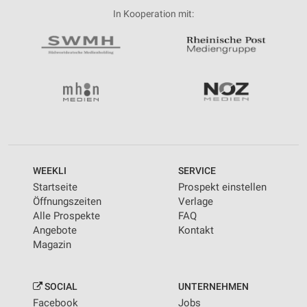
In Kooperation mit:
WEEKLI
SERVICE
Startseite
Prospekt einstellen
Öffnungszeiten
Verlage
Alle Prospekte
FAQ
Angebote
Kontakt
Magazin
SOCIAL
UNTERNEHMEN
Facebook
Jobs