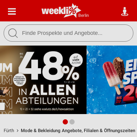
Berlin
Fürth
Mode & Bekleidung Angebote, Filialen & Öffnungszeiten