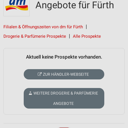
Angebote für Fürth
Filialen & Öffnungszeiten von dm für Fürth
Drogerie & Parfümerie Prospekte
Alle Prospekte
Aktuell keine Prospekte vorhanden.
ZUR HÄNDLER-WEBSEITE
WEITERE DROGERIE & PARFÜMERIE
ANGEBOTE