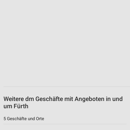
Weitere dm Geschäfte mit Angeboten in und
um Fürth
5 Geschäfte und Orte