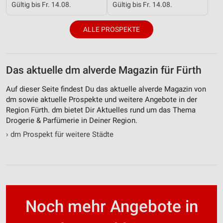
Gültig bis Fr. 14.08.
Gültig bis Fr. 14.08.
Werbung
ALLE PROSPEKTE
Das aktuelle dm alverde Magazin für Fürth
Auf dieser Seite findest Du das aktuelle alverde Magazin von
dm sowie aktuelle Prospekte und weitere Angebote in der
Region Fürth. dm bietet Dir Aktuelles rund um das Thema
Drogerie & Parfümerie in Deiner Region.
›
dm Prospekt für weitere Städte
Noch mehr Angebote in