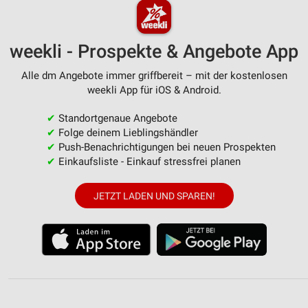
weekli - Prospekte & Angebote App
Alle dm Angebote immer griffbereit – mit der kostenlosen
weekli App für iOS & Android.
✔
Standortgenaue Angebote
✔
Folge deinem Lieblingshändler
✔
Push-Benachrichtigungen bei neuen Prospekten
✔
Einkaufsliste - Einkauf stressfrei planen
JETZT LADEN UND SPAREN!