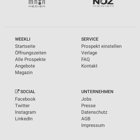
WEEKLI
SERVICE
Startseite
Prospekt einstellen
Öffnungszeiten
Verlage
Alle Prospekte
FAQ
Angebote
Kontakt
Magazin
SOCIAL
UNTERNEHMEN
Facebook
Jobs
Twitter
Presse
Instagram
Datenschutz
LinkedIn
AGB
Impressum