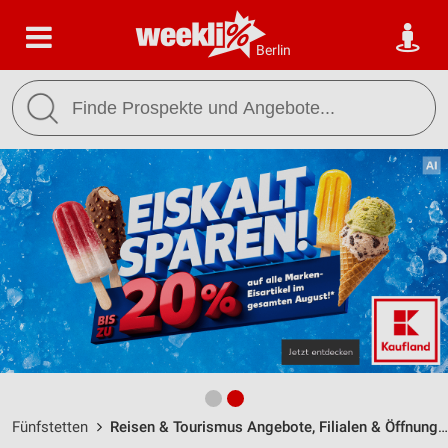
Berlin
Fünfstetten
Reisen & Tourismus Angebote, Filialen & Öffnungszeiten