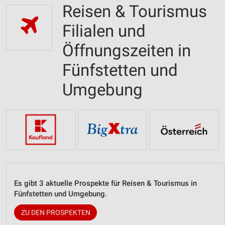
Reisen & Tourismus
Filialen und
Öffnungszeiten in
Fünfstetten und
Umgebung
Es gibt 3 aktuelle Prospekte für Reisen & Tourismus in
Fünfstetten und Umgebung.
ZU DEN PROSPEKTEN