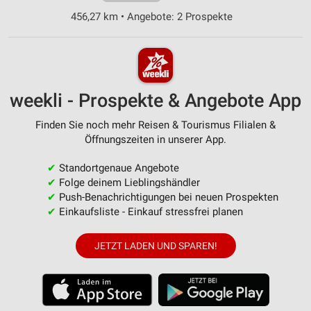
456,27 km • Angebote: 2 Prospekte
weekli - Prospekte & Angebote App
Finden Sie noch mehr Reisen & Tourismus Filialen &
Öffnungszeiten in unserer App.
✔
Standortgenaue Angebote
✔
Folge deinem Lieblingshändler
✔
Push-Benachrichtigungen bei neuen Prospekten
✔
Einkaufsliste - Einkauf stressfrei planen
JETZT LADEN UND SPAREN!