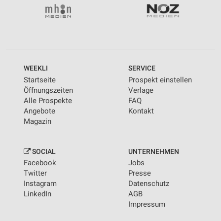
WEEKLI
SERVICE
Startseite
Prospekt einstellen
Öffnungszeiten
Verlage
Alle Prospekte
FAQ
Angebote
Kontakt
Magazin
SOCIAL
UNTERNEHMEN
Facebook
Jobs
Twitter
Presse
Instagram
Datenschutz
LinkedIn
AGB
Impressum