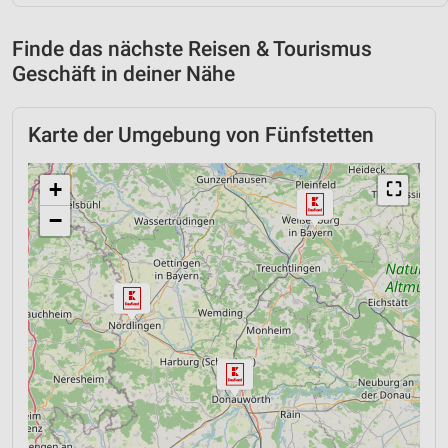
Finde das nächste Reisen & Tourismus
Geschäft in deiner Nähe
Karte der Umgebung von Fünfstetten
+
⛶
−