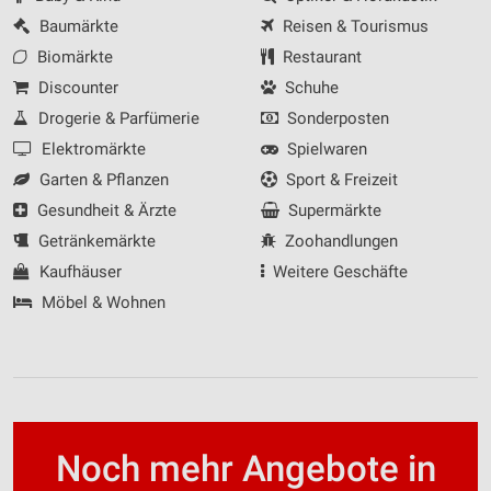
Baumärkte
Reisen & Tourismus
Biomärkte
Restaurant
Discounter
Schuhe
Drogerie & Parfümerie
Sonderposten
Elektromärkte
Spielwaren
Garten & Pflanzen
Sport & Freizeit
Gesundheit & Ärzte
Supermärkte
Getränkemärkte
Zoohandlungen
Kaufhäuser
Weitere Geschäfte
Möbel & Wohnen
Noch mehr Angebote in