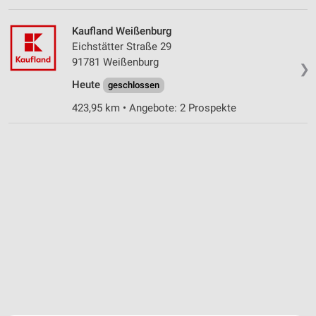
Kaufland Weißenburg
Eichstätter Straße 29
91781 Weißenburg
❯
Heute
geschlossen
423,95 km • Angebote: 2 Prospekte