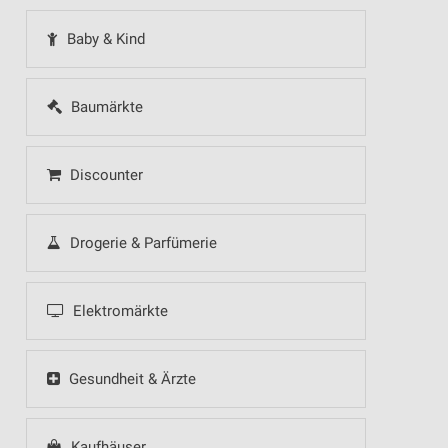
Baby & Kind
Baumärkte
Discounter
Drogerie & Parfümerie
Elektromärkte
Gesundheit & Ärzte
Kaufhäuser