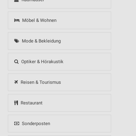
Möbel & Wohnen
Mode & Bekleidung
Optiker & Hörakustik
Reisen & Tourismus
Restaurant
Sonderposten