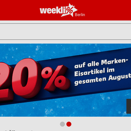
Berlin