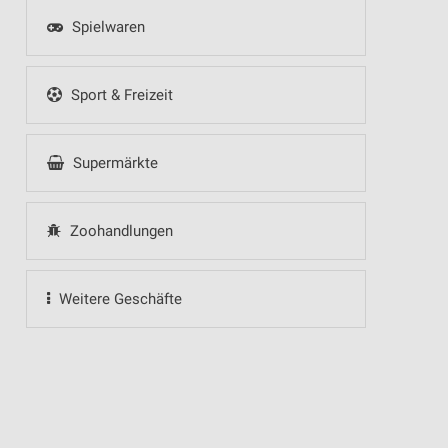
Spielwaren
Sport & Freizeit
Supermärkte
Zoohandlungen
Weitere Geschäfte