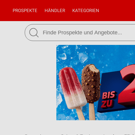
PROSPEKTE
HÄNDLER
KATEGORIEN