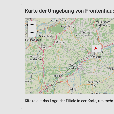
Karte der Umgebung von Frontenhau
+
−
Klicke auf das Logo der Filiale in der Karte, um mehr