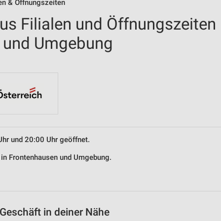
en & Öffnungszeiten
us Filialen und Öffnungszeiten
n und Umgebung
Uhr und 20:00 Uhr geöffnet.
us in Frontenhausen und Umgebung.
Geschäft in deiner Nähe