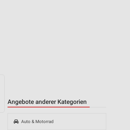
Angebote anderer Kategorien
Auto & Motorrad