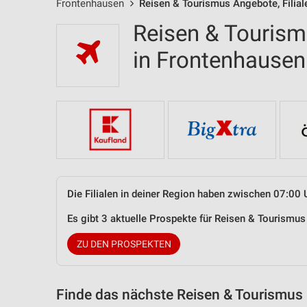
Frontenhausen
Reisen & Tourismus Angebote, Filial
Reisen & Tourism
in Frontenhause
Die Filialen in deiner Region haben zwischen 07:00 
Es gibt 3 aktuelle Prospekte für Reisen & Tourism
ZU DEN PROSPEKTEN
Finde das nächste Reisen & Tourismus 