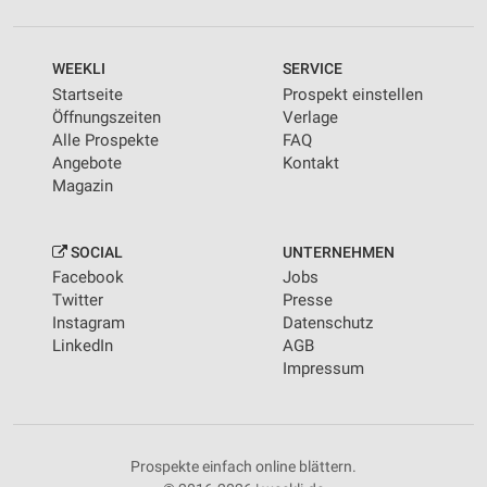
WEEKLI
SERVICE
Startseite
Prospekt einstellen
Öffnungszeiten
Verlage
Alle Prospekte
FAQ
Angebote
Kontakt
Magazin
SOCIAL
UNTERNEHMEN
Facebook
Jobs
Twitter
Presse
Instagram
Datenschutz
LinkedIn
AGB
Impressum
Prospekte einfach online blättern.