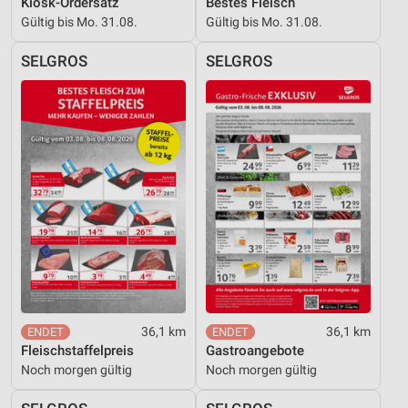
Kiosk-Ordersatz
Bestes Fleisch
Gültig bis Mo. 31.08.
Gültig bis Mo. 31.08.
SELGROS
SELGROS
36,1 km
36,1 km
Fleischstaffelpreis
Gastroangebote
Noch morgen gültig
Noch morgen gültig