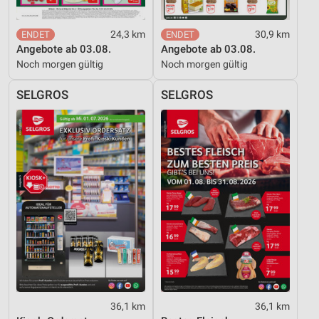
24,3 km
30,9 km
Angebote ab 03.08.
Angebote ab 03.08.
Noch morgen gültig
Noch morgen gültig
SELGROS
SELGROS
36,1 km
36,1 km