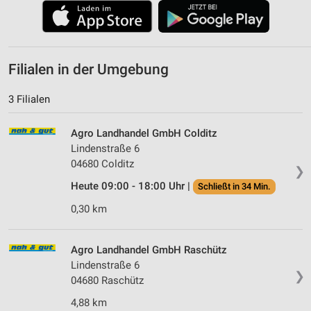
Filialen in der Umgebung
3 Filialen
Agro Landhandel GmbH Colditz
Lindenstraße 6
04680 Colditz
❯
Heute 09:00 - 18:00 Uhr |
Schließt in 34 Min.
0,30 km
Agro Landhandel GmbH Raschütz
Lindenstraße 6
❯
04680 Raschütz
4,88 km