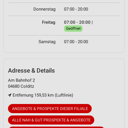
Donnerstag
07:00 - 20:00
Freitag
07:00 - 20:00
|
Geöffnet
Samstag
07:00 - 20:00
Adresse & Details
Am Bahnhof 2
04680 Colditz
Entfernung 159,53 km (Luftlinie)
ANGEBOTE & PROSPEKTE DIESER FILIALE
ALLE NAH & GUT PROSPEKTE & ANGEBOTE