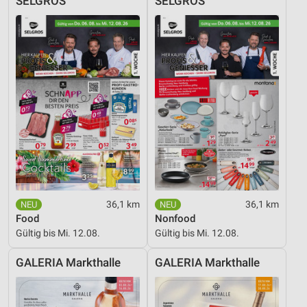
SELGROS
SELGROS
36,1 km
36,1 km
Food
Nonfood
Gültig bis Mi. 12.08.
Gültig bis Mi. 12.08.
GALERIA Markthalle
GALERIA Markthalle