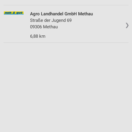
Agro Landhandel GmbH Methau
Straße der Jugend 69
❯
09306 Methau
6,88 km