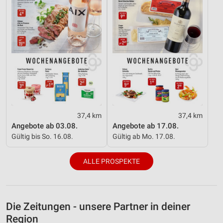
37,4 km
37,4 km
Angebote ab 03.08.
Angebote ab 17.08.
Gültig bis So. 16.08.
Gültig ab Mo. 17.08.
ALLE PROSPEKTE
Die Zeitungen - unsere Partner in deiner
Region