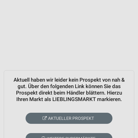
Aktuell haben wir leider kein Prospekt von nah &
gut. Über den folgenden Link können Sie das
Prospekt direkt beim Händler blättern. Hierzu
Ihren Markt als LIEBLINGSMARKT markieren.
AKTUELLER PROSPEKT