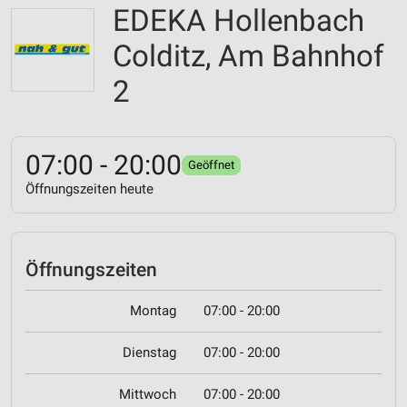
EDEKA Hollenbach
Colditz, Am Bahnhof
2
07:00 - 20:00
Geöffnet
Öffnungszeiten heute
Öffnungszeiten
Montag
07:00 - 20:00
Dienstag
07:00 - 20:00
Mittwoch
07:00 - 20:00