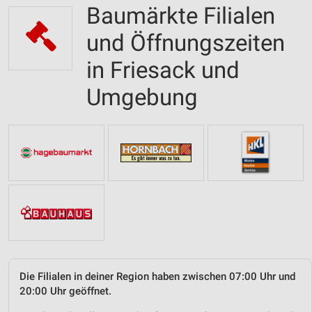
Baumärkte Filialen
und Öffnungszeiten
in Friesack und
Umgebung
Die Filialen in deiner Region haben zwischen 07:00 Uhr und
20:00 Uhr geöffnet.