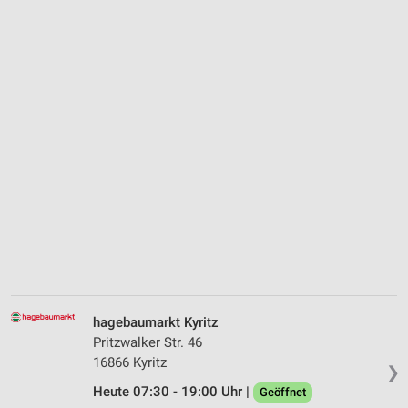
hagebaumarkt Kyritz
Pritzwalker Str. 46
16866 Kyritz
❯
Heute 07:30 - 19:00 Uhr |
Geöffnet