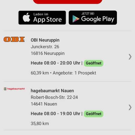
OBI Neuruppin
Junckerstr. 26
16816 Neuruppin
❯
Heute 08:00 - 20:00 Uhr |
Geöffnet
60,39 km • Angebote: 1 Prospekt
hagebaumarkt Nauen
Robert-Bosch-Str. 22-24
14641 Nauen
❯
Heute 08:00 - 19:00 Uhr |
Geöffnet
35,80 km