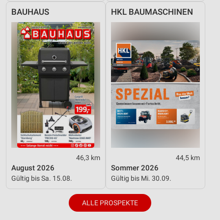
BAUHAUS
HKL BAUMASCHINEN
46,3 km
44,5 km
August 2026
Sommer 2026
Gültig bis Sa. 15.08.
Gültig bis Mi. 30.09.
ALLE PROSPEKTE