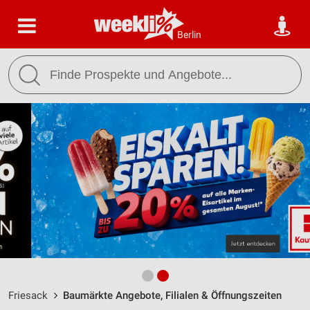
Berlin
Friesack
Baumärkte Angebote, Filialen & Öffnungszeiten