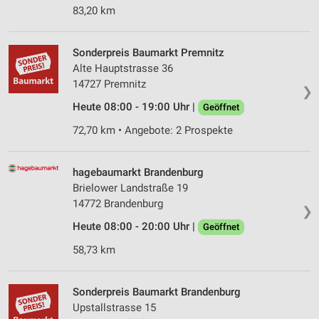
83,20 km
Sonderpreis Baumarkt Premnitz
Alte Hauptstrasse 36
14727 Premnitz
❯
Heute 08:00 - 19:00 Uhr |
Geöffnet
72,70 km • Angebote: 2 Prospekte
hagebaumarkt Brandenburg
Brielower Landstraße 19
14772 Brandenburg
❯
Heute 08:00 - 20:00 Uhr |
Geöffnet
58,73 km
Sonderpreis Baumarkt Brandenburg
Upstallstrasse 15