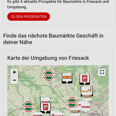
Es gibt 4 aktuelle Prospekte für Baumärkte in Friesack und
Umgebung.
ZU DEN PROSPEKTEN
Finde das nächste Baumärkte Geschäft in
deiner Nähe
Karte der Umgebung von Friesack
+
⛶
−