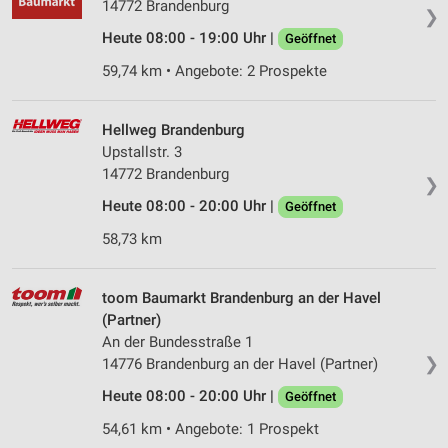
14772 Brandenburg
❯
Heute 08:00 - 19:00 Uhr |
Geöffnet
59,74 km • Angebote: 2 Prospekte
Hellweg Brandenburg
Upstallstr. 3
14772 Brandenburg
❯
Heute 08:00 - 20:00 Uhr |
Geöffnet
58,73 km
toom Baumarkt Brandenburg an der Havel
(Partner)
An der Bundesstraße 1
❯
14776 Brandenburg an der Havel (Partner)
Heute 08:00 - 20:00 Uhr |
Geöffnet
54,61 km • Angebote: 1 Prospekt