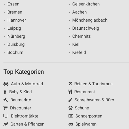
›
Essen
›
Gelsenkirchen
›
Bremen
›
Aachen
›
Hannover
›
Mönchengladbach
›
Leipzig
›
Braunschweig
›
Nürnberg
›
Chemnitz
›
Duisburg
›
Kiel
›
Bochum
›
Krefeld
Top Kategorien
Auto & Motorrad
Reisen & Tourismus
Baby & Kind
Restaurant
Baumärkte
Schreibwaren & Büro
Discounter
Schuhe
Elektromärkte
Sonderposten
Garten & Pflanzen
Spielwaren