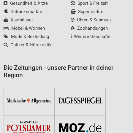
Gesundheit & Ärzte
Sport & Freizeit
Getränkemärkte
Supermärkte
Kaufhäuser
Uhren & Schmuck
Möbel & Wohnen
Zoohandlungen
Mode & Bekleidung
Weitere Geschäfte
Optiker & Hörakustik
Die Zeitungen - unsere Partner in deiner
Region