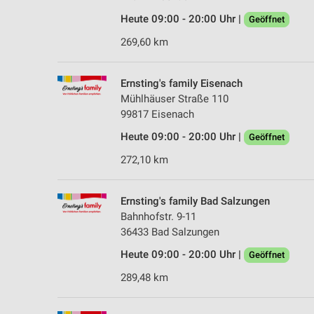
Heute 09:00 - 20:00 Uhr |
Geöffnet
269,60 km
Ernsting's family Eisenach
Mühlhäuser Straße 110
99817 Eisenach
Heute 09:00 - 20:00 Uhr |
Geöffnet
272,10 km
Ernsting's family Bad Salzungen
Bahnhofstr. 9-11
36433 Bad Salzungen
Heute 09:00 - 20:00 Uhr |
Geöffnet
289,48 km