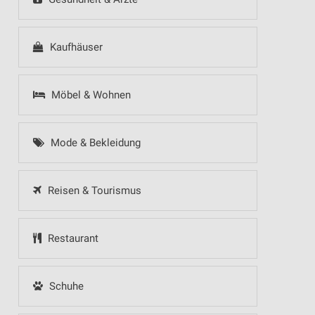
Kaufhäuser
Möbel & Wohnen
Mode & Bekleidung
Reisen & Tourismus
Restaurant
Schuhe