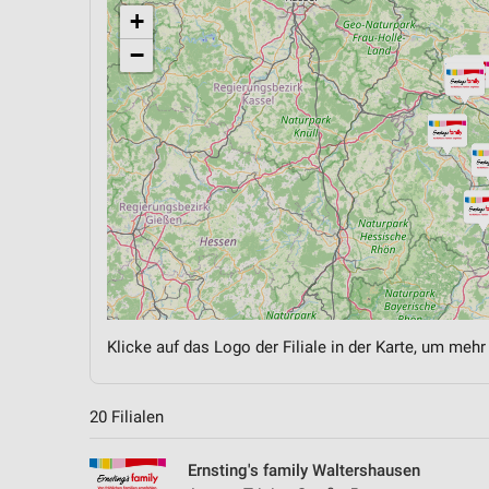
+
−
Klicke auf das Logo der Filiale in der Karte, um mehr
20 Filialen
Ernsting's family Waltershausen