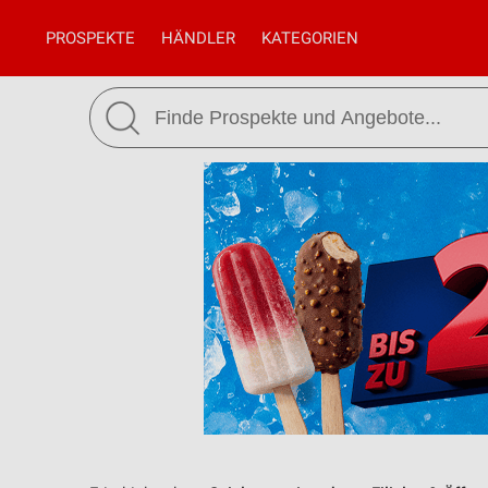
PROSPEKTE
HÄNDLER
KATEGORIEN