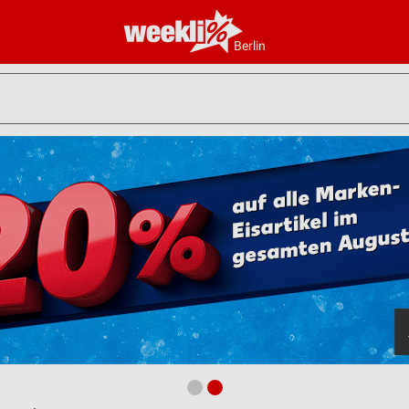
Berlin