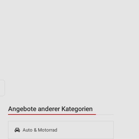
Angebote anderer Kategorien
Auto & Motorrad