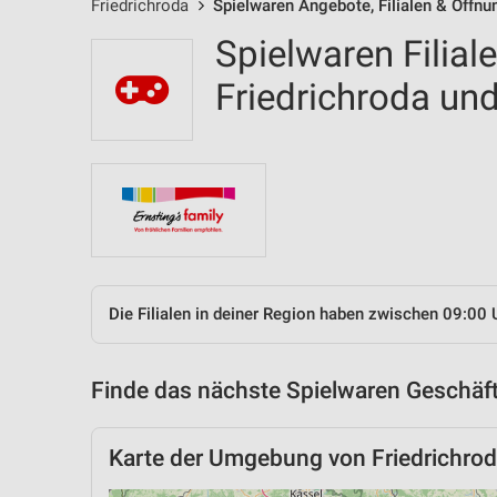
Friedrichroda
Spielwaren Angebote, Filialen & Öffnu
Spielwaren Filial
Friedrichroda u
Die Filialen in deiner Region haben zwischen 09:00 
Finde das nächste Spielwaren Geschäft
Karte der Umgebung von Friedrichro