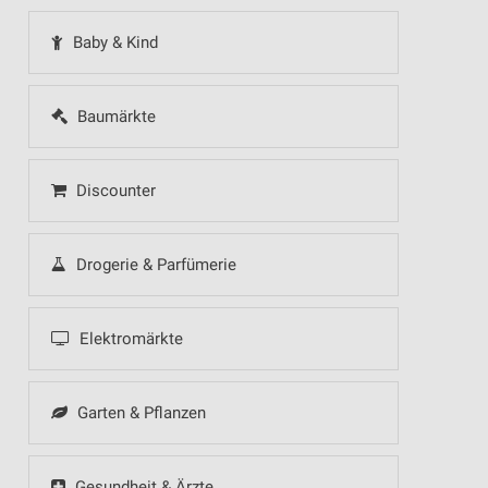
Baby & Kind
Baumärkte
Discounter
Drogerie & Parfümerie
Elektromärkte
Garten & Pflanzen
Gesundheit & Ärzte