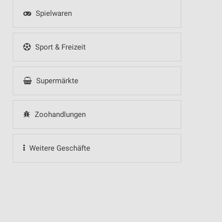
Spielwaren
Sport & Freizeit
Supermärkte
Zoohandlungen
Weitere Geschäfte