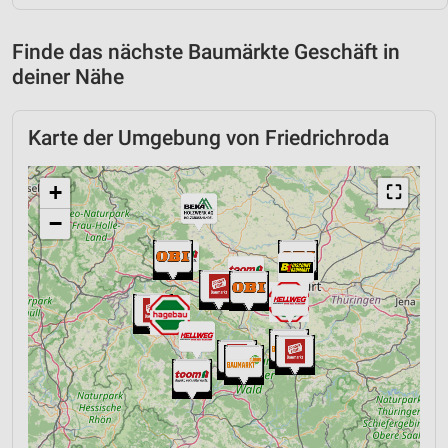
Finde das nächste Baumärkte Geschäft in
deiner Nähe
Karte der Umgebung von Friedrichroda
+
⛶
−