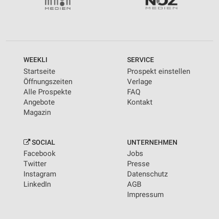
WEEKLI
SERVICE
Startseite
Prospekt einstellen
Öffnungszeiten
Verlage
Alle Prospekte
FAQ
Angebote
Kontakt
Magazin
SOCIAL
UNTERNEHMEN
Facebook
Jobs
Twitter
Presse
Instagram
Datenschutz
LinkedIn
AGB
Impressum