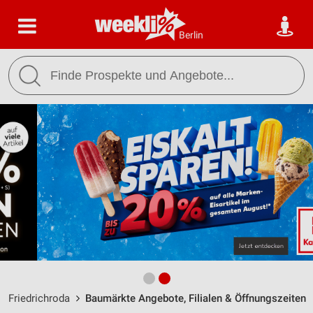
Berlin
Friedrichroda
Baumärkte Angebote, Filialen & Öffnungszeiten