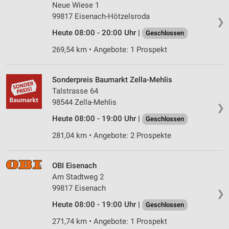
Neue Wiese 1
99817 Eisenach-Hötzelsroda
❯
Heute 08:00 - 20:00 Uhr |
Geschlossen
269,54 km • Angebote: 1 Prospekt
Sonderpreis Baumarkt Zella-Mehlis
Talstrasse 64
98544 Zella-Mehlis
❯
Heute 08:00 - 19:00 Uhr |
Geschlossen
281,04 km • Angebote: 2 Prospekte
OBI Eisenach
Am Stadtweg 2
99817 Eisenach
❯
Heute 08:00 - 19:00 Uhr |
Geschlossen
271,74 km • Angebote: 1 Prospekt