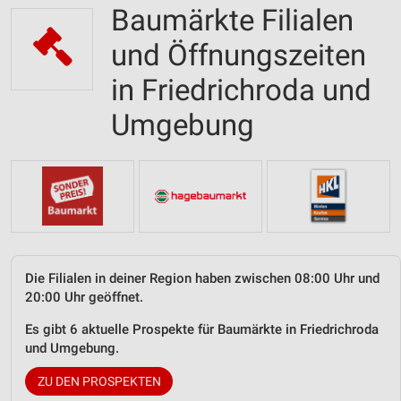
Baumärkte Filialen
und Öffnungszeiten
in Friedrichroda und
Umgebung
Die Filialen in deiner Region haben zwischen 08:00 Uhr und
20:00 Uhr geöffnet.
Es gibt 6 aktuelle Prospekte für Baumärkte in Friedrichroda
und Umgebung.
ZU DEN PROSPEKTEN