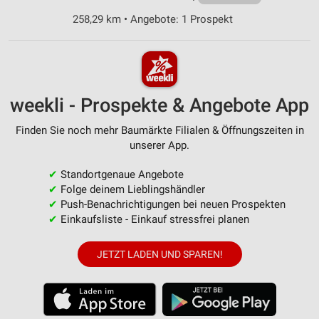
258,29 km • Angebote: 1 Prospekt
weekli - Prospekte & Angebote App
Finden Sie noch mehr Baumärkte Filialen & Öffnungszeiten in
unserer App.
✔
Standortgenaue Angebote
✔
Folge deinem Lieblingshändler
✔
Push-Benachrichtigungen bei neuen Prospekten
✔
Einkaufsliste - Einkauf stressfrei planen
JETZT LADEN UND SPAREN!