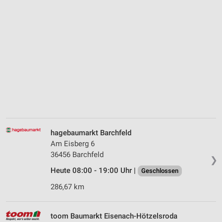
hagebaumarkt Barchfeld
Am Eisberg 6
36456 Barchfeld
❯
Heute 08:00 - 19:00 Uhr |
Geschlossen
286,67 km
toom Baumarkt Eisenach-Hötzelsroda