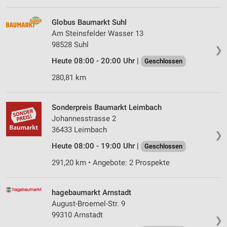
Globus Baumarkt Suhl
Am Steinsfelder Wasser 13
98528 Suhl
❯
Heute 08:00 - 20:00 Uhr |
Geschlossen
280,81 km
Sonderpreis Baumarkt Leimbach
Johannesstrasse 2
36433 Leimbach
❯
Heute 08:00 - 19:00 Uhr |
Geschlossen
291,20 km • Angebote: 2 Prospekte
hagebaumarkt Arnstadt
August-Broemel-Str. 9
99310 Arnstadt
❯