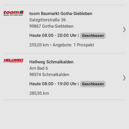
toom Baumarkt Gotha-Siebleben
Salzgitterstraße 36
99867 Gotha-Siebleben
❯
Heute 08:00 - 20:00 Uhr |
Geschlossen
255,03 km • Angebote: 1 Prospekt
Hellweg Schmalkalden
Am Bad 6
98574 Schmalkalden
❯
Heute 08:00 - 19:00 Uhr |
Geschlossen
285,95 km