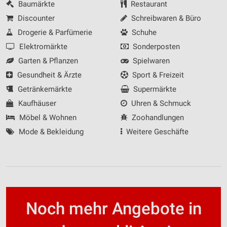
Baumärkte
Restaurant
Discounter
Schreibwaren & Büro
Drogerie & Parfümerie
Schuhe
Elektromärkte
Sonderposten
Garten & Pflanzen
Spielwaren
Gesundheit & Ärzte
Sport & Freizeit
Getränkemärkte
Supermärkte
Kaufhäuser
Uhren & Schmuck
Möbel & Wohnen
Zoohandlungen
Mode & Bekleidung
Weitere Geschäfte
Noch mehr Angebote in