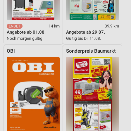
Werbung
14 km
39,9 km
Angebote ab 01.08.
Angebote ab 29.07.
Noch morgen gültig
Gültig bis Di. 11.08.
OBI
Sonderpreis Baumarkt