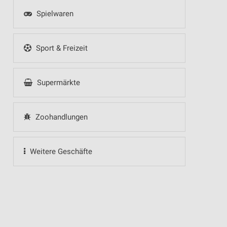
Spielwaren
Sport & Freizeit
Supermärkte
Zoohandlungen
Weitere Geschäfte