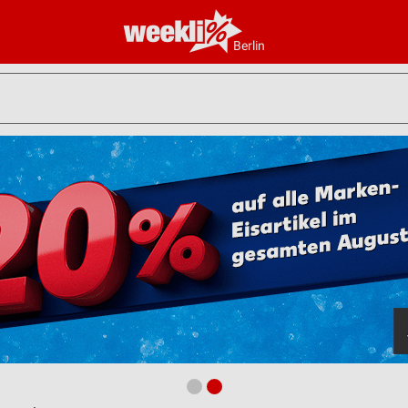
Berlin