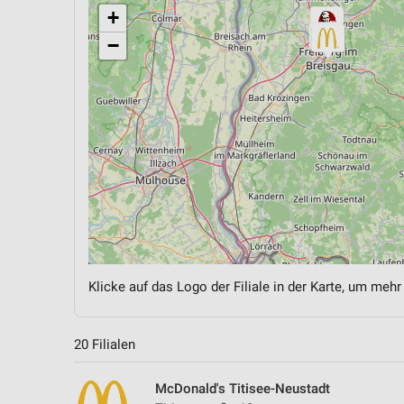
+
−
Klicke auf das Logo der Filiale in der Karte, um mehr
20 Filialen
McDonald's Titisee-Neustadt