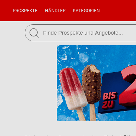
PROSPEKTE
HÄNDLER
KATEGORIEN