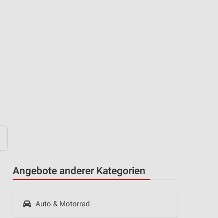
Angebote anderer Kategorien
Auto & Motorrad