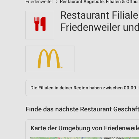
Friedenweiler
Restaurant Angebote, Filialen & Öffnu
Restaurant Filial
Friedenweiler u
Die Filialen in deiner Region haben zwischen 00:00 
Finde das nächste Restaurant Geschäft
Karte der Umgebung von Friedenweil