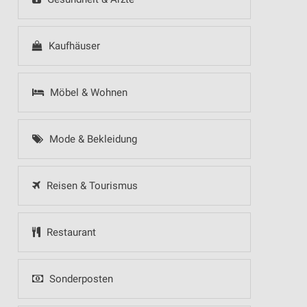
Kaufhäuser
Möbel & Wohnen
Mode & Bekleidung
Reisen & Tourismus
Restaurant
Sonderposten