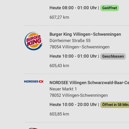
Heute 08:00 - 01:00 Uhr |
Geöffnet
607,27 km
Burger King Villingen–Schwenningen
Dürrheimer Straße 55
78054 Villingen–Schwenningen
Heute 10:00 - 01:00 Uhr |
Geschlossen
605,43 km
NORDSEE Villingen Schwarzwald-Baar-Ce
Neuer Markt 1
78052 Villingen-Schwenningen
Heute 10:00 - 20:00 Uhr |
Öffnet in 58 Min
603,85 km