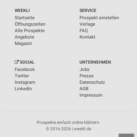
WEEKLI
SERVICE
Startseite
Prospekt einstellen
Öffnungszeiten
Verlage
Alle Prospekte
FAQ
Angebote
Kontakt
Magazin
SOCIAL
UNTERNEHMEN
Facebook
Jobs
Twitter
Presse
Instagram
Datenschutz
LinkedIn
AGB
Impressum
Prospekte einfach online blättern.
© 2016-2026 | weekli.de