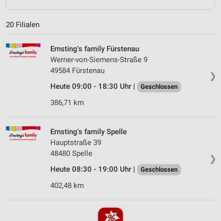
20 Filialen
Ernsting's family Fürstenau
Werner-von-Siemens-Straße 9
49584 Fürstenau
❯
Heute 09:00 - 18:30 Uhr |
Geschlossen
386,71 km
Ernsting's family Spelle
Hauptstraße 39
48480 Spelle
❯
Heute 08:30 - 19:00 Uhr |
Geschlossen
402,48 km