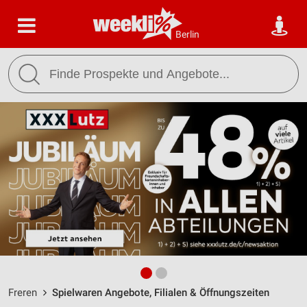
Berlin
Freren
Spielwaren Angebote, Filialen & Öffnungszeiten