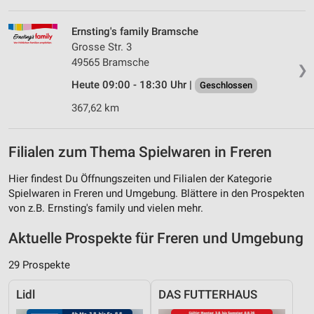
Ernsting's family Bramsche
Grosse Str. 3
49565 Bramsche
❯
Heute 09:00 - 18:30 Uhr |
Geschlossen
367,62 km
Filialen zum Thema Spielwaren in Freren
Hier findest Du Öffnungszeiten und Filialen der Kategorie
Spielwaren in Freren und Umgebung. Blättere in den Prospekten
von z.B. Ernsting's family und vielen mehr.
Aktuelle Prospekte für Freren und Umgebung
29 Prospekte
Lidl
DAS FUTTERHAUS