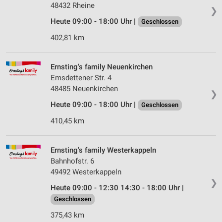
48432 Rheine
❯
Heute 09:00 - 18:00 Uhr |
Geschlossen
402,81 km
Ernsting's family Neuenkirchen
Emsdettener Str. 4
48485 Neuenkirchen
❯
Heute 09:00 - 18:00 Uhr |
Geschlossen
410,45 km
Ernsting's family Westerkappeln
Bahnhofstr. 6
49492 Westerkappeln
❯
Heute 09:00 - 12:30 14:30 - 18:00 Uhr |
Geschlossen
375,43 km