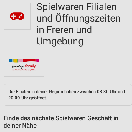
Spielwaren Filialen
und Öffnungszeiten
in Freren und
Umgebung
Die Filialen in deiner Region haben zwischen 08:30 Uhr und
20:00 Uhr geöffnet.
Finde das nächste Spielwaren Geschäft in
deiner Nähe