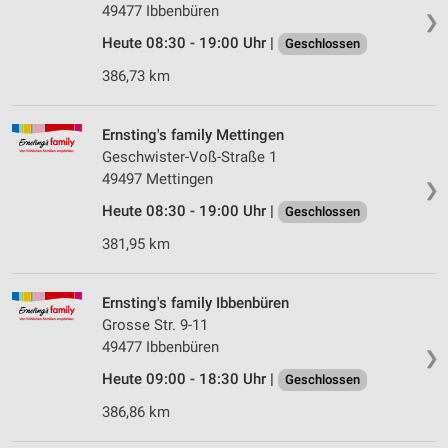
49477 Ibbenbüren
❯
Heute 08:30 - 19:00 Uhr |
Geschlossen
386,73 km
Ernsting's family Mettingen
Geschwister-Voß-Straße 1
49497 Mettingen
❯
Heute 08:30 - 19:00 Uhr |
Geschlossen
381,95 km
Ernsting's family Ibbenbüren
Grosse Str. 9-11
49477 Ibbenbüren
❯
Heute 09:00 - 18:30 Uhr |
Geschlossen
386,86 km