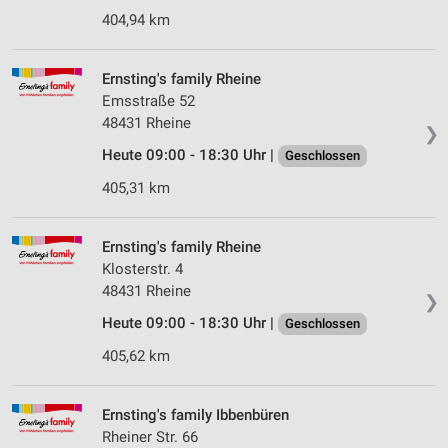
404,94 km
Ernsting's family Rheine
Emsstraße 52
48431 Rheine
❯
Heute 09:00 - 18:30 Uhr |
Geschlossen
405,31 km
Ernsting's family Rheine
Klosterstr. 4
48431 Rheine
❯
Heute 09:00 - 18:30 Uhr |
Geschlossen
405,62 km
Ernsting's family Ibbenbüren
Rheiner Str. 66