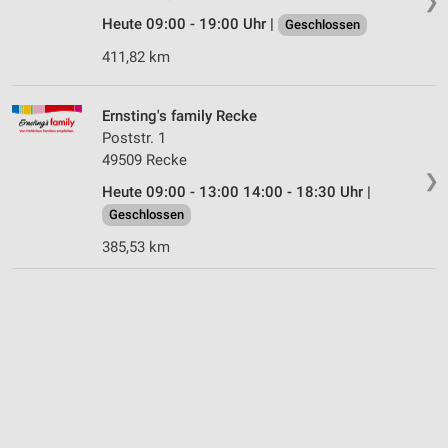
❯
Heute 09:00 - 19:00 Uhr |
Geschlossen
411,82 km
Ernsting's family Recke
Poststr. 1
49509 Recke
❯
Heute 09:00 - 13:00 14:00 - 18:30 Uhr |
Geschlossen
385,53 km