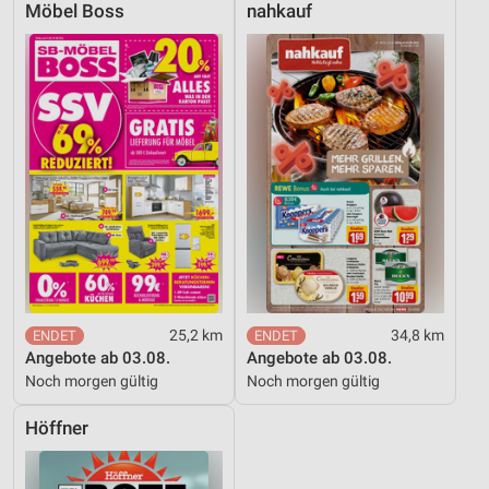
Möbel Boss
nahkauf
25,2 km
34,8 km
Angebote ab 03.08.
Angebote ab 03.08.
Noch morgen gültig
Noch morgen gültig
Höffner