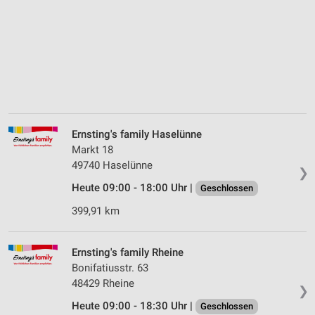
Ernsting's family Haselünne
Markt 18
49740 Haselünne
❯
Heute 09:00 - 18:00 Uhr |
Geschlossen
399,91 km
Ernsting's family Rheine
Bonifatiusstr. 63
48429 Rheine
❯
Heute 09:00 - 18:30 Uhr |
Geschlossen