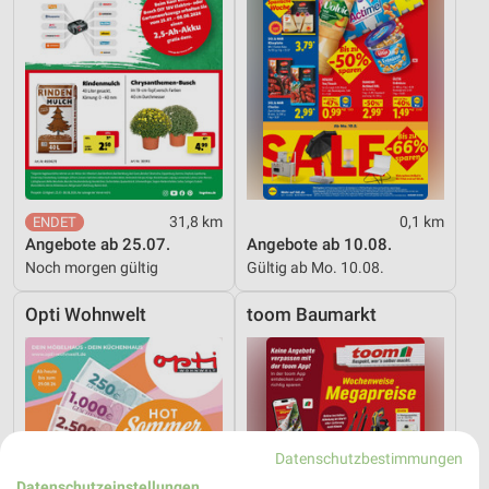
31,8 km
0,1 km
Angebote ab 25.07.
Angebote ab 10.08.
Noch morgen gültig
Gültig ab Mo. 10.08.
Opti Wohnwelt
toom Baumarkt
Datenschutzbestimmungen
Datenschutzeinstellungen