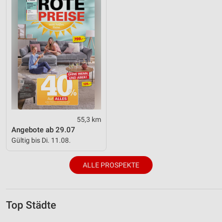
55,3 km
Angebote ab 29.07
Gültig bis Di. 11.08.
ALLE PROSPEKTE
Top Städte