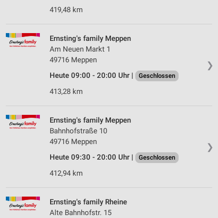
419,48 km
Ernsting's family Meppen
Am Neuen Markt 1
49716 Meppen
❯
Heute 09:00 - 20:00 Uhr |
Geschlossen
413,28 km
Ernsting's family Meppen
Bahnhofstraße 10
49716 Meppen
❯
Heute 09:30 - 20:00 Uhr |
Geschlossen
412,94 km
Ernsting's family Rheine
Alte Bahnhofstr. 15