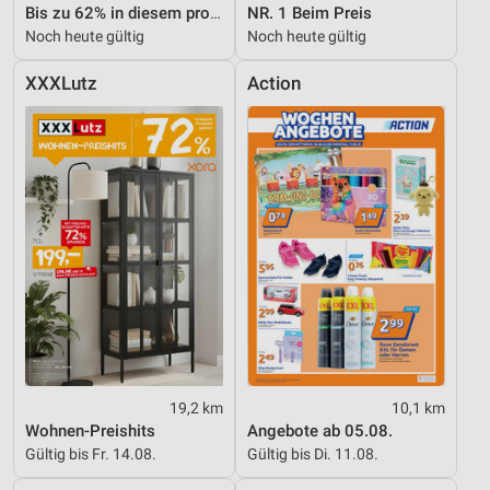
Bis zu 62% in diesem prospekt
NR. 1 Beim Preis
Noch heute gültig
Noch heute gültig
XXXLutz
Action
19,2 km
10,1 km
Wohnen-Preishits
Angebote ab 05.08.
Gültig bis Fr. 14.08.
Gültig bis Di. 11.08.