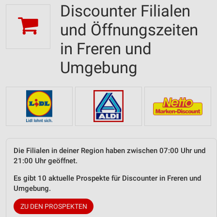
Discounter Filialen
und Öffnungszeiten
in Freren und
Umgebung
Die Filialen in deiner Region haben zwischen 07:00 Uhr und
21:00 Uhr geöffnet.
Es gibt 10 aktuelle Prospekte für Discounter in Freren und
Umgebung.
ZU DEN PROSPEKTEN