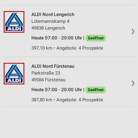
ALDI Nord Lengerich
Lütemannskamp 4
49838 Lengerich
❯
Heute 07:00 - 20:00 Uhr |
Geöffnet
397,10 km • Angebote: 4 Prospekte
ALDI Nord Fürstenau
Parkstraße 23
49584 Fürstenau
❯
Heute 07:00 - 20:00 Uhr |
Geöffnet
387,80 km • Angebote: 4 Prospekte