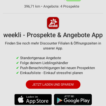
396,71 km • Angebote: 4 Prospekte
weekli - Prospekte & Angebote App
Finden Sie noch mehr Discounter Filialen & Öffnungszeiten in
unserer App.
✔
Standortgenaue Angebote
✔
Folge deinem Lieblingshändler
✔
Push-Benachrichtigungen bei neuen Prospekten
✔
Einkaufsliste - Einkauf stressfrei planen
JETZT LADEN UND SPAREN!