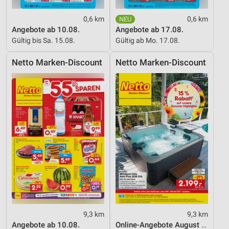
0,6 km
0,6 km
Angebote ab 10.08.
Angebote ab 17.08.
Gültig bis Sa. 15.08.
Gültig ab Mo. 17.08.
Netto Marken-Discount
Netto Marken-Discount
9,3 km
9,3 km
Angebote ab 10.08.
Online-Angebote August 2026