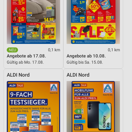
Notwendig
Performance
Funktional
Werbung
0,1 km
0,1 km
Angebote ab 17.08.
Angebote ab 10.08.
Gültig ab Mo. 17.08.
Gültig bis Sa. 15.08.
ALDI Nord
ALDI Nord