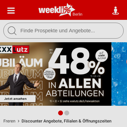
Berlin
Freren
Discounter Angebote, Filialen & Öffnungszeiten