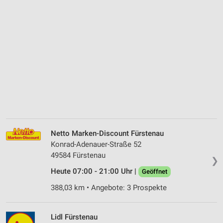
Netto Marken-Discount Fürstenau
Konrad-Adenauer-Straße 52
49584 Fürstenau
❯
Heute 07:00 - 21:00 Uhr |
Geöffnet
388,03 km • Angebote: 3 Prospekte
Lidl Fürstenau