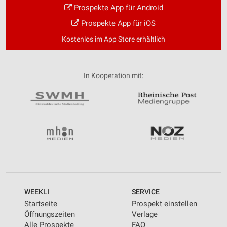
Prospekte App für Android
Prospekte App für iOS
Kostenlos im App Store erhältlich
In Kooperation mit:
WEEKLI
SERVICE
Startseite
Prospekt einstellen
Öffnungszeiten
Verlage
Alle Prospekte
FAQ