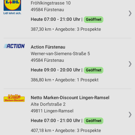
Fröhlkingstrasse 10
49584 Fürstenau
❯
Heute 07:00 - 21:00 Uhr |
Geöffnet
387,30 km • Angebote: 3 Prospekte
Action Fürstenau
Werner-van-Siemens-Straße 5
49584 Fürstenau
❯
Heute 09:00 - 20:00 Uhr |
Geöffnet
386,80 km • Angebote: 1 Prospekt
Netto Marken-Discount Lingen-Ramsel
Alte Dorfstraße 2
49811 Lingen-Ramsel
❯
Heute 07:00 - 21:00 Uhr |
Geöffnet
407,18 km • Angebote: 3 Prospekte