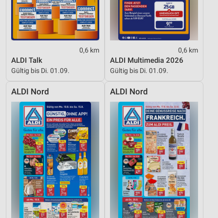
0,6 km
0,6 km
ALDI Talk
ALDI Multimedia 2026
Gültig bis Di. 01.09.
Gültig bis Di. 01.09.
ALDI Nord
ALDI Nord