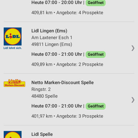
Heute 07:00 - 20:00 Uhr |
Geöffnet
409,81 km • Angebote: 4 Prospekte
Lidl Lingen (Ems)
Am Laxtener Esch 1
49811 Lingen (Ems)
❯
Heute 07:00 - 21:00 Uhr |
Geöffnet
409,89 km • Angebote: 2 Prospekte
Netto Marken-Discount Spelle
Ringstr. 2
48480 Spelle
❯
Heute 07:00 - 21:00 Uhr |
Geöffnet
401,97 km • Angebote: 3 Prospekte
Lidl Spelle