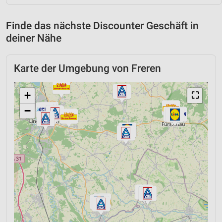
Finde das nächste Discounter Geschäft in
deiner Nähe
Karte der Umgebung von Freren
+
⛶
−