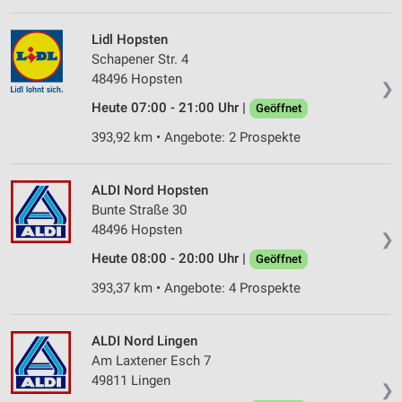
Lidl Hopsten
Schapener Str. 4
48496 Hopsten
❯
Heute 07:00 - 21:00 Uhr |
Geöffnet
393,92 km • Angebote: 2 Prospekte
ALDI Nord Hopsten
Bunte Straße 30
48496 Hopsten
❯
Heute 08:00 - 20:00 Uhr |
Geöffnet
393,37 km • Angebote: 4 Prospekte
ALDI Nord Lingen
Am Laxtener Esch 7
49811 Lingen
❯