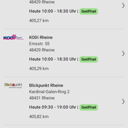
48429 Rheine
❯
Heute 10:00 - 18:30 Uhr |
Geöffnet
405,27 km
KODi Rheine
Emsstr. 55
48429 Rheine
❯
Heute 10:00 - 18:30 Uhr |
Geöffnet
405,29 km
Blickpunkt Rheine
Kardinal-Galen-Ring 2
48431 Rheine
❯
Heute 09:30 - 19:00 Uhr |
Geöffnet
405,82 km