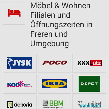
Möbel & Wohnen
Filialen und
Öffnungszeiten in
Freren und
Umgebung