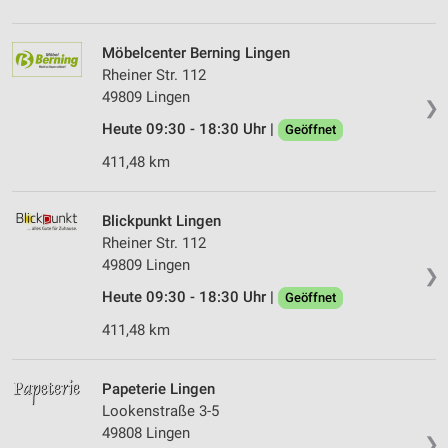
Möbelcenter Berning Lingen
Rheiner Str. 112
49809 Lingen
❯
Heute 09:30 - 18:30 Uhr |
Geöffnet
411,48 km
Blickpunkt Lingen
Rheiner Str. 112
49809 Lingen
❯
Heute 09:30 - 18:30 Uhr |
Geöffnet
411,48 km
Papeterie Lingen
Lookenstraße 3-5
49808 Lingen
❯