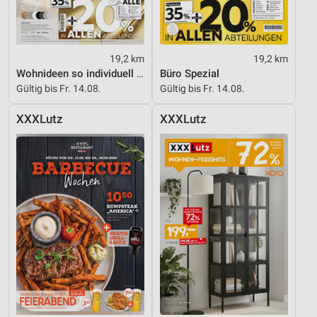
19,2 km
19,2 km
Wohnideen so individuell wie du!
Büro Spezial
Gültig bis Fr. 14.08.
Gültig bis Fr. 14.08.
XXXLutz
XXXLutz