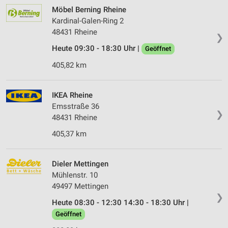
Möbel Berning Rheine
Kardinal-Galen-Ring 2
48431 Rheine
❯
Heute 09:30 - 18:30 Uhr |
Geöffnet
405,82 km
IKEA Rheine
Emsstraße 36
❯
48431 Rheine
405,37 km
Dieler Mettingen
Mühlenstr. 10
49497 Mettingen
❯
Heute 08:30 - 12:30 14:30 - 18:30 Uhr |
Geöffnet