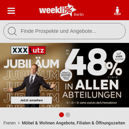
Berlin
Freren
Möbel & Wohnen Angebote, Filialen & Öffnungszeiten