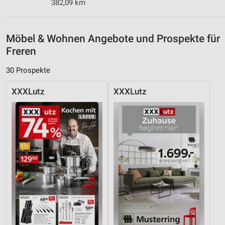
382,09 km
Möbel & Wohnen Angebote und Prospekte für
Freren
30 Prospekte
XXXLutz
XXXLutz