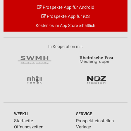
Prospekte App für Android
Prospekte App für iOS
Kostenlos im App Store erhältlich
In Kooperation mit:
WEEKLI
SERVICE
Startseite
Prospekt einstellen
Öffnungszeiten
Verlage