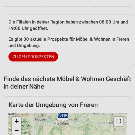
Die Filialen in deiner Region haben zwischen 08:00 Uhr und
19:00 Uhr geöffnet.
Es gibt 30 aktuelle Prospekte für Möbel & Wohnen in Freren
und Umgebung.
ZU DEN PROSPEKTEN
Finde das nächste Möbel & Wohnen Geschäft
in deiner Nähe
Karte der Umgebung von Freren
+
⛶
−