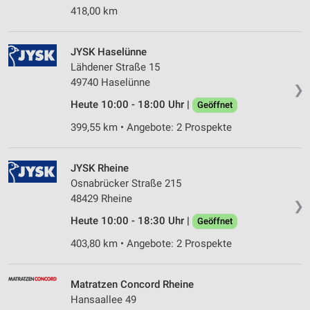
418,00 km
JYSK Haselünne
Lähdener Straße 15
49740 Haselünne
❯
Heute 10:00 - 18:00 Uhr |
Geöffnet
399,55 km • Angebote: 2 Prospekte
JYSK Rheine
Osnabrücker Straße 215
48429 Rheine
❯
Heute 10:00 - 18:30 Uhr |
Geöffnet
403,80 km • Angebote: 2 Prospekte
Matratzen Concord Rheine
Hansaallee 49