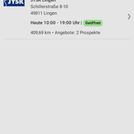
Schillerstraße 8-10
49811 Lingen
❯
Heute 10:00 - 19:00 Uhr |
Geöffnet
409,69 km • Angebote: 2 Prospekte