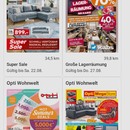
34,5 km
39,8 km
Super Sale
Große Lagerräumung
Gültig bis Sa. 22.08.
Gültig bis Do. 27.08.
Opti Wohnwelt
Opti Wohnwelt