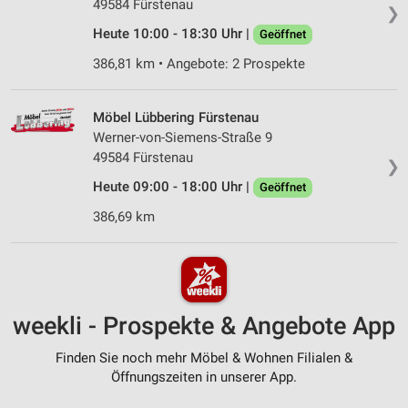
49584 Fürstenau
❯
Heute 10:00 - 18:30 Uhr |
Geöffnet
386,81 km • Angebote: 2 Prospekte
Möbel Lübbering Fürstenau
Werner-von-Siemens-Straße 9
49584 Fürstenau
❯
Heute 09:00 - 18:00 Uhr |
Geöffnet
386,69 km
weekli - Prospekte & Angebote App
Finden Sie noch mehr Möbel & Wohnen Filialen &
Öffnungszeiten in unserer App.