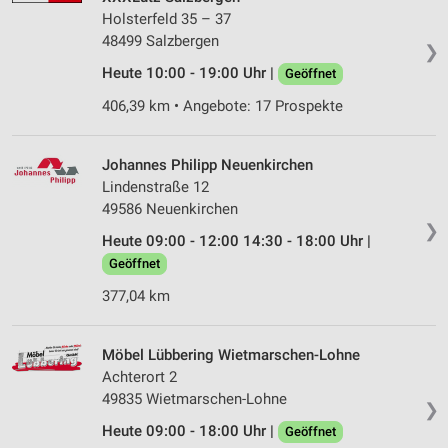
Holsterfeld 35 – 37
48499 Salzbergen
❯
Heute 10:00 - 19:00 Uhr |
Geöffnet
406,39 km • Angebote: 17 Prospekte
Johannes Philipp Neuenkirchen
Lindenstraße 12
49586 Neuenkirchen
❯
Heute 09:00 - 12:00 14:30 - 18:00 Uhr |
Geöffnet
377,04 km
Möbel Lübbering Wietmarschen-Lohne
Achterort 2
49835 Wietmarschen-Lohne
❯
Heute 09:00 - 18:00 Uhr |
Geöffnet