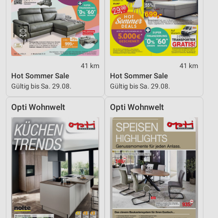
41 km
41 km
Hot Sommer Sale
Hot Sommer Sale
Gültig bis Sa. 29.08.
Gültig bis Sa. 29.08.
Opti Wohnwelt
Opti Wohnwelt