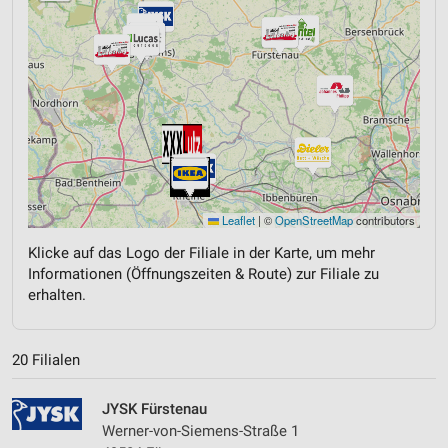
Leaflet
|
©
OpenStreetMap
contributors
Klicke auf das Logo der Filiale in der Karte, um mehr
Informationen (Öffnungszeiten & Route) zur Filiale zu
erhalten.
20 Filialen
JYSK Fürstenau
Werner-von-Siemens-Straße 1