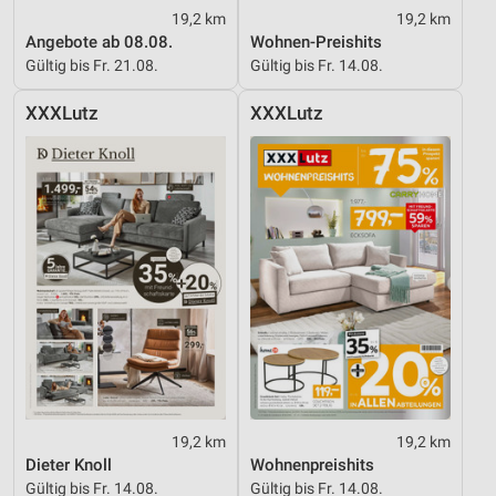
19,2 km
19,2 km
Angebote ab 08.08.
Wohnen-Preishits
Gültig bis Fr. 21.08.
Gültig bis Fr. 14.08.
XXXLutz
XXXLutz
19,2 km
19,2 km
Dieter Knoll
Wohnenpreishits
Gültig bis Fr. 14.08.
Gültig bis Fr. 14.08.