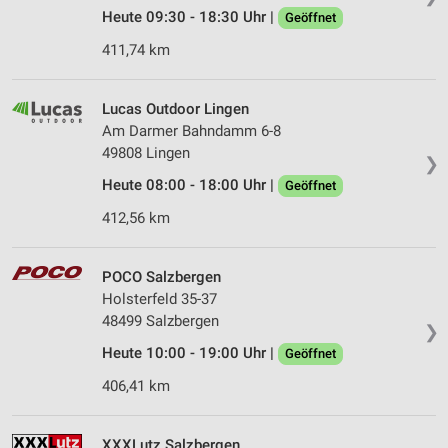
Heute 09:30 - 18:30 Uhr |
Geöffnet
411,74 km
Lucas Outdoor Lingen
Am Darmer Bahndamm 6-8
49808 Lingen
❯
Heute 08:00 - 18:00 Uhr |
Geöffnet
412,56 km
POCO Salzbergen
Holsterfeld 35-37
48499 Salzbergen
❯
Heute 10:00 - 19:00 Uhr |
Geöffnet
406,41 km
XXXLutz Salzbergen