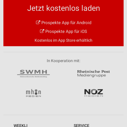
Jetzt kostenlos laden
Prospekte App für Android
Prospekte App für iOS
Kostenlos im App Store erhältlich
In Kooperation mit:
WEEKLI
SERVICE