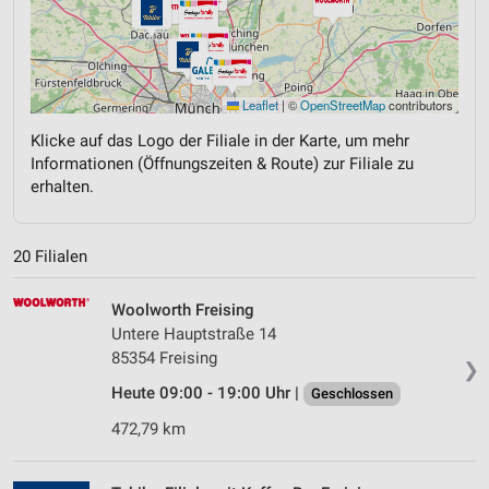
Leaflet
|
©
OpenStreetMap
contributors
Klicke auf das Logo der Filiale in der Karte, um mehr
Informationen (Öffnungszeiten & Route) zur Filiale zu
erhalten.
20 Filialen
Woolworth Freising
Untere Hauptstraße 14
85354 Freising
❯
Heute 09:00 - 19:00 Uhr |
Geschlossen
472,79 km