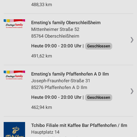
488,33 km
Ernsting's family Oberschleißheim
Mittenheimer Straße 52
85764 Oberschleißheim
❯
Heute 09:00 - 20:00 Uhr |
Geschlossen
491,62 km
Ernsting's family Pfaffenhofen A D Ilm
Joseph-Fraunhofer-Straße 31
85276 Pfaffenhofen A D Ilm
❯
Heute 09:00 - 20:00 Uhr |
Geschlossen
462,94 km
Tchibo Filiale mit Kaffee Bar Pfaffenhofen / Ilm
Hauptplatz 14