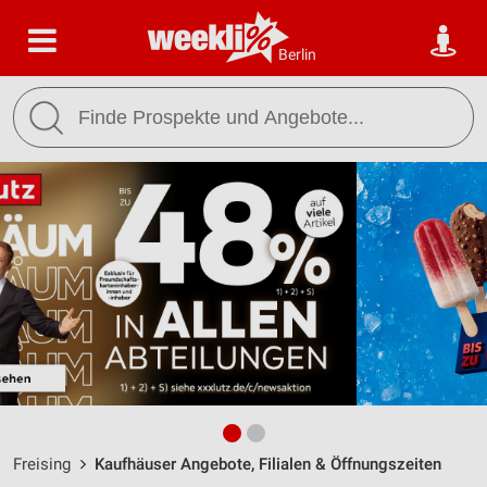
Berlin
Freising
Kaufhäuser Angebote, Filialen & Öffnungszeiten