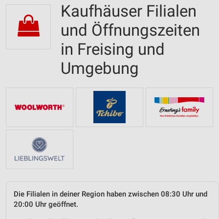
Kaufhäuser Filialen
und Öffnungszeiten
in Freising und
Umgebung
Die Filialen in deiner Region haben zwischen 08:30 Uhr und
20:00 Uhr geöffnet.