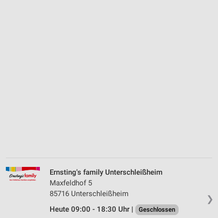
Ernsting's family Unterschleißheim
Maxfeldhof 5
85716 Unterschleißheim
❯
Heute 09:00 - 18:30 Uhr |
Geschlossen