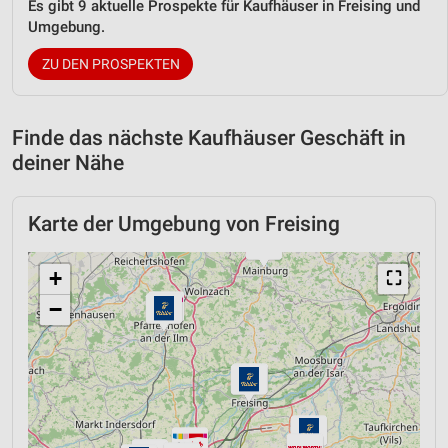
Es gibt 9 aktuelle Prospekte für Kaufhäuser in Freising und
Umgebung.
ZU DEN PROSPEKTEN
Finde das nächste Kaufhäuser Geschäft in
deiner Nähe
Karte der Umgebung von Freising
+
⛶
−