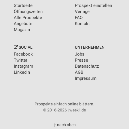
Startseite
Prospekt einstellen
Öffnungszeiten
Verlage
Alle Prospekte
FAQ
Angebote
Kontakt
Magazin
SOCIAL
UNTERNEHMEN
Facebook
Jobs
Twitter
Presse
Instagram
Datenschutz
LinkedIn
AGB
Impressum
Prospekte einfach online blättern.
© 2016-2026 | weekli.de
↑ nach oben