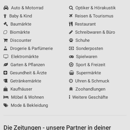
Auto & Motorrad
Optiker & Hörakustik
Baby & Kind
Reisen & Tourismus
Baumärkte
Restaurant
Biomärkte
Schreibwaren & Büro
Discounter
Schuhe
Drogerie & Parfümerie
Sonderposten
Elektromärkte
Spielwaren
Garten & Pflanzen
Sport & Freizeit
Gesundheit & Ärzte
Supermärkte
Getränkemärkte
Uhren & Schmuck
Kaufhäuser
Zoohandlungen
Möbel & Wohnen
Weitere Geschäfte
Mode & Bekleidung
Die Zeitungen - unsere Partner in deiner