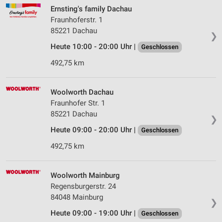
Ernsting's family Dachau
Fraunhoferstr. 1
85221 Dachau
❯
Heute 10:00 - 20:00 Uhr |
Geschlossen
492,75 km
Woolworth Dachau
Fraunhofer Str. 1
85221 Dachau
❯
Heute 09:00 - 20:00 Uhr |
Geschlossen
492,75 km
Woolworth Mainburg
Regensburgerstr. 24
84048 Mainburg
❯
Heute 09:00 - 19:00 Uhr |
Geschlossen