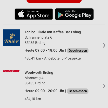
Tchibo Filiale mit Kaffee Bar Erding
Schrannenplatz 6
85435 Erding
❯
Heute 09:00 - 18:00 Uhr |
Geschlossen
480,41 km • Angebote: 5 Prospekte
Woolworth Erding
Moosweg 4
85435 Erding
❯
Heute 09:00 - 20:00 Uhr |
Geschlossen
484,10 km