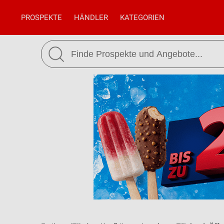
PROSPEKTE
HÄNDLER
KATEGORIEN