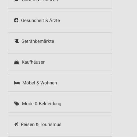
Gesundheit & Ärzte
Getränkemärkte
Kaufhäuser
Möbel & Wohnen
Mode & Bekleidung
Reisen & Tourismus