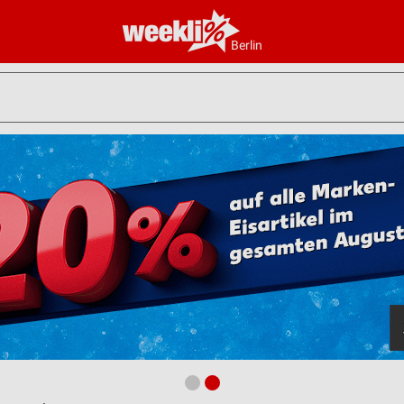
Berlin