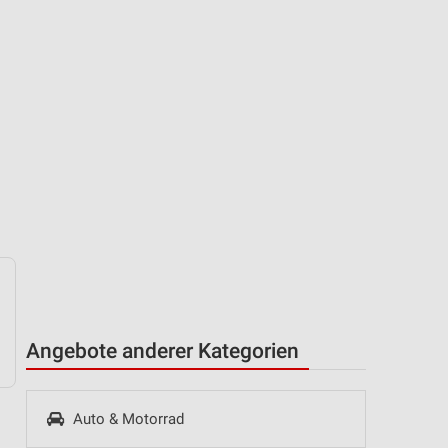
Angebote anderer Kategorien
Auto & Motorrad