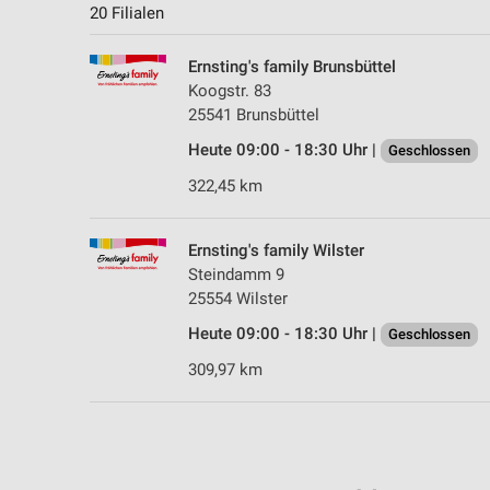
20 Filialen
Ernsting's family Brunsbüttel
Koogstr. 83
25541 Brunsbüttel
Heute 09:00 - 18:30 Uhr |
Geschlossen
322,45 km
Ernsting's family Wilster
Steindamm 9
25554 Wilster
Heute 09:00 - 18:30 Uhr |
Geschlossen
309,97 km