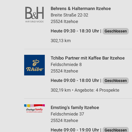
Behrens & Haltermann Itzehoe
Breite Straße 22-32
25524 Itzehoe
Heute 09:30 - 18:30 Uhr |
Geschlossen
302,13 km
Tchibo Partner mit Kaffee Bar Itzehoe
Feldschmiede 8
25524 Itzehoe
Heute 09:00 - 18:00 Uhr |
Geschlossen
302,19 km • Angebote: 4 Prospekte
Ernsting's family Itzehoe
Feldschmiede 37
25524 Itzehoe
Heute 09:00 - 19:00 Uhr |
Geschlossen