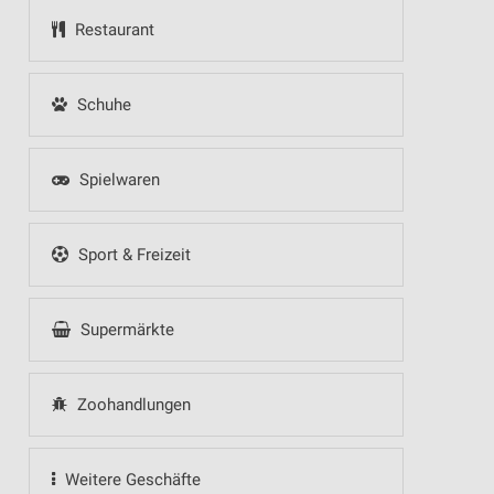
Restaurant
Schuhe
Spielwaren
Sport & Freizeit
Supermärkte
Zoohandlungen
Weitere Geschäfte