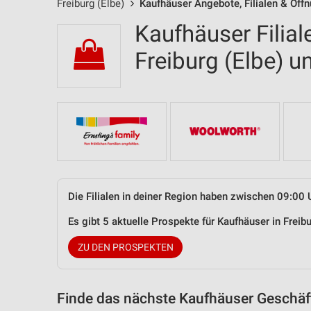
Freiburg (Elbe)
Kaufhäuser Angebote, Filialen & Öff
Kaufhäuser Filial
Freiburg (Elbe)
Die Filialen in deiner Region haben zwischen 09:00 
Es gibt 5 aktuelle Prospekte für Kaufhäuser in Frei
ZU DEN PROSPEKTEN
Finde das nächste Kaufhäuser Geschäft