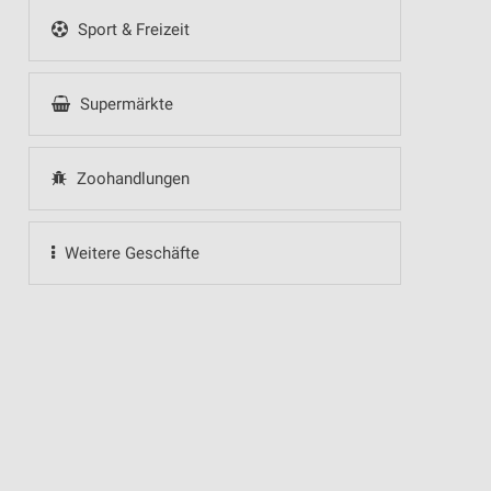
Sport & Freizeit
Supermärkte
Zoohandlungen
Weitere Geschäfte