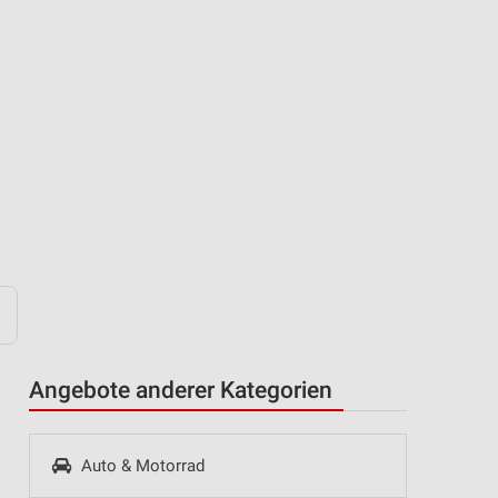
Angebote anderer Kategorien
Auto & Motorrad