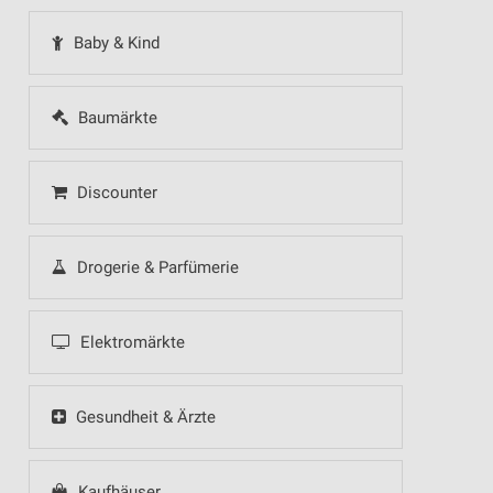
Baby & Kind
Baumärkte
Discounter
Drogerie & Parfümerie
Elektromärkte
Gesundheit & Ärzte
Kaufhäuser