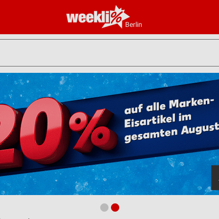
Berlin