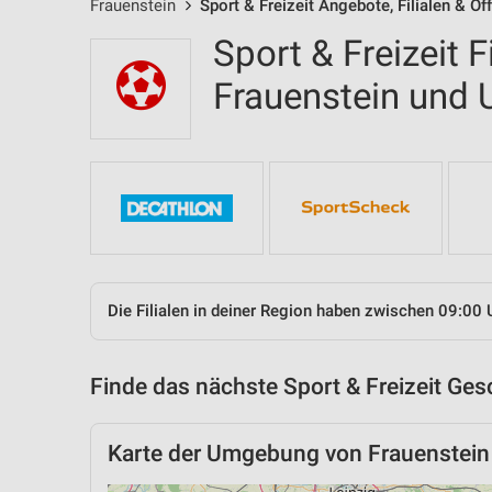
Frauenstein
Sport & Freizeit Angebote, Filialen & Ö
Sport & Freizeit F
Frauenstein und
Die Filialen in deiner Region haben zwischen 09:00 
Finde das nächste Sport & Freizeit Ges
Karte der Umgebung von Frauenstein