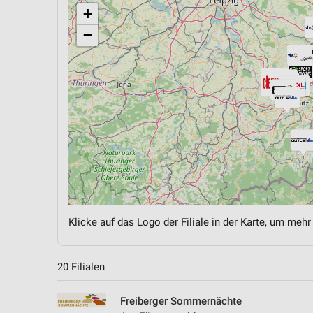
+
−
Klicke auf das Logo der Filiale in der Karte, um mehr
20 Filialen
Freiberger Sommernächte