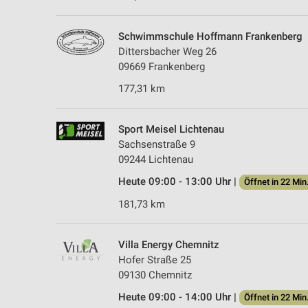
Schwimmschule Hoffmann Frankenberg
Dittersbacher Weg 26
09669 Frankenberg
177,31 km
Sport Meisel Lichtenau
Sachsenstraße 9
09244 Lichtenau
Heute 09:00 - 13:00 Uhr |
Öffnet in 22 Min
181,73 km
Villa Energy Chemnitz
Hofer Straße 25
09130 Chemnitz
Heute 09:00 - 14:00 Uhr |
Öffnet in 22 Min