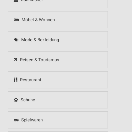
Möbel & Wohnen
Mode & Bekleidung
Reisen & Tourismus
Restaurant
Schuhe
Spielwaren