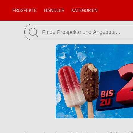
PROSPEKTE
HÄNDLER
KATEGORIEN