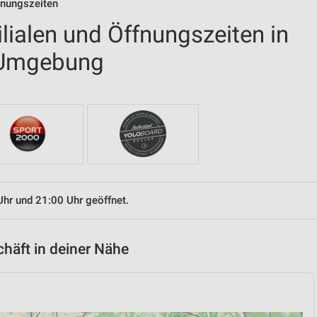
ffnungszeiten
ilialen und Öffnungszeiten in
 Umgebung
Uhr und 21:00 Uhr geöffnet.
chäft in deiner Nähe