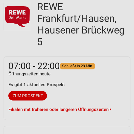
REWE
Frankfurt/Hausen,
Hausener Brückweg
5
07:00 - 22:00
Schließt in 29 Min.
Öffnungszeiten heute
Es gibt 1 aktuelles Prospekt
ZUM PROSPEKT
Filialen mit früheren oder längeren Öffnungszeiten