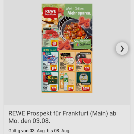
❯
REWE Prospekt für Frankfurt (Main) ab
Mo. den 03.08.
Gültig von 03. Aug. bis 08. Aug.