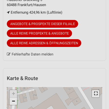
60488 Frankfurt/Hausen
Entfernung 424,96 km (Luftlinie)
ANGEBOTE & PROSPEKTE DIESER FILIALE
ALLE REWE PROSPEKTE & ANGEBOTE
ALLE REWE ADRESSEN & ÖFFNUNGSZEITEN
Fehlerhafte Daten melden
Karte & Route
+
⛶
−