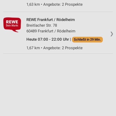
1,63 km • Angebote: 2 Prospekte
Notwendig
Performance
REWE Frankfurt / Rödelheim
Breitlacher Str. 78
Funktional
60489 Frankfurt / Rödelheim
❯
Werbung
Heute 07:00 - 22:00 Uhr |
Schließt in 29 Min.
1,67 km • Angebote: 2 Prospekte