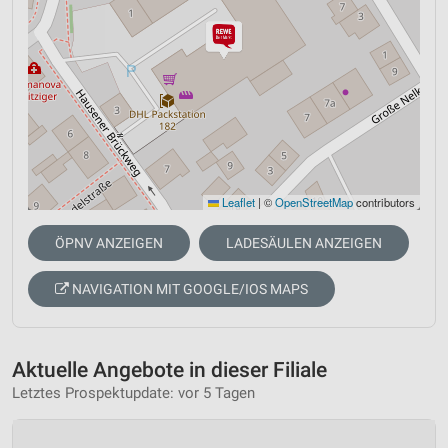
Leaflet
|
©
OpenStreetMap
contributors
ÖPNV ANZEIGEN
LADESÄULEN ANZEIGEN
NAVIGATION MIT GOOGLE/IOS MAPS
Aktuelle Angebote in dieser Filiale
Letztes Prospektupdate: vor 5 Tagen