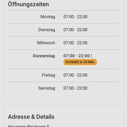
Öffnungszeiten
Montag
07:00 - 22:00
Dienstag
07:00 - 22:00
Mittwoch
07:00 - 22:00
Donnerstag
07:00 - 22:00
|
Schließt in 29 Min.
Freitag
07:00 - 22:00
Samstag
07:00 - 22:00
Adresse & Details
Hausener Brückweg 5