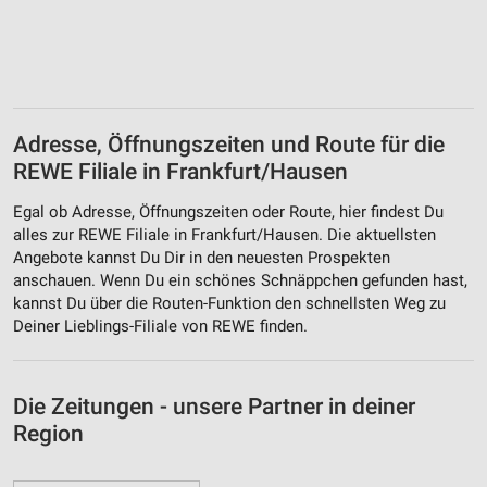
Adresse, Öffnungszeiten und Route für die
REWE Filiale in Frankfurt/Hausen
Egal ob Adresse, Öffnungszeiten oder Route, hier findest Du
alles zur REWE Filiale in Frankfurt/Hausen. Die aktuellsten
Angebote kannst Du Dir in den neuesten Prospekten
anschauen. Wenn Du ein schönes Schnäppchen gefunden hast,
kannst Du über die Routen-Funktion den schnellsten Weg zu
Deiner Lieblings-Filiale von REWE finden.
Die Zeitungen - unsere Partner in deiner
Region