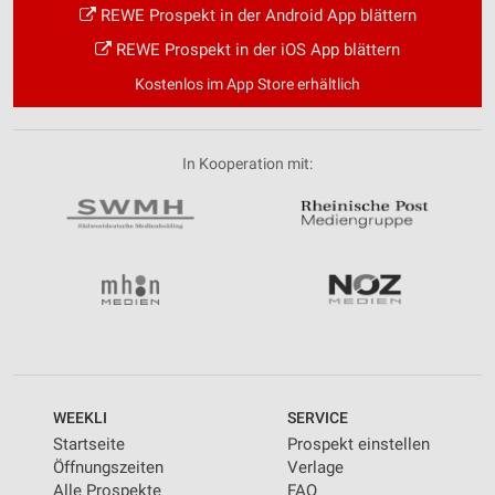
REWE Prospekt in der Android App blättern
REWE Prospekt in der iOS App blättern
Kostenlos im App Store erhältlich
In Kooperation mit:
WEEKLI
SERVICE
Startseite
Prospekt einstellen
Öffnungszeiten
Verlage
Alle Prospekte
FAQ