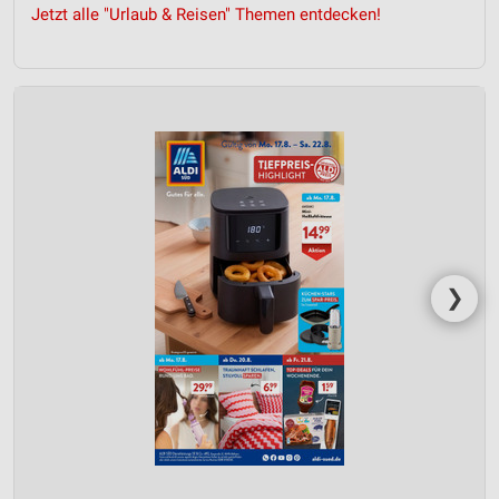
Jetzt alle "Urlaub & Reisen" Themen entdecken!
❯