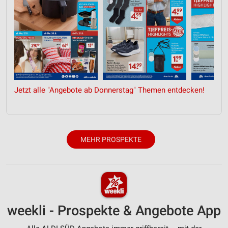
Jetzt alle "Angebote ab Donnerstag" Themen entdecken!
MEHR PROSPEKTE
weekli - Prospekte & Angebote App