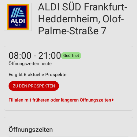
ALDI SÜD Frankfurt-
Heddernheim, Olof-
Palme-Straße 7
08:00 - 21:00
Geöffnet
Öffnungszeiten heute
Es gibt 6 aktuelle Prospekte
ZU DEN PROSPEKTEN
Filialen mit früheren oder längeren Öffnungszeiten
Öffnungszeiten