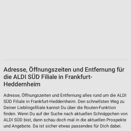
Adresse, Öffnungszeiten und Entfernung für
die ALDI SÜD Filiale in Frankfurt-
Heddernheim
Adresse, Öffnungszeiten und Entfernung alles rund um die ALDI
SÜD Filiale in Frankfurt-Heddernheim. Den schnellsten Weg zu
Deiner Lieblingsfiliale kannst Du über die Routen-Funktion
finden. Wenn Du auf der Suche nach aktuellen Schnäppchen von
ALDI SÜD bist, dann schau doch mal in die aktuellen Prospekte
und Angebote. Da ist sicher etwas passendes für Dich dabei.