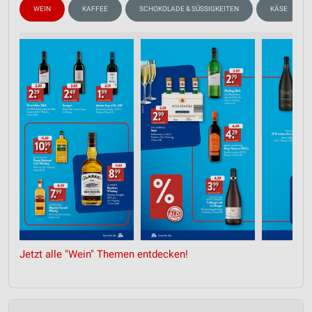
WEIN
KAFFEE
SCHOKOLADE & SÜSSIGKEITEN
KÄSE
Jetzt alle "Wein" Themen entdecken!