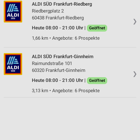
ALDI SÜD Frankfurt-Riedberg
Riedbergplatz 2
60438 Frankfurt-Riedberg
❯
Heute 08:00 - 21:00 Uhr |
Geöffnet
1,66 km • Angebote: 6 Prospekte
ALDI SÜD Frankfurt-Ginnheim
Raimundstraße 101
60320 Frankfurt-Ginnheim
❯
Heute 08:00 - 21:00 Uhr |
Geöffnet
3,13 km • Angebote: 6 Prospekte