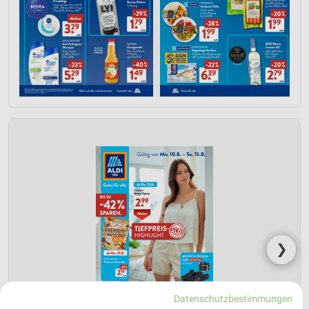
❯
Datenschutzbestimmungen