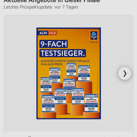
Letztes Prospektupdate: vor 7 Tagen
❯