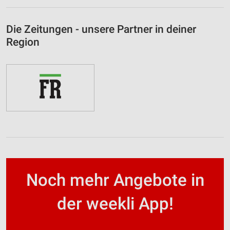
Die Zeitungen - unsere Partner in deiner
Region
Noch mehr Angebote in
der weekli App!