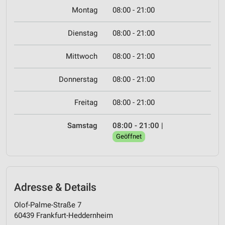
Montag
08:00 - 21:00
Dienstag
08:00 - 21:00
Mittwoch
08:00 - 21:00
Donnerstag
08:00 - 21:00
Freitag
08:00 - 21:00
Samstag
08:00 - 21:00
|
Geöffnet
Adresse & Details
Olof-Palme-Straße 7
60439 Frankfurt-Heddernheim