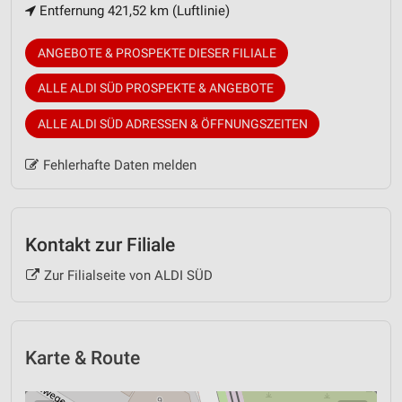
Entfernung 421,52 km (Luftlinie)
ANGEBOTE & PROSPEKTE DIESER FILIALE
ALLE ALDI SÜD PROSPEKTE & ANGEBOTE
ALLE ALDI SÜD ADRESSEN & ÖFFNUNGSZEITEN
Fehlerhafte Daten melden
Kontakt zur Filiale
Zur Filialseite von ALDI SÜD
Karte & Route