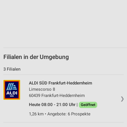
Filialen in der Umgebung
3 Filialen
ALDI SÜD Frankfurt-Heddernheim
Limescorso 8
60439 Frankfurt-Heddernheim
❯
Heute 08:00 - 21:00 Uhr |
Geöffnet
1,26 km • Angebote: 6 Prospekte