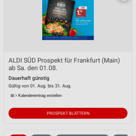
ALDI SÜD Prospekt für Frankfurt (Main)
ab Sa. den 01.08.
Dauerhaft günstig
Gültig von 01. Aug. bis 31. Aug.
📅
Kalendereintrag erstellen
PROSPEKT BLÄTTERN