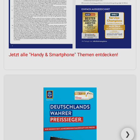
Jetzt alle "Handy & Smartphone" Themen entdecken!
❯