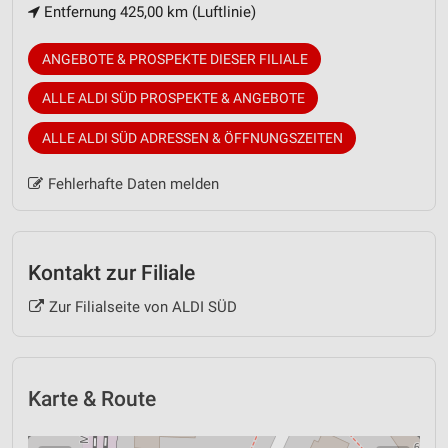
Entfernung 425,00 km (Luftlinie)
ANGEBOTE & PROSPEKTE DIESER FILIALE
ALLE ALDI SÜD PROSPEKTE & ANGEBOTE
ALLE ALDI SÜD ADRESSEN & ÖFFNUNGSZEITEN
Fehlerhafte Daten melden
Kontakt zur Filiale
Zur Filialseite von ALDI SÜD
Karte & Route