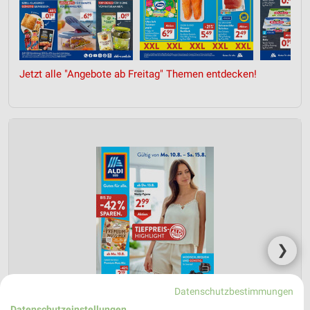
Jetzt alle "Angebote ab Freitag" Themen entdecken!
❯
Datenschutzbestimmungen
Datenschutzeinstellungen