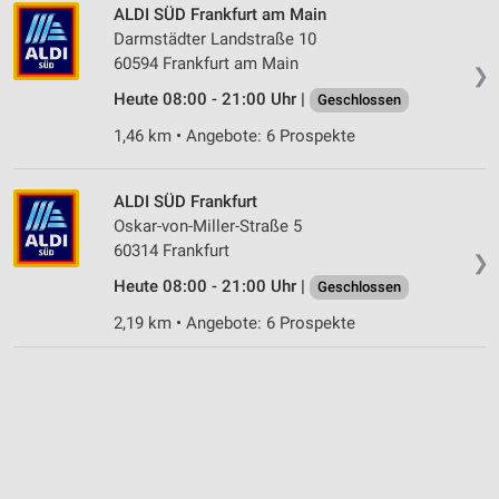
ALDI SÜD Frankfurt am Main
Darmstädter Landstraße 10
60594 Frankfurt am Main
❯
Heute 08:00 - 21:00 Uhr |
Geschlossen
1,46 km • Angebote: 6 Prospekte
ALDI SÜD Frankfurt
Oskar-von-Miller-Straße 5
60314 Frankfurt
❯
Heute 08:00 - 21:00 Uhr |
Geschlossen
2,19 km • Angebote: 6 Prospekte