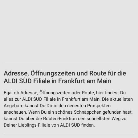
Adresse, Öffnungszeiten und Route für die
ALDI SÜD Filiale in Frankfurt am Main
Egal ob Adresse, Öffnungszeiten oder Route, hier findest Du
alles zur ALDI SÜD Filiale in Frankfurt am Main. Die aktuellsten
Angebote kannst Du Dir in den neuesten Prospekten
anschauen. Wenn Du ein schönes Schnäppchen gefunden hast,
kannst Du über die Routen-Funktion den schnellsten Weg zu
Deiner Lieblings-Filiale von ALDI SÜD finden.