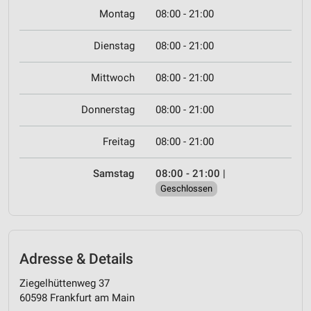
Montag
08:00 - 21:00
Dienstag
08:00 - 21:00
Mittwoch
08:00 - 21:00
Donnerstag
08:00 - 21:00
Freitag
08:00 - 21:00
Samstag
08:00 - 21:00
|
Geschlossen
Adresse & Details
Ziegelhüttenweg 37
60598 Frankfurt am Main