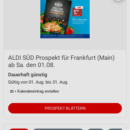
ALDI SÜD Prospekt für Frankfurt (Main)
ab Sa. den 01.08.
Dauerhaft günstig
Gültig von 01. Aug. bis 31. Aug.
📅
Kalendereintrag erstellen
PROSPEKT BLÄTTERN