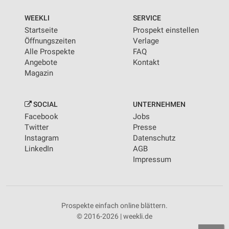
WEEKLI
SERVICE
Startseite
Prospekt einstellen
Öffnungszeiten
Verlage
Alle Prospekte
FAQ
Angebote
Kontakt
Magazin
SOCIAL
UNTERNEHMEN
Facebook
Jobs
Twitter
Presse
Instagram
Datenschutz
LinkedIn
AGB
Impressum
Prospekte einfach online blättern.
© 2016-2026 | weekli.de