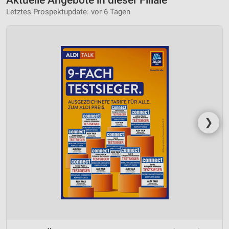
Letztes Prospektupdate: vor 6 Tagen
❯