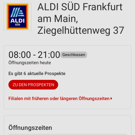
ALDI SÜD Frankfurt
am Main,
Ziegelhüttenweg 37
08:00 - 21:00
Geschlossen
Öffnungszeiten heute
Es gibt 6 aktuelle Prospekte
ZU DEN PROSPEKTEN
Filialen mit früheren oder längeren Öffnungszeiten
Öffnungszeiten