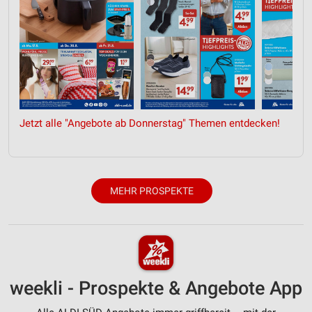
Jetzt alle "Angebote ab Donnerstag" Themen entdecken!
MEHR PROSPEKTE
weekli - Prospekte & Angebote App