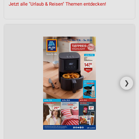
Jetzt alle "Urlaub & Reisen" Themen entdecken!
❯