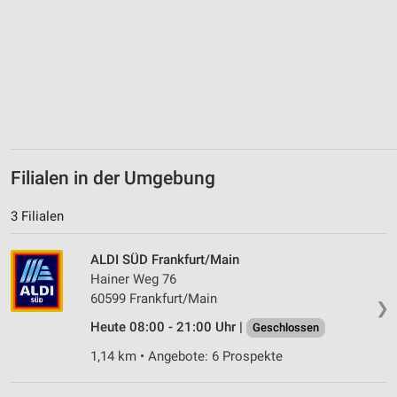
Filialen in der Umgebung
3 Filialen
ALDI SÜD Frankfurt/Main
Hainer Weg 76
60599 Frankfurt/Main
❯
Heute 08:00 - 21:00 Uhr |
Geschlossen
1,14 km • Angebote: 6 Prospekte