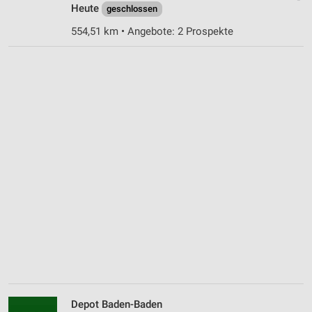
Heute
geschlossen
554,51 km • Angebote: 2 Prospekte
Depot Baden-Baden