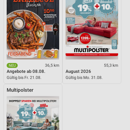
36,5 km
55,3 km
Angebote ab 08.08.
August 2026
Gültig bis Fr. 21.08.
Gültig bis Mo. 31.08.
Multipolster