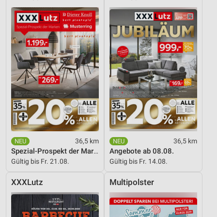
36,5 km
36,5 km
Spezial-Prospekt der Marken
Angebote ab 08.08.
Gültig bis Fr. 21.08.
Gültig bis Fr. 14.08.
XXXLutz
Multipolster