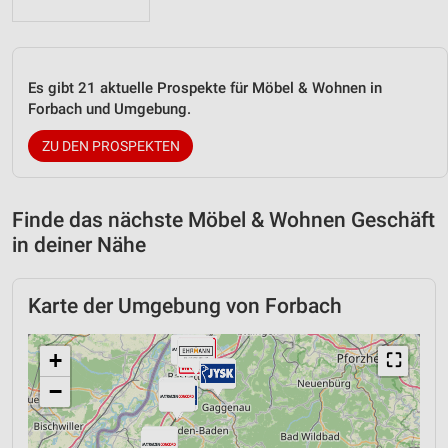
Es gibt 21 aktuelle Prospekte für Möbel & Wohnen in
Forbach und Umgebung.
ZU DEN PROSPEKTEN
Finde das nächste Möbel & Wohnen Geschäft
in deiner Nähe
Karte der Umgebung von Forbach
+
⛶
−