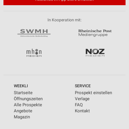
In Kooperation mit:
WEEKLI
SERVICE
Startseite
Prospekt einstellen
Öffnungszeiten
Verlage
Alle Prospekte
FAQ
Angebote
Kontakt
Magazin