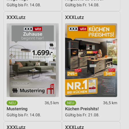
Gültig bis Fr. 14.08.
Gültig bis Fr. 14.08.
XXXLutz
XXXLutz
36,5 km
36,5 km
Musterring
Küchen Preishits!
Gültig bis Fr. 14.08.
Gültig bis Fr. 21.08.
XXXLutz
XXXLutz