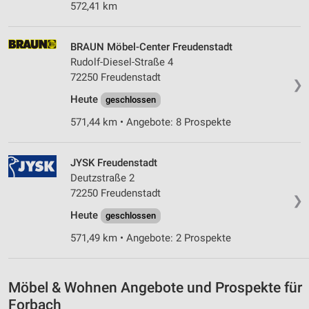
572,41 km
BRAUN Möbel-Center Freudenstadt
Rudolf-Diesel-Straße 4
72250 Freudenstadt
❯
Heute
geschlossen
571,44 km • Angebote: 8 Prospekte
JYSK Freudenstadt
Deutzstraße 2
72250 Freudenstadt
❯
Heute
geschlossen
571,49 km • Angebote: 2 Prospekte
Möbel & Wohnen Angebote und Prospekte für
Forbach