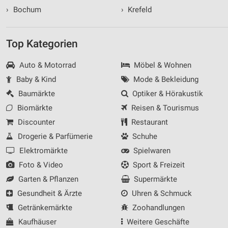
›
Bochum
›
Krefeld
Top Kategorien
Auto & Motorrad
Möbel & Wohnen
Baby & Kind
Mode & Bekleidung
Baumärkte
Optiker & Hörakustik
Biomärkte
Reisen & Tourismus
Discounter
Restaurant
Drogerie & Parfümerie
Schuhe
Elektromärkte
Spielwaren
Foto & Video
Sport & Freizeit
Garten & Pflanzen
Supermärkte
Gesundheit & Ärzte
Uhren & Schmuck
Getränkemärkte
Zoohandlungen
Kaufhäuser
Weitere Geschäfte