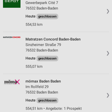
Gewerbepark Cité 7
76532 Baden-Baden
❯
Heute
geschlossen
554,53 km
Matratzen Concord Baden-Baden
Sinzheimer Straße 79
76532 Baden-Baden
❯
Heute
geschlossen
555,07 km
mömax Baden Baden
Im Rollfeld 29
76532 Baden Baden
❯
Heute
geschlossen
554,51 km • Angebote: 1 Prospekt