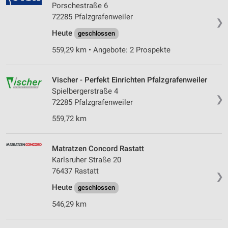
Porschestraße 6
72285 Pfalzgrafenweiler
❯
Heute
geschlossen
559,29 km • Angebote: 2 Prospekte
Vischer - Perfekt Einrichten Pfalzgrafenweiler
Spielbergerstraße 4
❯
72285 Pfalzgrafenweiler
559,72 km
Matratzen Concord Rastatt
Karlsruher Straße 20
76437 Rastatt
❯
Heute
geschlossen
546,29 km