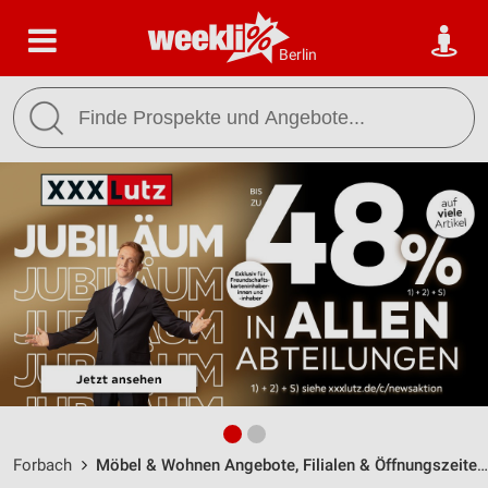
Berlin
Forbach
Möbel & Wohnen Angebote, Filialen & Öffnungszeiten