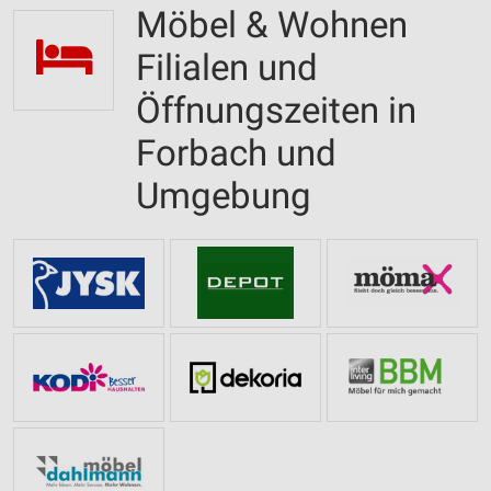
Möbel & Wohnen
Filialen und
Öffnungszeiten in
Forbach und
Umgebung