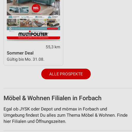
55,3 km
Sommer Deal
Gültig bis Mo. 31.08.
ALLE PROSPEKTE
Möbel & Wohnen Filialen in Forbach
Egal ob JYSK oder Depot und mömax in Forbach und
Umgebung findest Du alles zum Thema Möbel & Wohnen. Finde
hier Filialen und Öffnungszeiten.