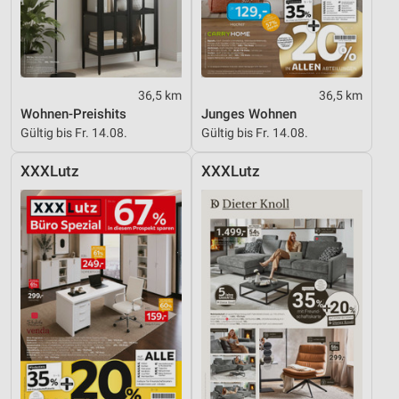
36,5 km
36,5 km
Wohnen-Preishits
Junges Wohnen
Gültig bis Fr. 14.08.
Gültig bis Fr. 14.08.
XXXLutz
XXXLutz