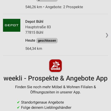
546,26 km • Angebote: 2 Prospekte
Depot Bühl
Hauptstraße 83
77815 Bühl
❯
Heute
geschlossen
564,34 km
weekli - Prospekte & Angebote App
Finden Sie noch mehr Möbel & Wohnen Filialen &
Öffnungszeiten in unserer App.
✔
Standortgenaue Angebote
✔
Folge deinem Lieblingshändler