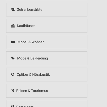
Getränkemärkte
Kaufhäuser
Möbel & Wohnen
Mode & Bekleidung
Optiker & Hörakustik
Reisen & Tourismus