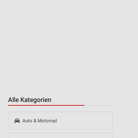
Alle Kategorien
Auto & Motorrad