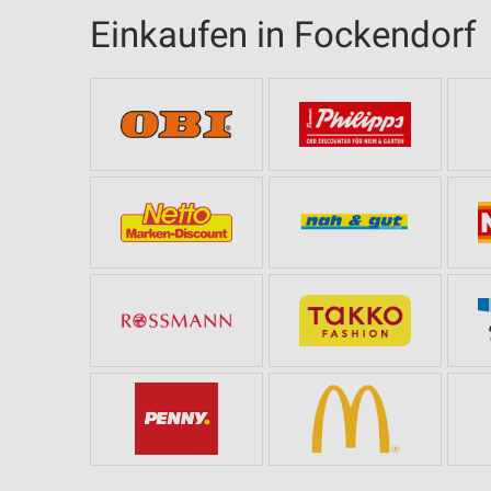
Einkaufen in Fockendorf