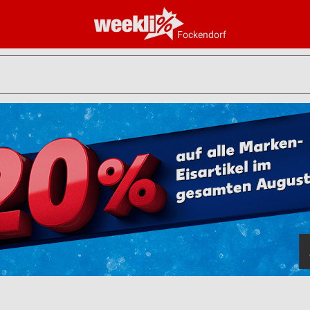
Fockendorf