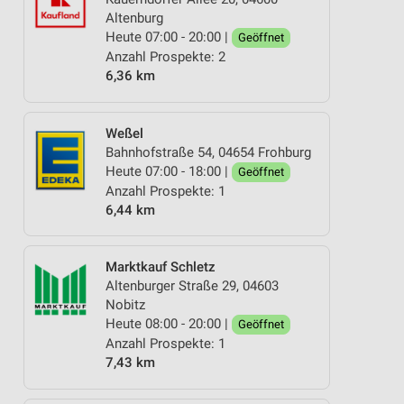
Altenburg
Heute 07:00 - 20:00 |
Geöffnet
Anzahl Prospekte: 2
6,36 km
Weßel
Bahnhofstraße 54, 04654 Frohburg
Heute 07:00 - 18:00 |
Geöffnet
Anzahl Prospekte: 1
6,44 km
Marktkauf Schletz
Altenburger Straße 29, 04603
Nobitz
Heute 08:00 - 20:00 |
Geöffnet
Anzahl Prospekte: 1
7,43 km