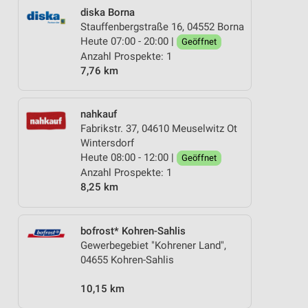
diska Borna
Stauffenbergstraße 16, 04552 Borna
Heute 07:00 - 20:00 |
Geöffnet
Anzahl Prospekte: 1
7,76 km
nahkauf
Fabrikstr. 37, 04610 Meuselwitz Ot
Wintersdorf
Heute 08:00 - 12:00 |
Geöffnet
Anzahl Prospekte: 1
8,25 km
bofrost* Kohren-Sahlis
Gewerbegebiet "Kohrener Land",
04655 Kohren-Sahlis
10,15 km