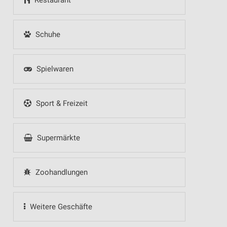
Restaurant
Schuhe
Spielwaren
Sport & Freizeit
Supermärkte
Zoohandlungen
Weitere Geschäfte