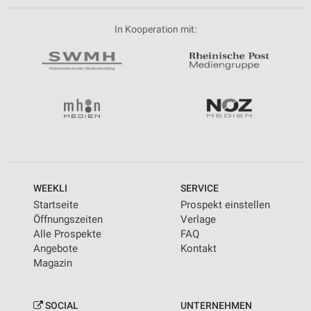
In Kooperation mit:
WEEKLI
SERVICE
Startseite
Prospekt einstellen
Öffnungszeiten
Verlage
Alle Prospekte
FAQ
Angebote
Kontakt
Magazin
SOCIAL
UNTERNEHMEN