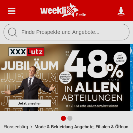
Berlin
Flossenbürg
Mode & Bekleidung Angebote, Filialen & Öffnungszeiten