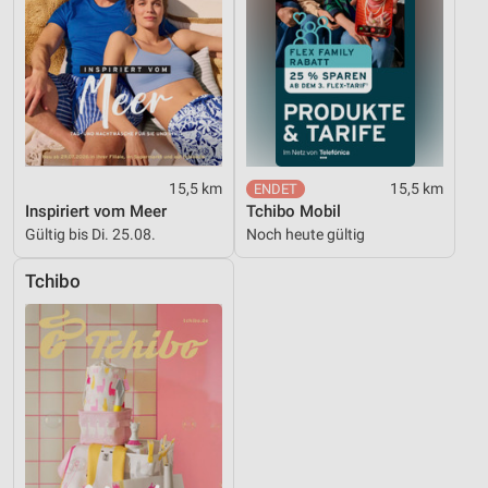
15,5 km
15,5 km
Inspiriert vom Meer
Tchibo Mobil
Gültig bis Di. 25.08.
Noch heute gültig
Tchibo