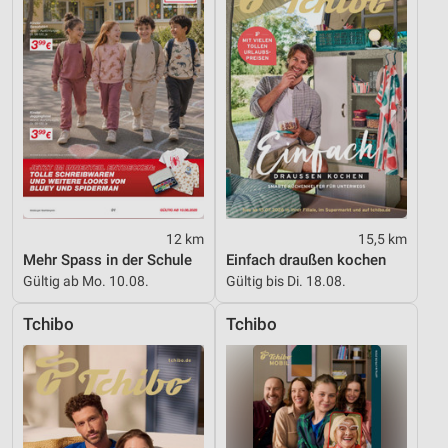
12 km
15,5 km
Mehr Spass in der Schule
Einfach draußen kochen
Gültig ab Mo. 10.08.
Gültig bis Di. 18.08.
Tchibo
Tchibo