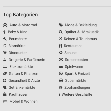
Top Kategorien
Auto & Motorrad
Mode & Bekleidung
Baby & Kind
Optiker & Hörakustik
Baumärkte
Reisen & Tourismus
Biomärkte
Restaurant
Discounter
Schuhe
Drogerie & Parfümerie
Sonderposten
Elektromärkte
Spielwaren
Garten & Pflanzen
Sport & Freizeit
Gesundheit & Ärzte
Supermärkte
Getränkemärkte
Zoohandlungen
Kaufhäuser
Weitere Geschäfte
Möbel & Wohnen