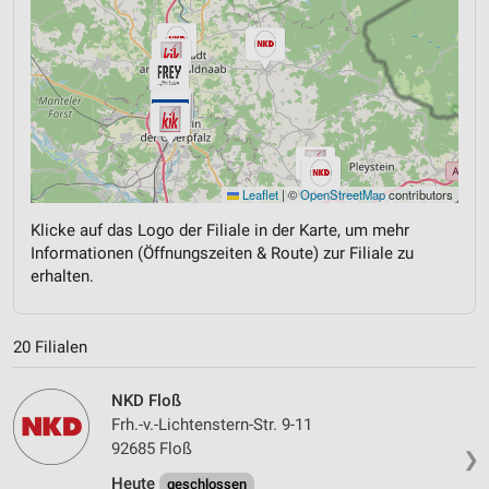
Leaflet
|
©
OpenStreetMap
contributors
Klicke auf das Logo der Filiale in der Karte, um mehr
Informationen (Öffnungszeiten & Route) zur Filiale zu
erhalten.
20 Filialen
NKD Floß
Frh.-v.-Lichtenstern-Str. 9-11
92685 Floß
❯
Heute
geschlossen