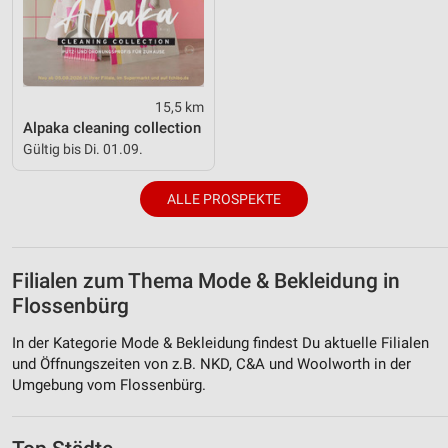
15,5 km
Alpaka cleaning collection
Gültig bis Di. 01.09.
ALLE PROSPEKTE
Filialen zum Thema Mode & Bekleidung in
Flossenbürg
In der Kategorie Mode & Bekleidung findest Du aktuelle Filialen
und Öffnungszeiten von z.B. NKD, C&A und Woolworth in der
Umgebung vom Flossenbürg.