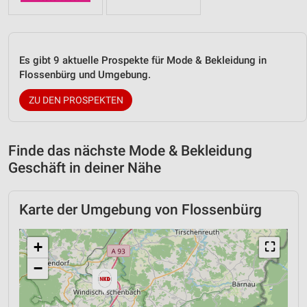
Es gibt 9 aktuelle Prospekte für Mode & Bekleidung in
Flossenbürg und Umgebung.
ZU DEN PROSPEKTEN
Finde das nächste Mode & Bekleidung
Geschäft in deiner Nähe
Karte der Umgebung von Flossenbürg
+
⛶
−