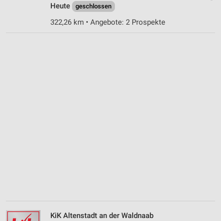
Heute
geschlossen
322,26 km • Angebote: 2 Prospekte
KiK Altenstadt an der Waldnaab