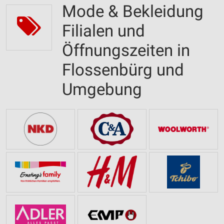
Mode & Bekleidung
Filialen und
Öffnungszeiten in
Flossenbürg und
Umgebung