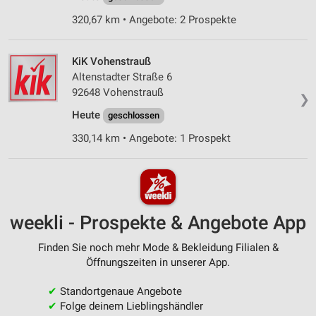
320,67 km • Angebote: 2 Prospekte
KiK Vohenstrauß
Altenstadter Straße 6
92648 Vohenstrauß
❯
Heute
geschlossen
330,14 km • Angebote: 1 Prospekt
weekli - Prospekte & Angebote App
Finden Sie noch mehr Mode & Bekleidung Filialen &
Öffnungszeiten in unserer App.
✔
Standortgenaue Angebote
✔
Folge deinem Lieblingshändler