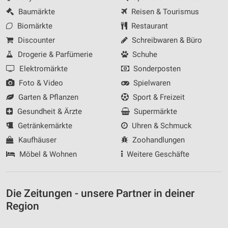
Baumärkte
Reisen & Tourismus
Biomärkte
Restaurant
Discounter
Schreibwaren & Büro
Drogerie & Parfümerie
Schuhe
Elektromärkte
Sonderposten
Foto & Video
Spielwaren
Garten & Pflanzen
Sport & Freizeit
Gesundheit & Ärzte
Supermärkte
Getränkemärkte
Uhren & Schmuck
Kaufhäuser
Zoohandlungen
Möbel & Wohnen
Weitere Geschäfte
Die Zeitungen - unsere Partner in deiner
Region