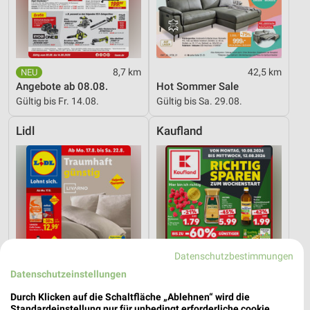
8,7 km
42,5 km
Angebote ab 08.08.
Hot Sommer Sale
Gültig bis Fr. 14.08.
Gültig bis Sa. 29.08.
Lidl
Kaufland
Datenschutzbestimmungen
Datenschutzeinstellungen
Durch Klicken auf die Schaltfläche „Ablehnen“ wird die
Standardeinstellung nur für unbedingt erforderliche cookie