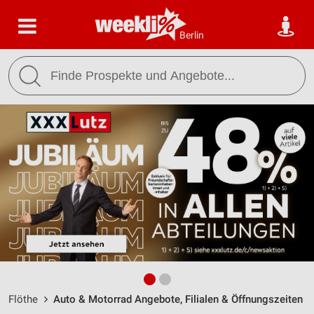
Berlin
Flöthe
Auto & Motorrad Angebote, Filialen & Öffnungszeiten