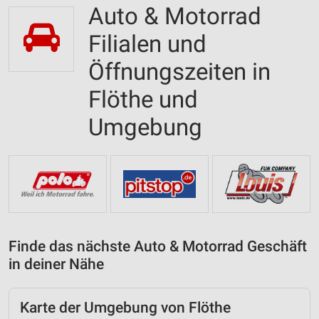
Auto & Motorrad
Filialen und
Öffnungszeiten in
Flöthe und
Umgebung
Finde das nächste Auto & Motorrad Geschäft
in deiner Nähe
Karte der Umgebung von Flöthe