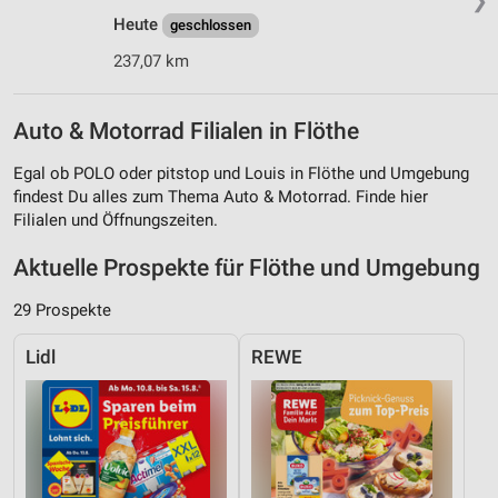
❯
Heute
geschlossen
237,07 km
Auto & Motorrad Filialen in Flöthe
Egal ob POLO oder pitstop und Louis in Flöthe und Umgebung
findest Du alles zum Thema Auto & Motorrad. Finde hier
Filialen und Öffnungszeiten.
Aktuelle Prospekte für Flöthe und Umgebung
29 Prospekte
Lidl
REWE