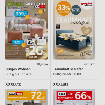
18,9 km
42,5 km
Junges Wohnen
Traumhaft schlafen!
Gültig bis Fr. 14.08.
Gültig bis Mi. 30.09.
XXXLutz
XXXLutz