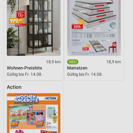
18,9 km
18,9 km
Wohnen-Preishits
Matratzen
Gültig bis Fr. 14.08.
Gültig bis Fr. 14.08.
Action