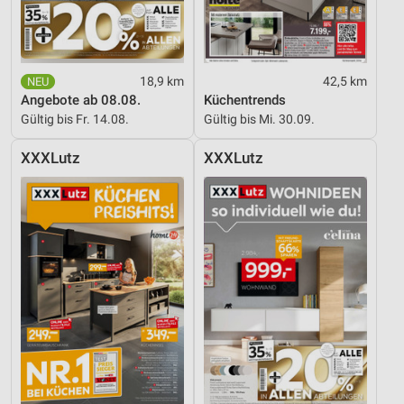
18,9 km
42,5 km
Angebote ab 08.08.
Küchentrends
Gültig bis Fr. 14.08.
Gültig bis Mi. 30.09.
XXXLutz
XXXLutz