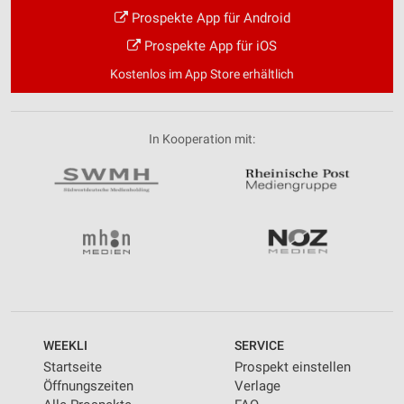
Prospekte App für Android
Prospekte App für iOS
Kostenlos im App Store erhältlich
In Kooperation mit:
WEEKLI
SERVICE
Startseite
Prospekt einstellen
Öffnungszeiten
Verlage