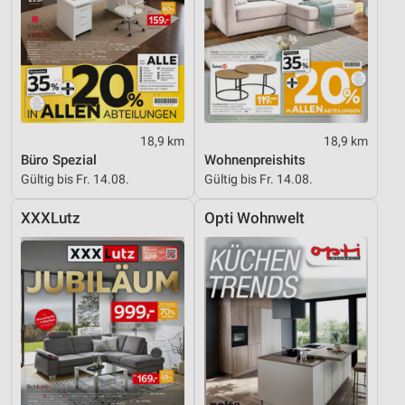
18,9 km
18,9 km
Büro Spezial
Wohnenpreishits
Gültig bis Fr. 14.08.
Gültig bis Fr. 14.08.
XXXLutz
Opti Wohnwelt