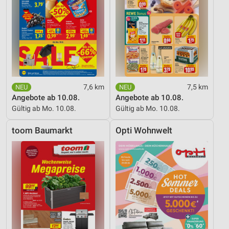
7,6 km
7,5 km
Angebote ab 10.08.
Angebote ab 10.08.
Gültig ab Mo. 10.08.
Gültig ab Mo. 10.08.
toom Baumarkt
Opti Wohnwelt