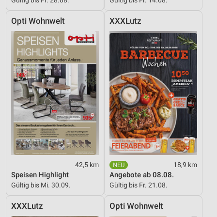
Opti Wohnwelt
XXXLutz
42,5 km
18,9 km
Speisen Highlight
Angebote ab 08.08.
Gültig bis Mi. 30.09.
Gültig bis Fr. 21.08.
XXXLutz
Opti Wohnwelt