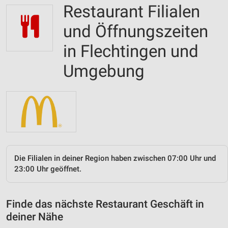
Restaurant Filialen
und Öffnungszeiten
in Flechtingen und
Umgebung
Die Filialen in deiner Region haben zwischen 07:00 Uhr und
23:00 Uhr geöffnet.
Finde das nächste Restaurant Geschäft in
deiner Nähe