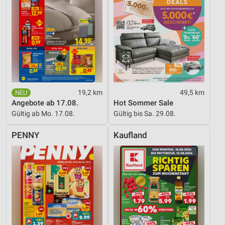
19,2 km
49,5 km
Angebote ab 17.08.
Hot Sommer Sale
Gültig ab Mo. 17.08.
Gültig bis Sa. 29.08.
PENNY
Kaufland