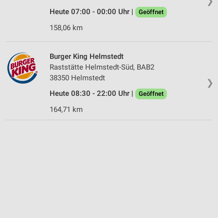
❯
Heute 07:00 - 00:00 Uhr |
Geöffnet
158,06 km
Burger King Helmstedt
Raststätte Helmstedt-Süd, BAB2
38350 Helmstedt
❯
Heute 08:30 - 22:00 Uhr |
Geöffnet
164,71 km