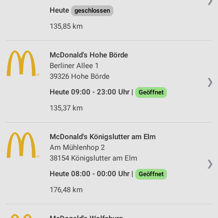
Heute
geschlossen
135,85 km
McDonald's Hohe Börde
Berliner Allee 1
39326 Hohe Börde
❯
Heute 09:00 - 23:00 Uhr |
Geöffnet
135,37 km
McDonald's Königslutter am Elm
Am Mühlenhop 2
38154 Königslutter am Elm
❯
Heute 08:00 - 00:00 Uhr |
Geöffnet
176,48 km