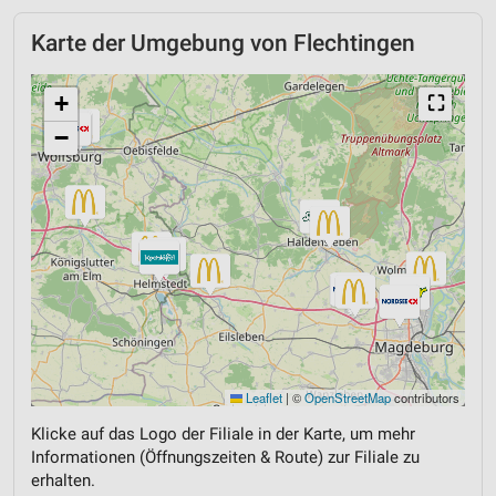
Karte der Umgebung von Flechtingen
+
⛶
−
Leaflet
|
©
OpenStreetMap
contributors
Klicke auf das Logo der Filiale in der Karte, um mehr
Informationen (Öffnungszeiten & Route) zur Filiale zu
erhalten.