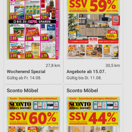
27,8 km
30,5 km
Wochenend Spezial
Angebote ab 15.07.
Gültig ab Fr. 14.08.
Gültig bis Di. 11.08.
Sconto Möbel
Sconto Möbel