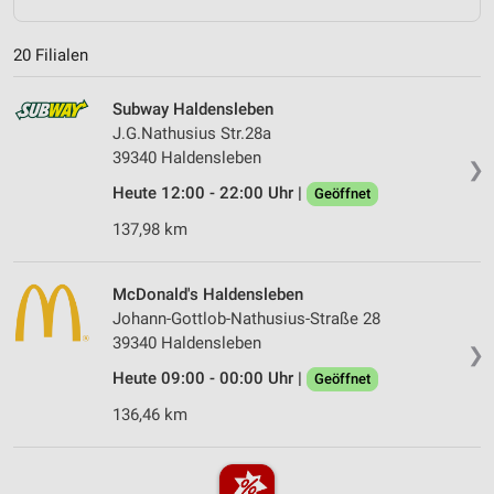
20 Filialen
Subway Haldensleben
J.G.Nathusius Str.28a
39340 Haldensleben
❯
Heute 12:00 - 22:00 Uhr |
Geöffnet
137,98 km
McDonald's Haldensleben
Johann-Gottlob-Nathusius-Straße 28
39340 Haldensleben
❯
Heute 09:00 - 00:00 Uhr |
Geöffnet
136,46 km