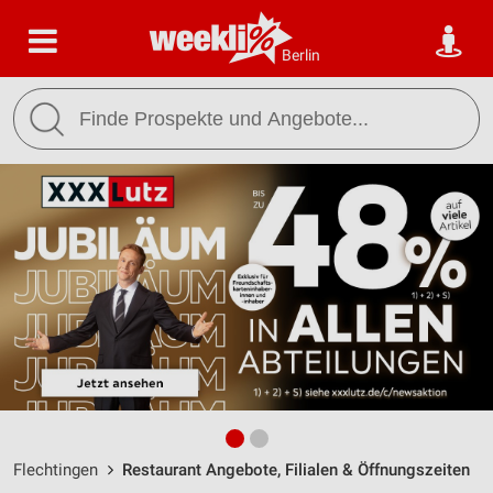
Berlin
Flechtingen
Restaurant Angebote, Filialen & Öffnungszeiten