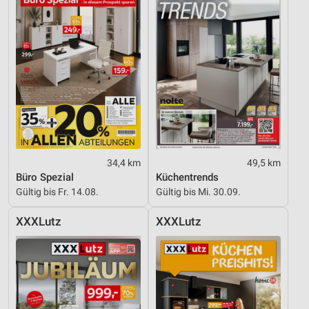
34,4 km
49,5 km
Büro Spezial
Küchentrends
Gültig bis Fr. 14.08.
Gültig bis Mi. 30.09.
XXXLutz
XXXLutz