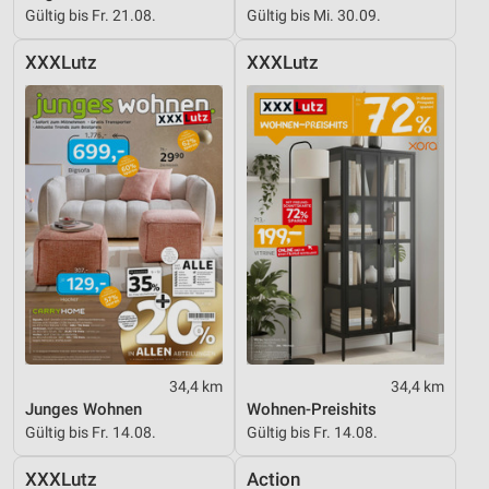
Gültig bis Fr. 21.08.
Gültig bis Mi. 30.09.
XXXLutz
XXXLutz
34,4 km
34,4 km
Junges Wohnen
Wohnen-Preishits
Gültig bis Fr. 14.08.
Gültig bis Fr. 14.08.
XXXLutz
Action