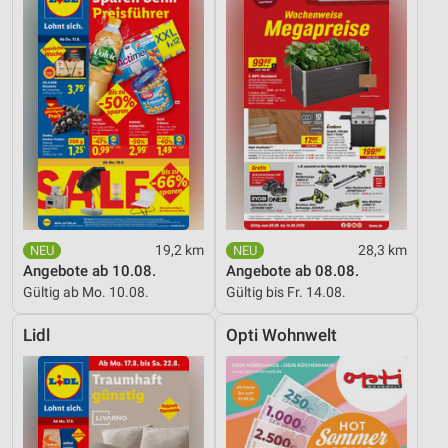
19,2 km
28,3 km
Angebote ab 10.08.
Angebote ab 08.08.
Gültig ab Mo. 10.08.
Gültig bis Fr. 14.08.
Lidl
Opti Wohnwelt