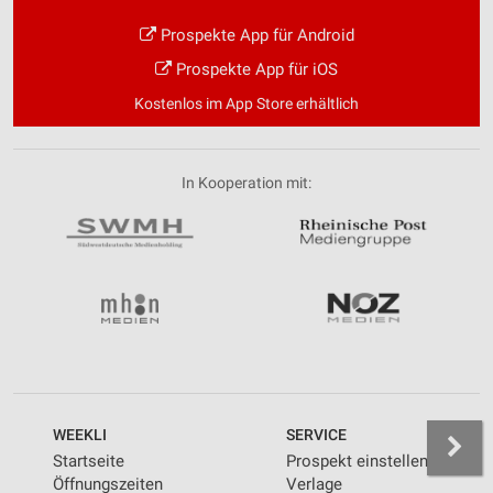
Prospekte App für Android
Prospekte App für iOS
Kostenlos im App Store erhältlich
In Kooperation mit:
WEEKLI
SERVICE
Startseite
Prospekt einstellen
Öffnungszeiten
Verlage