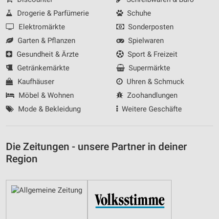
Drogerie & Parfümerie
Schuhe
Elektromärkte
Sonderposten
Garten & Pflanzen
Spielwaren
Gesundheit & Ärzte
Sport & Freizeit
Getränkemärkte
Supermärkte
Kaufhäuser
Uhren & Schmuck
Möbel & Wohnen
Zoohandlungen
Mode & Bekleidung
Weitere Geschäfte
Die Zeitungen - unsere Partner in deiner
Region