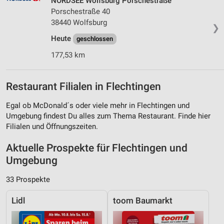
NORDSEE Wolfsburg Porschestraße
Porschestraße 40
38440 Wolfsburg
❯
Heute
geschlossen
177,53 km
Restaurant Filialen in Flechtingen
Egal ob McDonald´s oder viele mehr in Flechtingen und
Umgebung findest Du alles zum Thema Restaurant. Finde hier
Filialen und Öffnungszeiten.
Aktuelle Prospekte für Flechtingen und
Umgebung
33 Prospekte
Lidl
toom Baumarkt