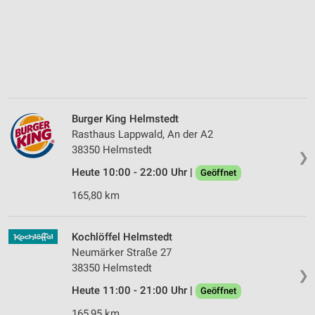
Burger King Helmstedt
Rasthaus Lappwald, An der A2
38350 Helmstedt
❯
Heute 10:00 - 22:00 Uhr |
Geöffnet
165,80 km
Kochlöffel Helmstedt
Neumärker Straße 27
38350 Helmstedt
❯
Heute 11:00 - 21:00 Uhr |
Geöffnet
165,95 km