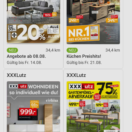
34,4 km
34,4 km
Angebote ab 08.08.
Küchen Preishits!
Gültig bis Fr. 14.08.
Gültig bis Fr. 21.08.
XXXLutz
XXXLutz