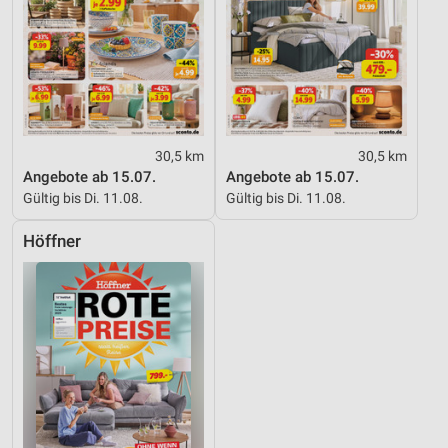
30,5 km
30,5 km
Angebote ab 15.07.
Angebote ab 15.07.
Gültig bis Di. 11.08.
Gültig bis Di. 11.08.
Höffner