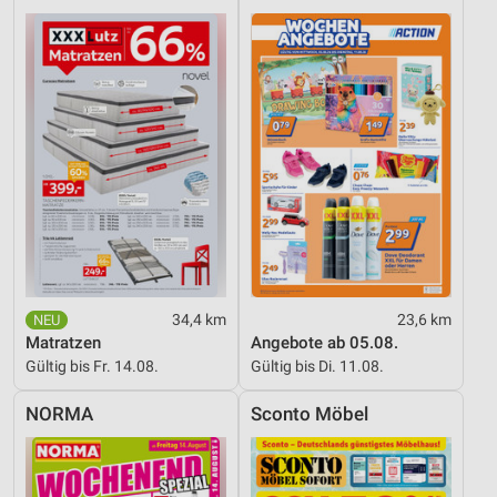
34,4 km
23,6 km
Matratzen
Angebote ab 05.08.
Gültig bis Fr. 14.08.
Gültig bis Di. 11.08.
NORMA
Sconto Möbel