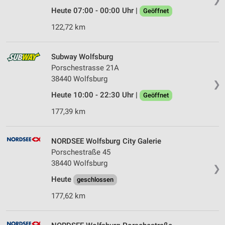
Heute 07:00 - 00:00 Uhr |
Geöffnet
122,72 km
Subway Wolfsburg
Porschestrasse 21A
38440 Wolfsburg
❯
Heute 10:00 - 22:30 Uhr |
Geöffnet
177,39 km
NORDSEE Wolfsburg City Galerie
Porschestraße 45
38440 Wolfsburg
❯
Heute
geschlossen
177,62 km