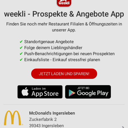
weekli - Prospekte & Angebote App
Finden Sie noch mehr Restaurant Filialen & Öffnungszeiten in
unserer App.
✔
Standortgenaue Angebote
✔
Folge deinem Lieblingshändler
✔
Push-Benachrichtigungen bei neuen Prospekten
✔
Einkaufsliste - Einkauf stressfrei planen
JETZT LADEN UND SPAREN!
McDonald's Ingersleben
Zuckerfabrik 2
39343 Ingersleben