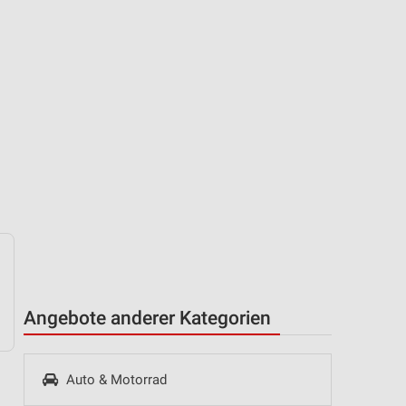
Angebote anderer Kategorien
Auto & Motorrad