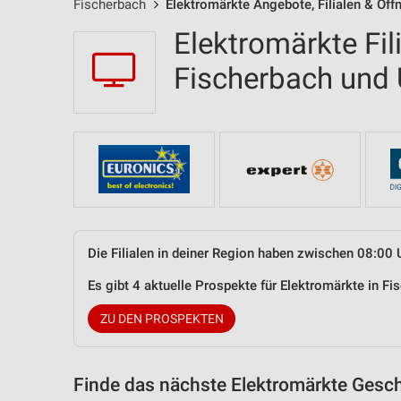
Fischerbach
Elektromärkte Angebote, Filialen & Öff
Elektromärkte Fil
Fischerbach un
Die Filialen in deiner Region haben zwischen 08:00 
Es gibt 4 aktuelle Prospekte für Elektromärkte in 
ZU DEN PROSPEKTEN
Finde das nächste Elektromärkte Gesch