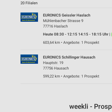
20 Filialen
EURONICS Geissler Haslach
Mühlenbacher Strasse 9
77716 Haslach
Heute 08:30 - 12:15 14:15 - 18:15 Uhr |
603,64 km • Angebote: 1 Prospekt
EURONICS Schillinger Hausach
Hauptstr. 19
77756 Hausach
599,22 km • Angebote: 1 Prospekt
weekli - Pros