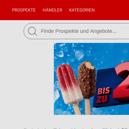
PROSPEKTE
HÄNDLER
KATEGORIEN