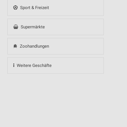
Sport & Freizeit
Supermärkte
Zoohandlungen
Weitere Geschäfte