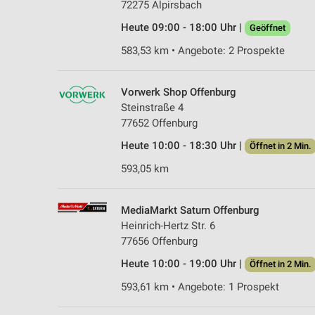
72275 Alpirsbach
Heute 09:00 - 18:00 Uhr |
Geöffnet
583,53 km • Angebote: 2 Prospekte
Vorwerk Shop Offenburg
Steinstraße 4
77652 Offenburg
Heute 10:00 - 18:30 Uhr |
Öffnet in 2 Min.
593,05 km
MediaMarkt Saturn Offenburg
Heinrich-Hertz Str. 6
77656 Offenburg
Heute 10:00 - 19:00 Uhr |
Öffnet in 2 Min.
593,61 km • Angebote: 1 Prospekt