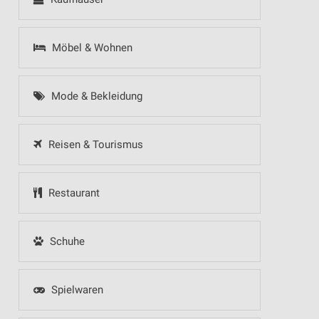
Möbel & Wohnen
Mode & Bekleidung
Reisen & Tourismus
Restaurant
Schuhe
Spielwaren