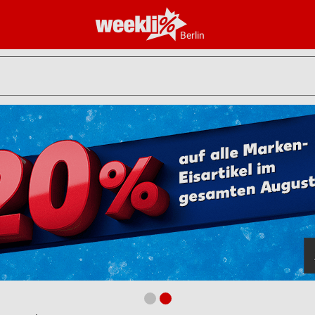
Berlin