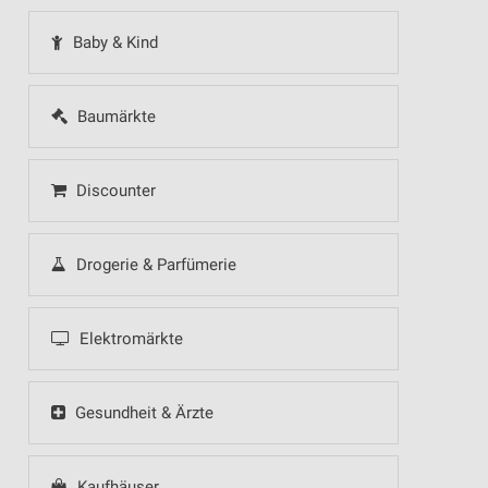
Baby & Kind
Baumärkte
Discounter
Drogerie & Parfümerie
Elektromärkte
Gesundheit & Ärzte
Kaufhäuser