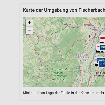
Karte der Umgebung von Fischerbac
+
−
Klicke auf das Logo der Filiale in der Karte, um mehr