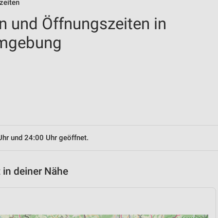
zeiten
en und Öffnungszeiten in
Umgebung
Uhr und 24:00 Uhr geöffnet.
 in deiner Nähe