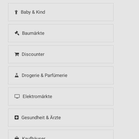
Baby & Kind
Baumärkte
Discounter
Drogerie & Parfümerie
Elektromärkte
Gesundheit & Ärzte
Kaufhäuser