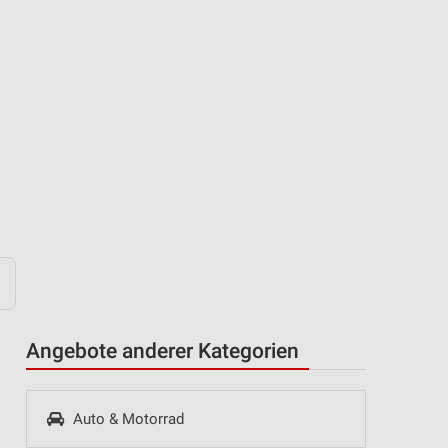
Angebote anderer Kategorien
Auto & Motorrad