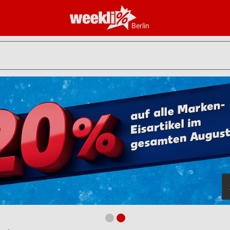
Berlin