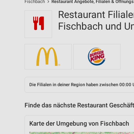
Fischbach
Restaurant Angebote, Filialen & Öffnungs
Restaurant Filial
Fischbach und 
Die Filialen in deiner Region haben zwischen 00:00 
Finde das nächste Restaurant Geschäft
Karte der Umgebung von Fischbach