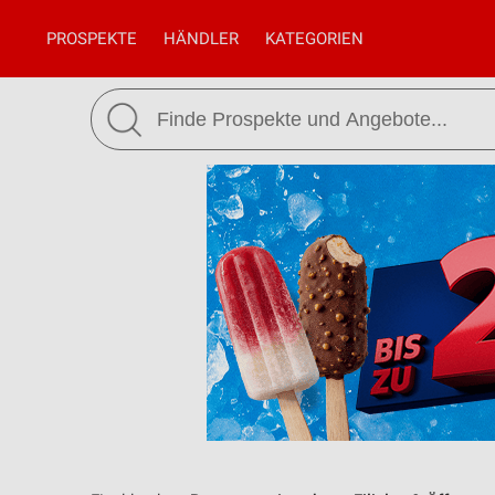
PROSPEKTE
HÄNDLER
KATEGORIEN