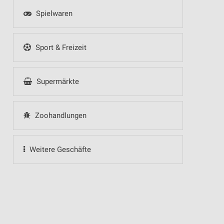
Spielwaren
Sport & Freizeit
Supermärkte
Zoohandlungen
Weitere Geschäfte