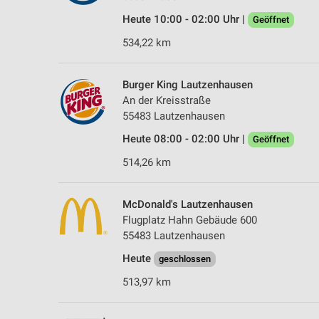
Heute 10:00 - 02:00 Uhr |
Geöffnet
534,22 km
Burger King Lautzenhausen
An der Kreisstraße
55483 Lautzenhausen
Heute 08:00 - 02:00 Uhr |
Geöffnet
514,26 km
McDonald's Lautzenhausen
Flugplatz Hahn Gebäude 600
55483 Lautzenhausen
Heute
geschlossen
513,97 km