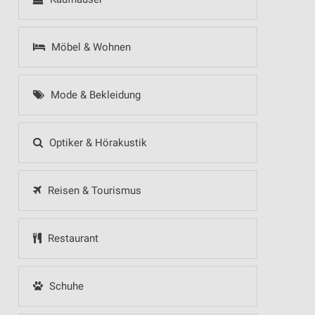
Möbel & Wohnen
Mode & Bekleidung
Optiker & Hörakustik
Reisen & Tourismus
Restaurant
Schuhe