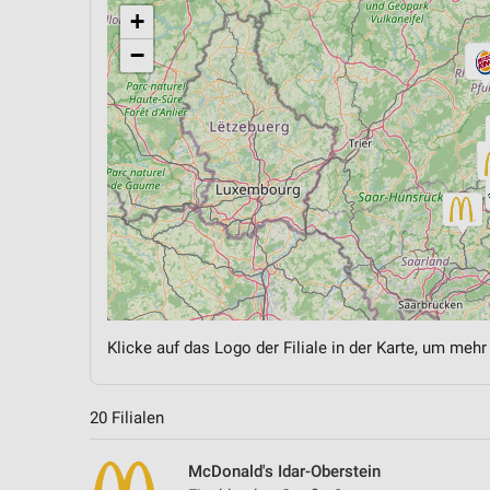
+
−
Klicke auf das Logo der Filiale in der Karte, um mehr
20 Filialen
McDonald's Idar-Oberstein