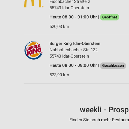
Fischbacher Straße 2
55743 Idar-Oberstein
Heute 08:00 - 01:00 Uhr |
Geöffnet
520,03 km
Burger King Idar-Oberstein
Nahbollenbacher Str. 132
55743 Idar-Oberstein
Heute 08:00 - 08:00 Uhr |
Geschlossen
523,90 km
weekli - Pros
Finden Sie noch mehr Restauran