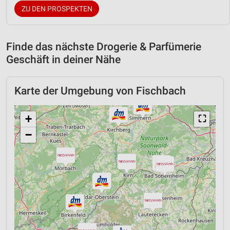
ZU DEN PROSPEKTEN
Finde das nächste Drogerie & Parfümerie
Geschäft in deiner Nähe
Karte der Umgebung von Fischbach
+
⛶
−