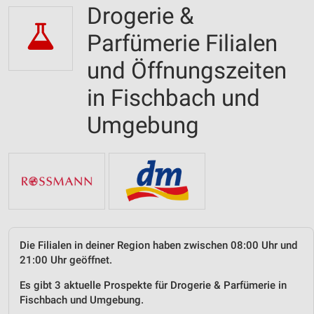
Drogerie &
Parfümerie Filialen
und Öffnungszeiten
in Fischbach und
Umgebung
Die Filialen in deiner Region haben zwischen 08:00 Uhr und
21:00 Uhr geöffnet.
Es gibt 3 aktuelle Prospekte für Drogerie & Parfümerie in
Fischbach und Umgebung.