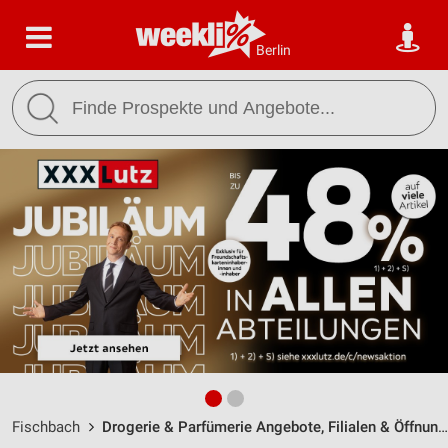
Berlin
Fischbach
Drogerie & Parfümerie Angebote, Filialen & Öffnungszeiten