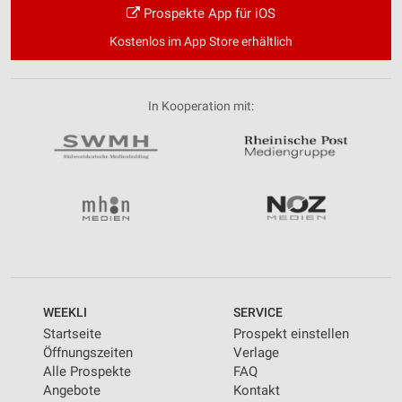
Prospekte App für iOS
Kostenlos im App Store erhältlich
In Kooperation mit:
WEEKLI
SERVICE
Startseite
Prospekt einstellen
Öffnungszeiten
Verlage
Alle Prospekte
FAQ
Angebote
Kontakt