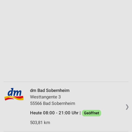
dm Bad Sobernheim
Westtangente 3
55566 Bad Sobernheim
❯
Heute 08:00 - 21:00 Uhr |
Geöffnet
503,81 km