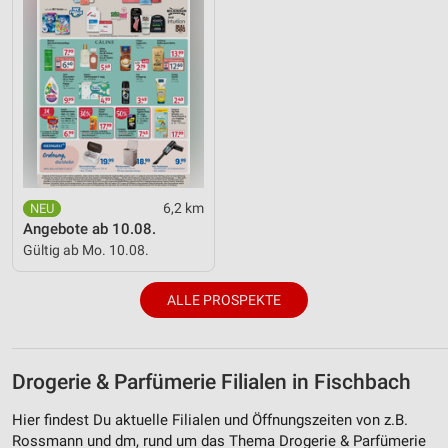
Notwendig
Performance
Funktional
Werbung
6,2 km
Angebote ab 10.08.
Gültig ab Mo. 10.08.
ALLE PROSPEKTE
Drogerie & Parfümerie Filialen in Fischbach
Hier findest Du aktuelle Filialen und Öffnungszeiten von z.B.
Rossmann und dm, rund um das Thema Drogerie & Parfümerie