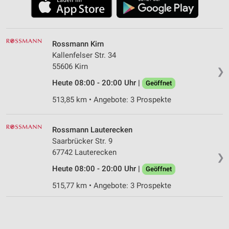
Rossmann Kirn
Kallenfelser Str. 34
55606 Kirn
❯
Heute 08:00 - 20:00 Uhr |
Geöffnet
513,85 km • Angebote: 3 Prospekte
Rossmann Lauterecken
Saarbrücker Str. 9
67742 Lauterecken
❯
Heute 08:00 - 20:00 Uhr |
Geöffnet
515,77 km • Angebote: 3 Prospekte