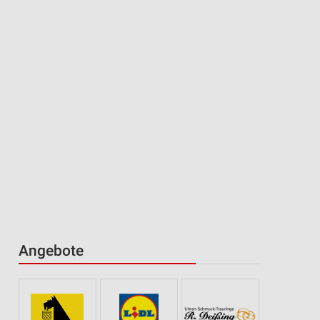
Angebote