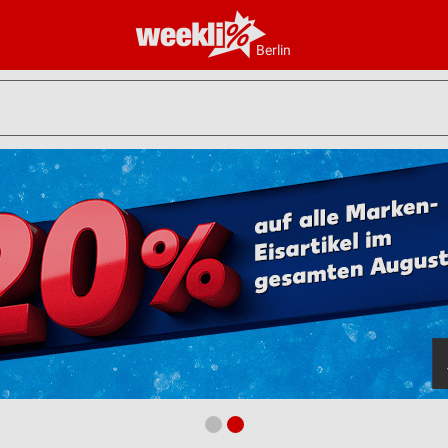
Berlin