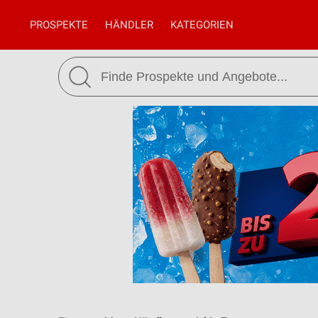
PROSPEKTE
HÄNDLER
KATEGORIEN