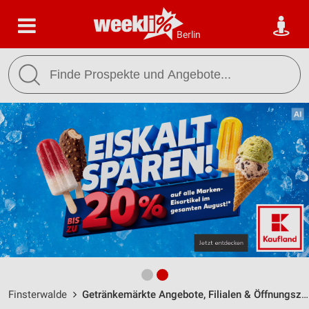
Berlin
Finsterwalde
Getränkemärkte Angebote, Filialen & Öffnungszeiten