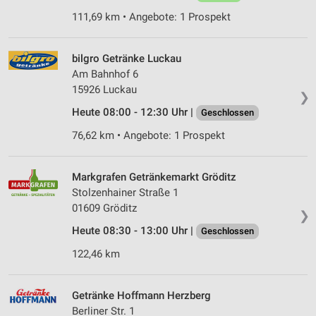
111,69 km • Angebote: 1 Prospekt
bilgro Getränke Luckau
Am Bahnhof 6
15926 Luckau
❯
Heute 08:00 - 12:30 Uhr |
Geschlossen
76,62 km • Angebote: 1 Prospekt
Markgrafen Getränkemarkt Gröditz
Stolzenhainer Straße 1
01609 Gröditz
❯
Heute 08:30 - 13:00 Uhr |
Geschlossen
122,46 km
Getränke Hoffmann Herzberg
Berliner Str. 1