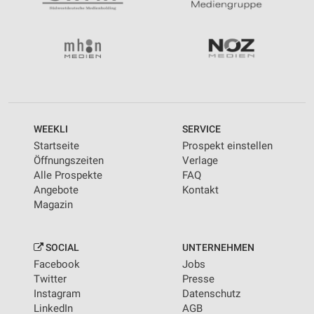
WEEKLI
SERVICE
Startseite
Prospekt einstellen
Öffnungszeiten
Verlage
Alle Prospekte
FAQ
Angebote
Kontakt
Magazin
SOCIAL
UNTERNEHMEN
Facebook
Jobs
Twitter
Presse
Instagram
Datenschutz
LinkedIn
AGB