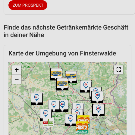
ZUM PROSPEKT
Finde das nächste Getränkemärkte Geschäft
in deiner Nähe
Karte der Umgebung von Finsterwalde
+
⛶
−