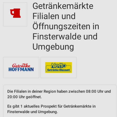
Getränkemärkte
Filialen und
Öffnungszeiten in
Finsterwalde und
Umgebung
Die Filialen in deiner Region haben zwischen 08:00 Uhr und
20:00 Uhr geöffnet.
Es gibt 1 aktuelles Prospekt für Getränkemärkte in
Finsterwalde und Umgebung.