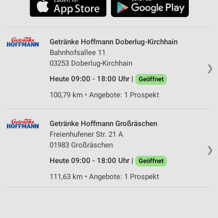
Getränke Hoffmann Doberlug-Kirchhain
Bahnhofsallee 11
03253 Doberlug-Kirchhain
❯
Heute 09:00 - 18:00 Uhr |
Geöffnet
100,79 km • Angebote: 1 Prospekt
Getränke Hoffmann Großräschen
Freienhufener Str. 21 A
01983 Großräschen
❯
Heute 09:00 - 18:00 Uhr |
Geöffnet
111,63 km • Angebote: 1 Prospekt