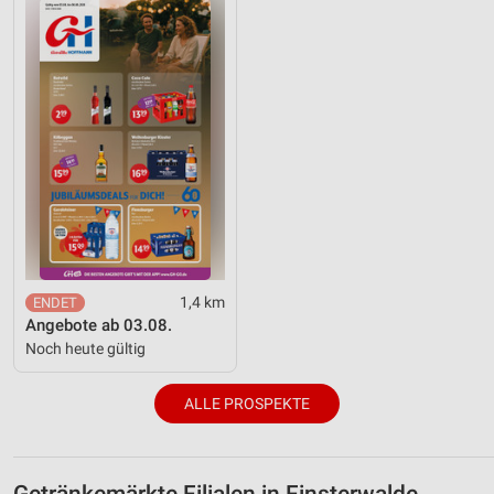
1,4 km
Angebote ab 03.08.
Noch heute gültig
ALLE PROSPEKTE