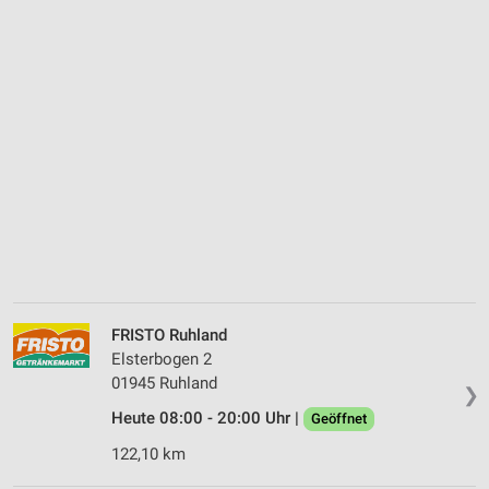
FRISTO Ruhland
Elsterbogen 2
01945 Ruhland
❯
Heute 08:00 - 20:00 Uhr |
Geöffnet
122,10 km