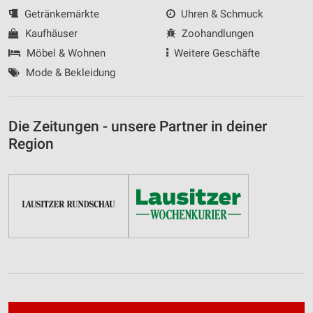
Getränkemärkte
Uhren & Schmuck
Kaufhäuser
Zoohandlungen
Möbel & Wohnen
Weitere Geschäfte
Mode & Bekleidung
Die Zeitungen - unsere Partner in deiner
Region