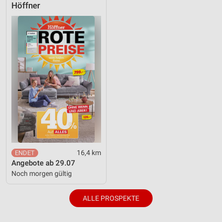
Höffner
16,4 km
Angebote ab 29.07
Noch morgen gültig
ALLE PROSPEKTE