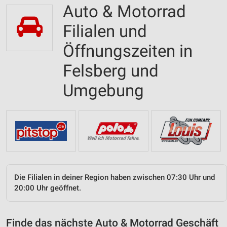
Auto & Motorrad
Filialen und
Öffnungszeiten in
Felsberg und
Umgebung
Die Filialen in deiner Region haben zwischen 07:30 Uhr und
20:00 Uhr geöffnet.
Finde das nächste Auto & Motorrad Geschäft