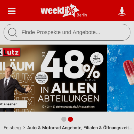
Berlin
Felsberg
Auto & Motorrad Angebote, Filialen & Öffnungszeiten