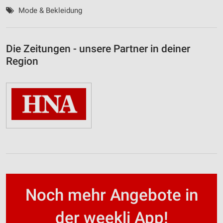
Mode & Bekleidung
Die Zeitungen - unsere Partner in deiner
Region
Noch mehr Angebote in
der weekli App!