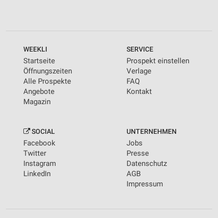
WEEKLI
SERVICE
Startseite
Prospekt einstellen
Öffnungszeiten
Verlage
Alle Prospekte
FAQ
Angebote
Kontakt
Magazin
SOCIAL
UNTERNEHMEN
Facebook
Jobs
Twitter
Presse
Instagram
Datenschutz
LinkedIn
AGB
Impressum