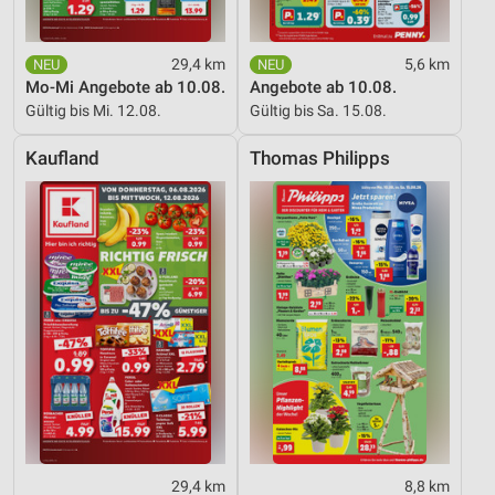
29,4 km
5,6 km
Mo-Mi Angebote ab 10.08.
Angebote ab 10.08.
Gültig bis Mi. 12.08.
Gültig bis Sa. 15.08.
Kaufland
Thomas Philipps
29,4 km
8,8 km