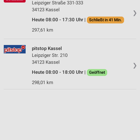
Leipziger Straße 331-333
34123 Kassel
❯
Heute 08:00 - 17:30 Uhr |
Schließt in 41 Min.
297,61 km
pitstop Kassel
Leipziger Str. 210
34123 Kassel
❯
Heute 08:00 - 18:00 Uhr |
Geöffnet
298,01 km