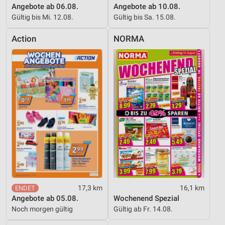
Angebote ab 06.08.
Angebote ab 10.08.
Gültig bis Mi. 12.08.
Gültig bis Sa. 15.08.
Action
NORMA
17,3 km
16,1 km
Angebote ab 05.08.
Wochenend Spezial
Noch morgen gültig
Gültig ab Fr. 14.08.