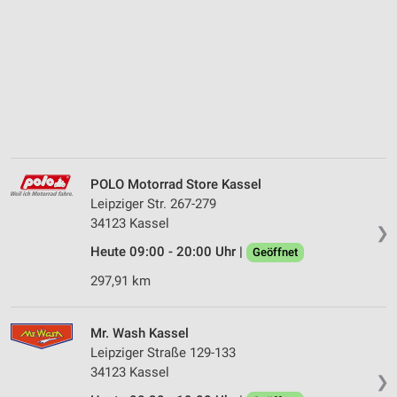
POLO Motorrad Store Kassel
Leipziger Str. 267-279
34123 Kassel
❯
Heute 09:00 - 20:00 Uhr |
Geöffnet
297,91 km
Mr. Wash Kassel
Leipziger Straße 129-133
34123 Kassel
❯