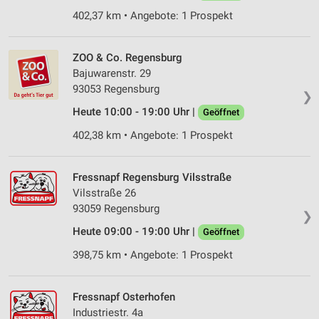
402,37 km • Angebote: 1 Prospekt
ZOO & Co. Regensburg
Bajuwarenstr. 29
93053 Regensburg
❯
Heute 10:00 - 19:00 Uhr |
Geöffnet
402,38 km • Angebote: 1 Prospekt
Fressnapf Regensburg Vilsstraße
Vilsstraße 26
93059 Regensburg
❯
Heute 09:00 - 19:00 Uhr |
Geöffnet
398,75 km • Angebote: 1 Prospekt
Fressnapf Osterhofen
Industriestr. 4a