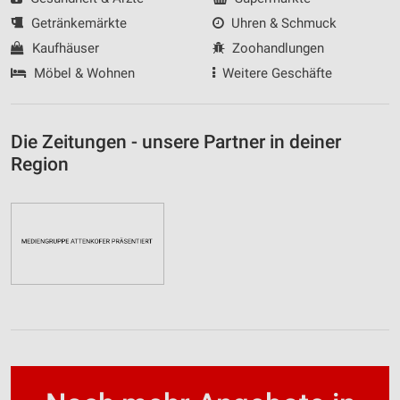
Getränkemärkte
Uhren & Schmuck
Kaufhäuser
Zoohandlungen
Möbel & Wohnen
Weitere Geschäfte
Die Zeitungen - unsere Partner in deiner
Region