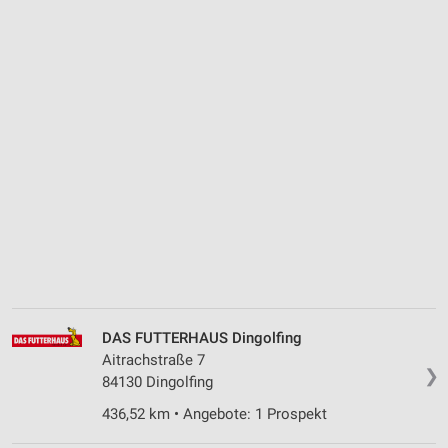
DAS FUTTERHAUS Dingolfing
Aitrachstraße 7
❯
84130 Dingolfing
436,52 km • Angebote: 1 Prospekt