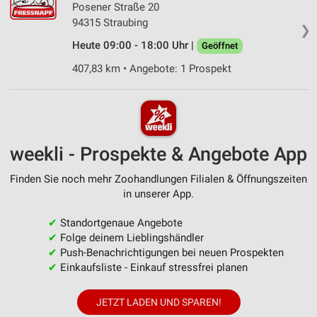
Posener Straße 20
94315 Straubing
❯
Heute 09:00 - 18:00 Uhr |
Geöffnet
407,83 km • Angebote: 1 Prospekt
weekli - Prospekte & Angebote App
Finden Sie noch mehr Zoohandlungen Filialen & Öffnungszeiten
in unserer App.
✔
Standortgenaue Angebote
✔
Folge deinem Lieblingshändler
✔
Push-Benachrichtigungen bei neuen Prospekten
✔
Einkaufsliste - Einkauf stressfrei planen
JETZT LADEN UND SPAREN!