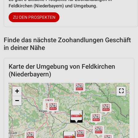
Feldkirchen (Niederbayern) und Umgebung.
ZU DEN PROSPEKTEN
Finde das nächste Zoohandlungen Geschäft
in deiner Nähe
Karte der Umgebung von Feldkirchen
(Niederbayern)
+
⛶
−