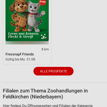
8 km
Fressnapf Friends
Gültig bis Mo. 31.08.
ALLE PROSPEKTE
Filialen zum Thema Zoohandlungen in
Feldkirchen (Niederbayern)
Hier findest Du Öffnungszeiten und Filialen der Kategorie