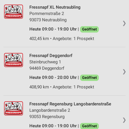
Fressnapf XL Neutraubling
Pommernstraße 2
93073 Neutraubling
❯
Heute 09:00 - 19:00 Uhr |
Geöffnet
402,45 km • Angebote: 1 Prospekt
Fressnapf Deggendorf
Steinbruchweg 1
94469 Deggendorf
❯
Heute 09:00 - 20:00 Uhr |
Geöffnet
408,90 km • Angebote: 1 Prospekt
Fressnapf Regensburg Langobardenstraße
Langobardenstraße 2
93053 Regensburg
❯
Heute 09:00 - 19:00 Uhr |
Geöffnet