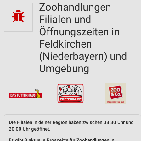
Zoohandlungen
Filialen und
Öffnungszeiten in
Feldkirchen
(Niederbayern) und
Umgebung
Die Filialen in deiner Region haben zwischen 08:30 Uhr und
20:00 Uhr geöffnet.
Es gibt 3 aktuelle Prospekte für Zoohandlungen in