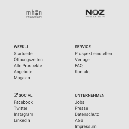
WEEKLI
SERVICE
Startseite
Prospekt einstellen
Öffnungszeiten
Verlage
Alle Prospekte
FAQ
Angebote
Kontakt
Magazin
SOCIAL
UNTERNEHMEN
Facebook
Jobs
Twitter
Presse
Instagram
Datenschutz
LinkedIn
AGB
Impressum