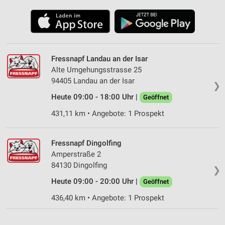
Fressnapf Landau an der Isar
Alte Umgehungsstrasse 25
94405 Landau an der Isar
❯
Heute 09:00 - 18:00 Uhr |
Geöffnet
431,11 km • Angebote: 1 Prospekt
Fressnapf Dingolfing
Amperstraße 2
84130 Dingolfing
❯
Heute 09:00 - 20:00 Uhr |
Geöffnet
436,40 km • Angebote: 1 Prospekt