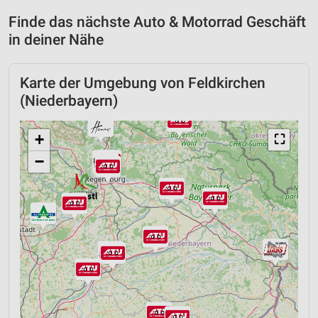
Finde das nächste Auto & Motorrad Geschäft
in deiner Nähe
Karte der Umgebung von Feldkirchen
(Niederbayern)
+
⛶
−