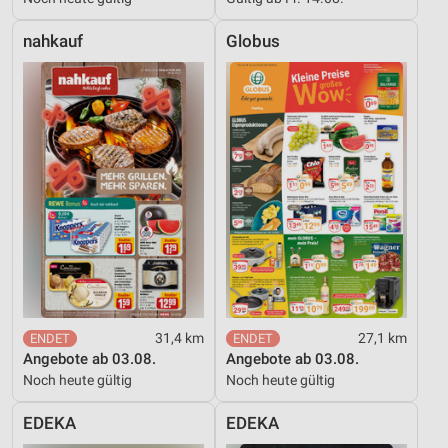
nahkauf
Globus
31,4 km
27,1 km
Angebote ab 03.08.
Angebote ab 03.08.
Noch heute gültig
Noch heute gültig
EDEKA
EDEKA