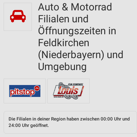
Auto & Motorrad
Filialen und
Öffnungszeiten in
Feldkirchen
(Niederbayern) und
Umgebung
Die Filialen in deiner Region haben zwischen 00:00 Uhr und
24:00 Uhr geöffnet.