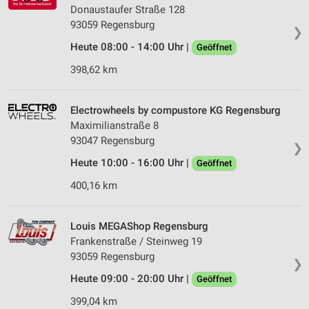
Donaustaufer Straße 128
93059 Regensburg
❯
Heute 08:00 - 14:00 Uhr |
Geöffnet
398,62 km
Electrowheels by compustore KG Regensburg
Maximilianstraße 8
93047 Regensburg
❯
Heute 10:00 - 16:00 Uhr |
Geöffnet
400,16 km
Louis MEGAShop Regensburg
Frankenstraße / Steinweg 19
93059 Regensburg
❯
Heute 09:00 - 20:00 Uhr |
Geöffnet
399,04 km