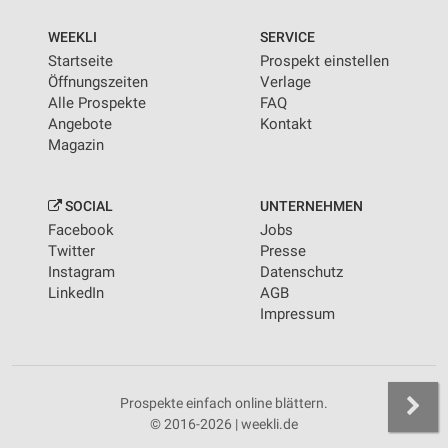
WEEKLI
SERVICE
Startseite
Prospekt einstellen
Öffnungszeiten
Verlage
Alle Prospekte
FAQ
Angebote
Kontakt
Magazin
SOCIAL
UNTERNEHMEN
Facebook
Jobs
Twitter
Presse
Instagram
Datenschutz
LinkedIn
AGB
Impressum
Prospekte einfach online blättern.
© 2016-2026 | weekli.de