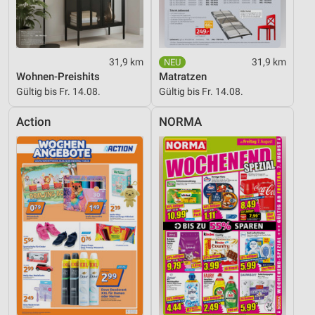
31,9 km
31,9 km
Wohnen-Preishits
Matratzen
Gültig bis Fr. 14.08.
Gültig bis Fr. 14.08.
Action
NORMA