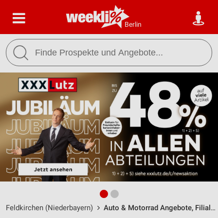
Berlin
Feldkirchen (Niederbayern)
Auto & Motorrad Angebote, Filialen & Öffnungszeiten