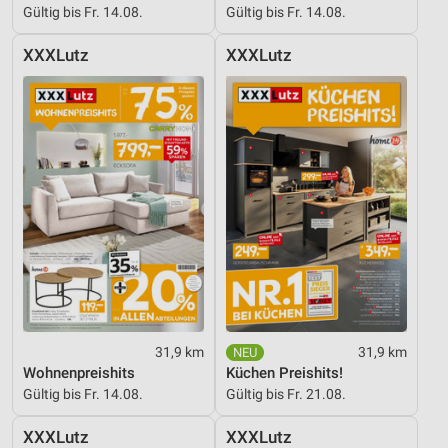
Gültig bis Fr. 14.08.
Gültig bis Fr. 14.08.
XXXLutz
XXXLutz
31,9 km
31,9 km
Wohnenpreishits
Küchen Preishits!
Gültig bis Fr. 14.08.
Gültig bis Fr. 21.08.
XXXLutz
XXXLutz