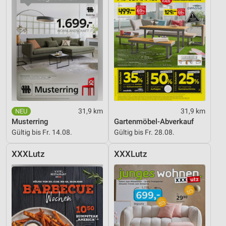
31,9 km
31,9 km
Musterring
Gartenmöbel-Abverkauf
Gültig bis Fr. 14.08.
Gültig bis Fr. 28.08.
XXXLutz
XXXLutz