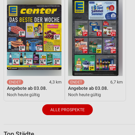
4,3 km
6,7 km
Angebote ab 03.08.
Angebote ab 03.08.
Noch heute gültig
Noch heute gültig
ALLE PROSPEKTE
Top Städte