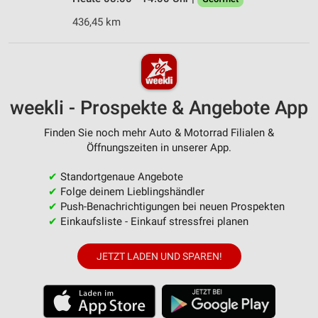
436,45 km
weekli - Prospekte & Angebote App
Finden Sie noch mehr Auto & Motorrad Filialen &
Öffnungszeiten in unserer App.
✔
Standortgenaue Angebote
✔
Folge deinem Lieblingshändler
✔
Push-Benachrichtigungen bei neuen Prospekten
✔
Einkaufsliste - Einkauf stressfrei planen
JETZT LADEN UND SPAREN!