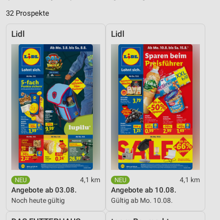
32 Prospekte
Lidl
Lidl
4,1 km
4,1 km
Angebote ab 03.08.
Angebote ab 10.08.
Noch heute gültig
Gültig ab Mo. 10.08.