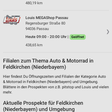
480,19 km
Louis MEGAShop Passau
Regensburger Straße 80
94036 Passau
❯
Heute 09:00 - 20:00 Uhr |
Geöffnet
438,65 km
Filialen zum Thema Auto & Motorrad in
Feldkirchen (Niederbayern)
Hier findest Du Öffnungszeiten und Filialen der Kategorie Auto
& Motorrad in Feldkirchen (Niederbayern) und Umgebung.
Blättere in den Prospekten von z.B. pitstop und Louis und vielen
mehr.
Aktuelle Prospekte für Feldkirchen
(Niederbayern) und Umgebung