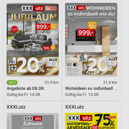
31,9 km
31,9 km
Angebote ab 08.08.
Wohnideen so individuell wie du!
Gültig bis Fr. 14.08.
Gültig bis Fr. 14.08.
XXXLutz
XXXLutz