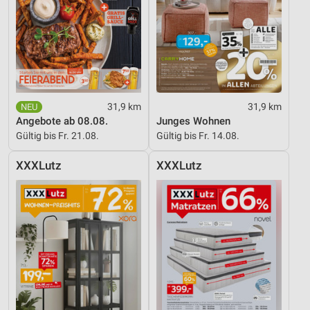
31,9 km
31,9 km
Angebote ab 08.08.
Junges Wohnen
Gültig bis Fr. 21.08.
Gültig bis Fr. 14.08.
XXXLutz
XXXLutz