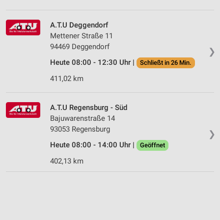
A.T.U Deggendorf
Mettener Straße 11
94469 Deggendorf
❯
Heute 08:00 - 12:30 Uhr |
Schließt in 26 Min.
411,02 km
A.T.U Regensburg - Süd
Bajuwarenstraße 14
93053 Regensburg
❯
Heute 08:00 - 14:00 Uhr |
Geöffnet
402,13 km