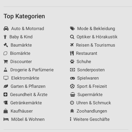
Top Kategorien
Auto & Motorrad
Mode & Bekleidung
Baby & Kind
Optiker & Hörakustik
Baumärkte
Reisen & Tourismus
Biomärkte
Restaurant
Discounter
Schuhe
Drogerie & Parfümerie
Sonderposten
Elektromärkte
Spielwaren
Garten & Pflanzen
Sport & Freizeit
Gesundheit & Ärzte
Supermärkte
Getränkemärkte
Uhren & Schmuck
Kaufhäuser
Zoohandlungen
Möbel & Wohnen
Weitere Geschäfte