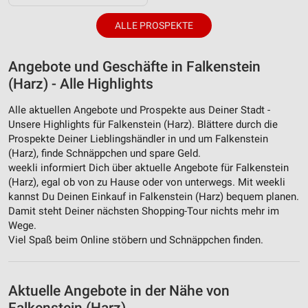
ALLE PROSPEKTE
Angebote und Geschäfte in Falkenstein
(Harz) - Alle Highlights
Alle aktuellen Angebote und Prospekte aus Deiner Stadt -
Unsere Highlights für Falkenstein (Harz). Blättere durch die
Prospekte Deiner Lieblingshändler in und um Falkenstein
(Harz), finde Schnäppchen und spare Geld.
weekli informiert Dich über aktuelle Angebote für Falkenstein
(Harz), egal ob von zu Hause oder von unterwegs. Mit weekli
kannst Du Deinen Einkauf in Falkenstein (Harz) bequem planen.
Damit steht Deiner nächsten Shopping-Tour nichts mehr im
Wege.
Viel Spaß beim Online stöbern und Schnäppchen finden.
Aktuelle Angebote in der Nähe von