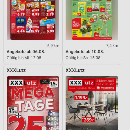
6,9 km
7,4 km
Angebote ab 06.08.
Angebote ab 10.08.
Gültig bis Mi. 12.08.
Gültig bis Sa. 15.08.
XXXLutz
XXXLutz