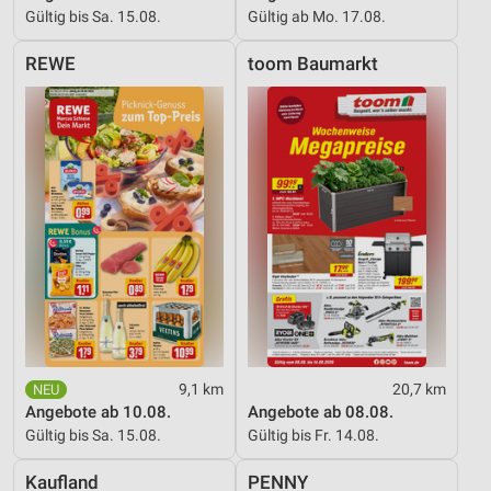
Gültig bis Sa. 15.08.
Gültig ab Mo. 17.08.
REWE
toom Baumarkt
9,1 km
20,7 km
Angebote ab 10.08.
Angebote ab 08.08.
Gültig bis Sa. 15.08.
Gültig bis Fr. 14.08.
Kaufland
PENNY