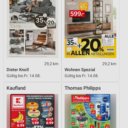
29,2 km
29,2 km
Dieter Knoll
Wohnen Spezial
Gültig bis Fr. 14.08.
Gültig bis Fr. 14.08.
Kaufland
Thomas Philipps