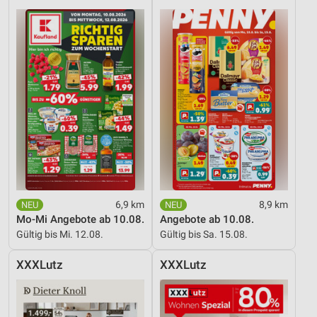
6,9 km
8,9 km
Mo-Mi Angebote ab 10.08.
Angebote ab 10.08.
Gültig bis Mi. 12.08.
Gültig bis Sa. 15.08.
XXXLutz
XXXLutz