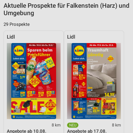
Aktuelle Prospekte für Falkenstein (Harz) und
Umgebung
29 Prospekte
Lidl
Lidl
8 km
8 km
Angebote ab 10.08.
Angebote ab 17.08.