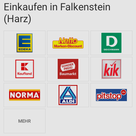
Einkaufen in Falkenstein
(Harz)
MEHR