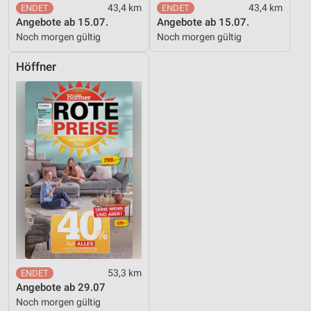
43,4 km
43,4 km
Angebote ab 15.07.
Angebote ab 15.07.
Noch morgen gültig
Noch morgen gültig
Höffner
53,3 km
Angebote ab 29.07
Noch morgen gültig