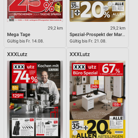
29,2 km
29,2 km
Mega Tage
Spezial-Prospekt der Marken
Gültig bis Fr. 14.08.
Gültig bis Fr. 21.08.
XXXLutz
XXXLutz