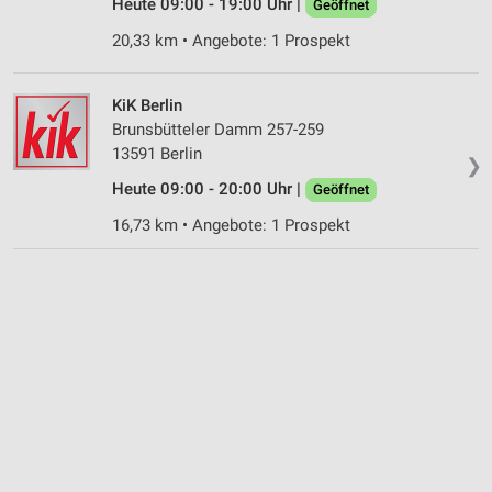
Heute 09:00 - 19:00 Uhr |
Geöffnet
20,33 km • Angebote: 1 Prospekt
KiK Berlin
Brunsbütteler Damm 257-259
13591 Berlin
❯
Heute 09:00 - 20:00 Uhr |
Geöffnet
16,73 km • Angebote: 1 Prospekt