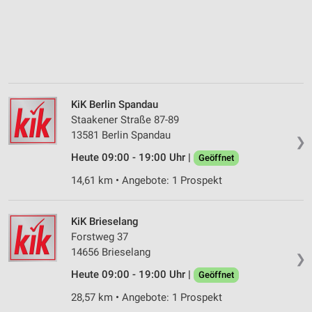
KiK Berlin Spandau
Staakener Straße 87-89
13581 Berlin Spandau
❯
Heute 09:00 - 19:00 Uhr |
Geöffnet
14,61 km • Angebote: 1 Prospekt
KiK Brieselang
Forstweg 37
14656 Brieselang
❯
Heute 09:00 - 19:00 Uhr |
Geöffnet
28,57 km • Angebote: 1 Prospekt