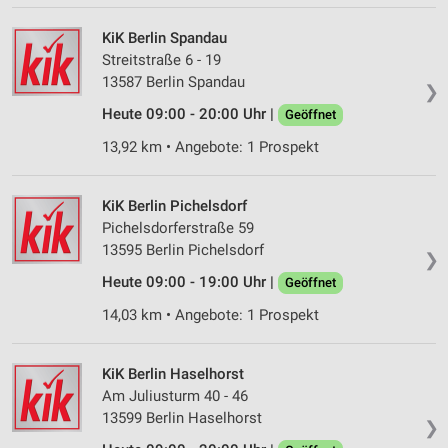
KiK Berlin Spandau
Streitstraße 6 - 19
13587 Berlin Spandau
❯
Heute 09:00 - 20:00 Uhr |
Geöffnet
13,92 km • Angebote: 1 Prospekt
KiK Berlin Pichelsdorf
Pichelsdorferstraße 59
13595 Berlin Pichelsdorf
❯
Heute 09:00 - 19:00 Uhr |
Geöffnet
14,03 km • Angebote: 1 Prospekt
KiK Berlin Haselhorst
Am Juliusturm 40 - 46
13599 Berlin Haselhorst
❯