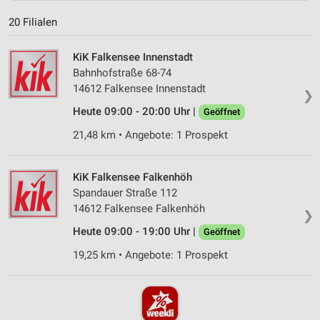
20 Filialen
KiK Falkensee Innenstadt
Bahnhofstraße 68-74
14612 Falkensee Innenstadt
❯
Heute 09:00 - 20:00 Uhr |
Geöffnet
21,48 km • Angebote: 1 Prospekt
KiK Falkensee Falkenhöh
Spandauer Straße 112
14612 Falkensee Falkenhöh
❯
Heute 09:00 - 19:00 Uhr |
Geöffnet
19,25 km • Angebote: 1 Prospekt