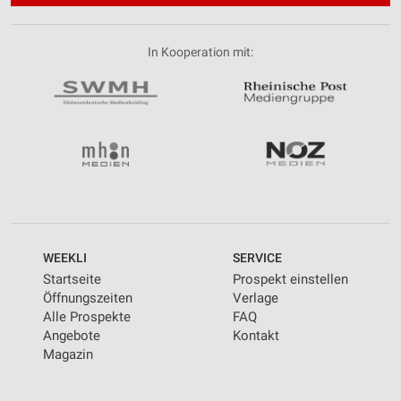
In Kooperation mit:
WEEKLI
SERVICE
Startseite
Prospekt einstellen
Öffnungszeiten
Verlage
Alle Prospekte
FAQ
Angebote
Kontakt
Magazin