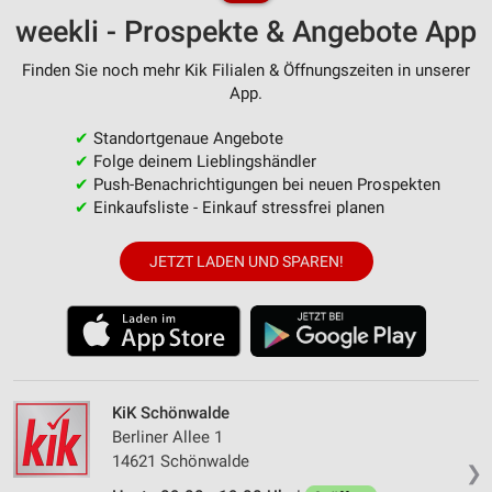
weekli - Prospekte & Angebote App
Finden Sie noch mehr Kik Filialen & Öffnungszeiten in unserer
App.
✔
Standortgenaue Angebote
✔
Folge deinem Lieblingshändler
✔
Push-Benachrichtigungen bei neuen Prospekten
✔
Einkaufsliste - Einkauf stressfrei planen
JETZT LADEN UND SPAREN!
KiK Schönwalde
Berliner Allee 1
14621 Schönwalde
❯