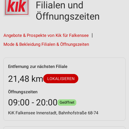
Filialen und
Öffnungszeiten
Angebote & Prospekte von Kik für Falkensee
Mode & Bekleidung Filialen & Öffnungszeiten
Entfernung zur nächsten Filiale
21,48 km
LOKALISIEREN
Öffnungszeiten
09:00 - 20:00
Geöffnet
KiK Falkensee Innenstadt, Bahnhofstraße 68-74