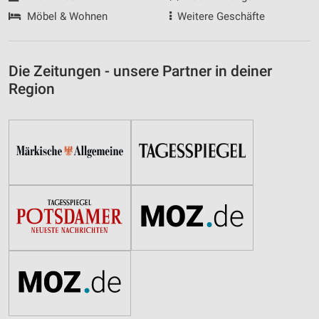
Möbel & Wohnen
Weitere Geschäfte
Die Zeitungen - unsere Partner in deiner
Region