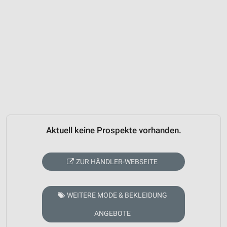
Aktuell keine Prospekte vorhanden.
ZUR HÄNDLER-WEBSEITE
WEITERE MODE & BEKLEIDUNG
ANGEBOTE