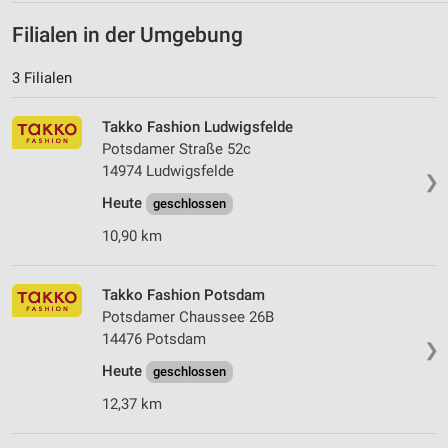
Filialen in der Umgebung
3 Filialen
Takko Fashion Ludwigsfelde
Potsdamer Straße 52c
14974 Ludwigsfelde
❯
Heute
geschlossen
10,90 km
Takko Fashion Potsdam
Potsdamer Chaussee 26B
14476 Potsdam
❯
Heute
geschlossen
12,37 km