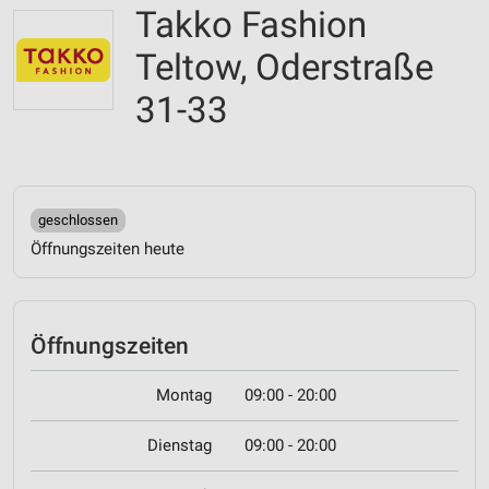
Takko Fashion
Teltow, Oderstraße
31-33
geschlossen
Öffnungszeiten heute
Öffnungszeiten
Montag
09:00 - 20:00
Dienstag
09:00 - 20:00