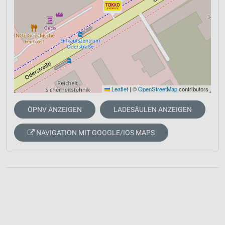
Leaflet
|
©
OpenStreetMap
contributors
ÖPNV ANZEIGEN
LADESÄULEN ANZEIGEN
NAVIGATION MIT GOOGLE/IOS MAPS