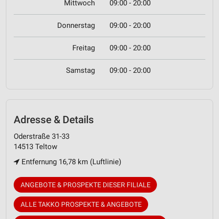
Mittwoch
09:00 - 20:00
Donnerstag
09:00 - 20:00
Freitag
09:00 - 20:00
Samstag
09:00 - 20:00
Adresse & Details
Oderstraße 31-33
14513 Teltow
Entfernung 16,78 km (Luftlinie)
ANGEBOTE & PROSPEKTE DIESER FILIALE
ALLE TAKKO PROSPEKTE & ANGEBOTE