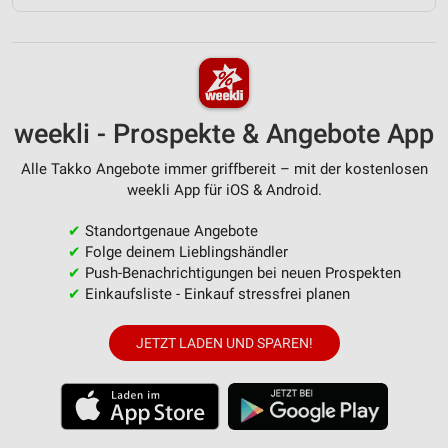
weekli - Prospekte & Angebote App
Alle Takko Angebote immer griffbereit – mit der kostenlosen
weekli App für iOS & Android.
✔
Standortgenaue Angebote
✔
Folge deinem Lieblingshändler
✔
Push-Benachrichtigungen bei neuen Prospekten
✔
Einkaufsliste - Einkauf stressfrei planen
JETZT LADEN UND SPAREN!