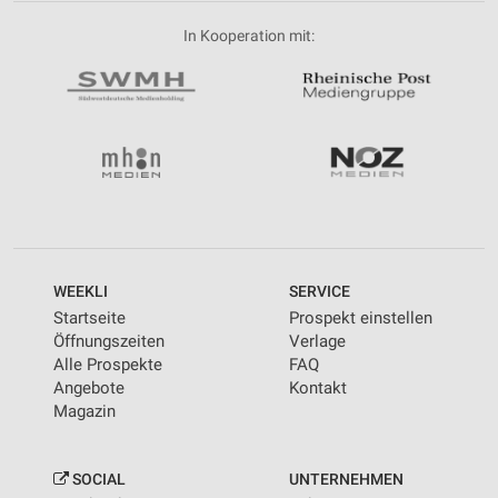
In Kooperation mit:
WEEKLI
SERVICE
Startseite
Prospekt einstellen
Öffnungszeiten
Verlage
Alle Prospekte
FAQ
Angebote
Kontakt
Magazin
SOCIAL
UNTERNEHMEN