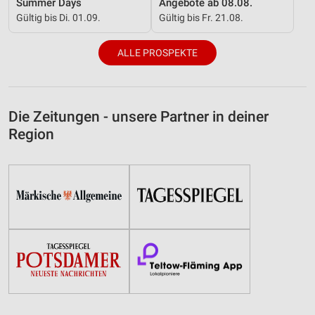
Summer Days
Angebote ab 08.08.
Gültig bis Di. 01.09.
Gültig bis Fr. 21.08.
ALLE PROSPEKTE
Die Zeitungen - unsere Partner in deiner
Region