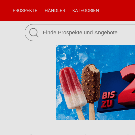
PROSPEKTE
HÄNDLER
KATEGORIEN