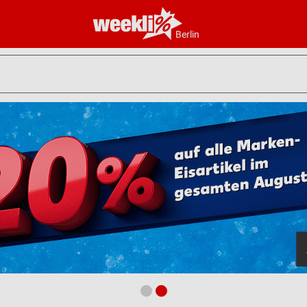
Berlin