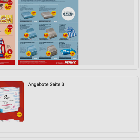
Angebote Seite 3