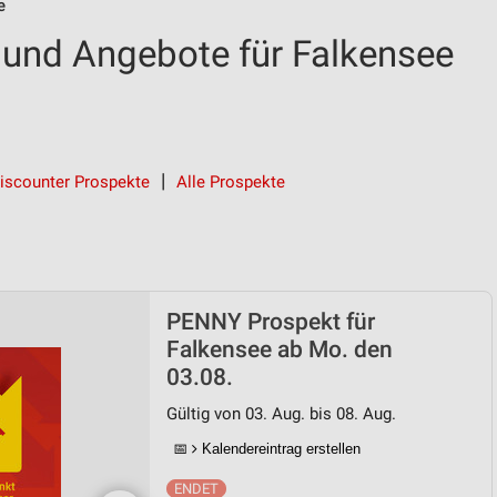
e
und Angebote für Falkensee
iscounter Prospekte
Alle Prospekte
PENNY Prospekt für
Falkensee ab Mo. den
03.08.
Gültig von 03. Aug. bis 08. Aug.
📅
Kalendereintrag erstellen