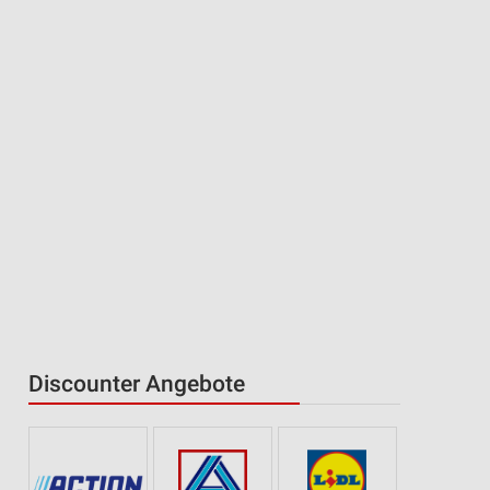
Discounter Angebote