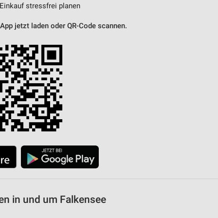
 Einkauf stressfrei planen
 App jetzt laden oder QR-Code scannen.
en in und um Falkensee