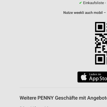
✔
Einkaufsliste -
Nutze weekli auch mobil –
Weitere PENNY Geschäfte mit Angebot