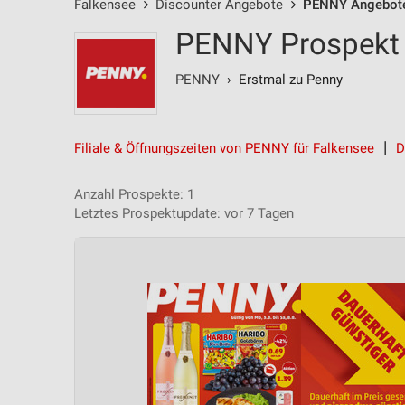
Falkensee
Discounter Angebote
PENNY Angebot
PENNY Prospekt 
PENNY
› Erstmal zu Penny
Filiale & Öffnungszeiten von PENNY für Falkensee
D
Anzahl Prospekte: 1
Letztes Prospektupdate: vor 7 Tagen