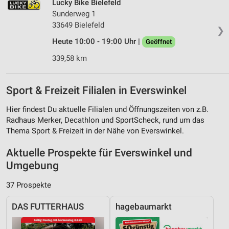
Lucky Bike Bielefeld
Sunderweg 1
33649 Bielefeld
❯
Heute 10:00 - 19:00 Uhr |
Geöffnet
339,58 km
Sport & Freizeit Filialen in Everswinkel
Hier findest Du aktuelle Filialen und Öffnungszeiten von z.B.
Radhaus Merker, Decathlon und SportScheck, rund um das
Thema Sport & Freizeit in der Nähe von Everswinkel.
Aktuelle Prospekte für Everswinkel und
Umgebung
37 Prospekte
DAS FUTTERHAUS
hagebaumarkt