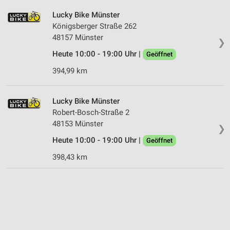
Lucky Bike Münster
Königsberger Straße 262
48157 Münster
❯
Heute 10:00 - 19:00 Uhr |
Geöffnet
394,99 km
Lucky Bike Münster
Robert-Bosch-Straße 2
48153 Münster
❯
Heute 10:00 - 19:00 Uhr |
Geöffnet
398,43 km