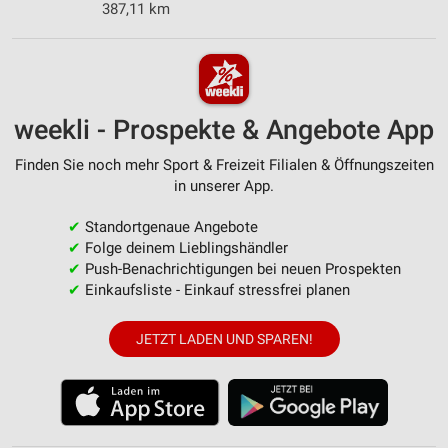
387,11 km
weekli - Prospekte & Angebote App
Finden Sie noch mehr Sport & Freizeit Filialen & Öffnungszeiten
in unserer App.
✔
Standortgenaue Angebote
✔
Folge deinem Lieblingshändler
✔
Push-Benachrichtigungen bei neuen Prospekten
✔
Einkaufsliste - Einkauf stressfrei planen
JETZT LADEN UND SPAREN!