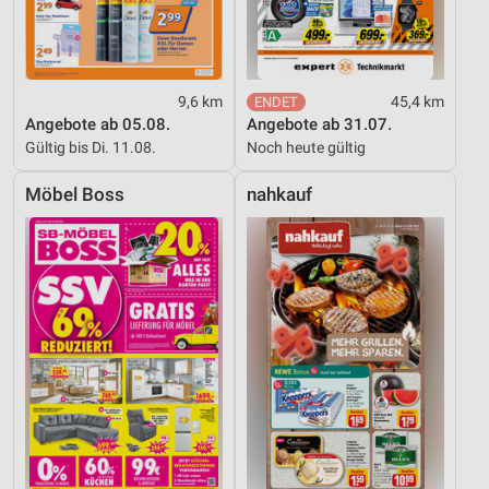
9,6 km
45,4 km
Angebote ab 05.08.
Angebote ab 31.07.
Gültig bis Di. 11.08.
Noch heute gültig
Möbel Boss
nahkauf