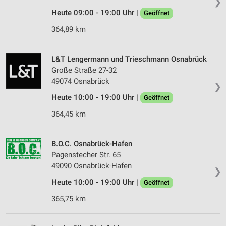
❯
Heute 09:00 - 19:00 Uhr |
Geöffnet
364,89 km
L&T Lengermann und Trieschmann Osnabrück
Große Straße 27-32
49074 Osnabrück
❯
Heute 10:00 - 19:00 Uhr |
Geöffnet
364,45 km
B.O.C. Osnabrück-Hafen
Pagenstecher Str. 65
49090 Osnabrück-Hafen
❯
Heute 10:00 - 19:00 Uhr |
Geöffnet
365,75 km