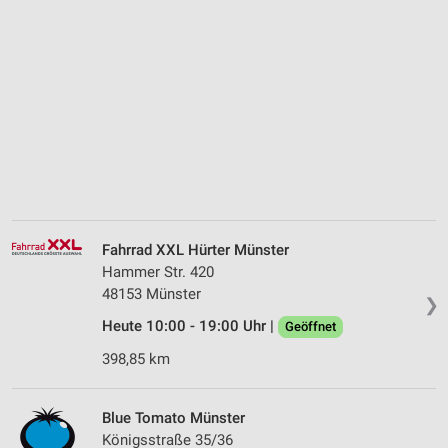
Fahrrad XXL Hürter Münster
Hammer Str. 420
48153 Münster
❯
Heute 10:00 - 19:00 Uhr |
Geöffnet
398,85 km
Blue Tomato Münster
Königsstraße 35/36