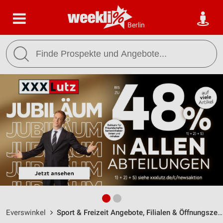
Berlin
Everswinkel
Sport & Freizeit Angebote, Filialen & Öffnungszeiten