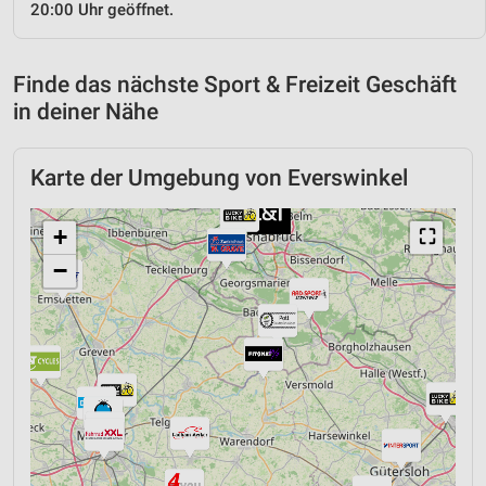
20:00 Uhr geöffnet.
Finde das nächste Sport & Freizeit Geschäft
in deiner Nähe
Karte der Umgebung von Everswinkel
+
⛶
−