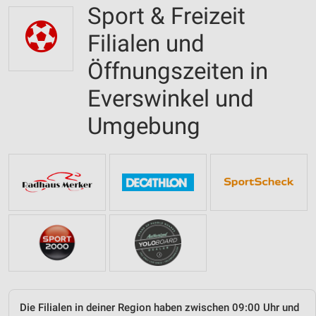
Sport & Freizeit
Filialen und
Öffnungszeiten in
Everswinkel und
Umgebung
Die Filialen in deiner Region haben zwischen 09:00 Uhr und