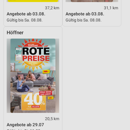
37,2 km
31,1 km
Angebote ab 03.08.
Angebote ab 03.08.
Gültig bis Sa. 08.08.
Gültig bis Sa. 08.08.
Höffner
20,5 km
Angebote ab 29.07