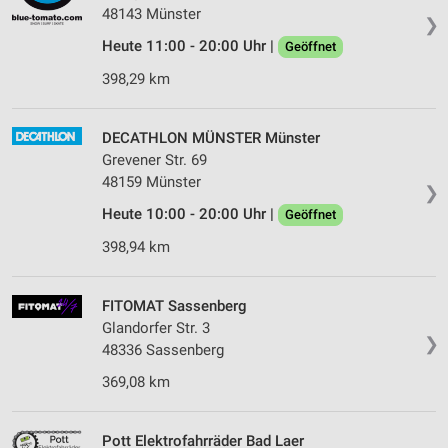
48143 Münster
❯
Heute 11:00 - 20:00 Uhr |
Geöffnet
398,29 km
DECATHLON MÜNSTER Münster
Grevener Str. 69
48159 Münster
❯
Heute 10:00 - 20:00 Uhr |
Geöffnet
398,94 km
FITOMAT Sassenberg
Glandorfer Str. 3
❯
48336 Sassenberg
369,08 km
Pott Elektrofahrräder Bad Laer