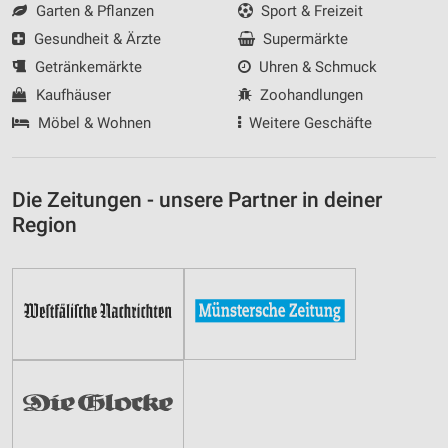
Garten & Pflanzen
Sport & Freizeit
Gesundheit & Ärzte
Supermärkte
Getränkemärkte
Uhren & Schmuck
Kaufhäuser
Zoohandlungen
Möbel & Wohnen
Weitere Geschäfte
Die Zeitungen - unsere Partner in deiner
Region