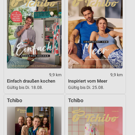
9,9 km
9,9 km
Einfach draußen kochen
Inspiriert vom Meer
Gültig bis Di. 18.08.
Gültig bis Di. 25.08.
Tchibo
Tchibo