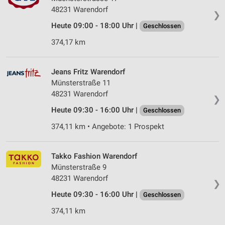
48231 Warendorf
❯
Heute 09:00 - 18:00 Uhr |
Geschlossen
374,17 km
Jeans Fritz Warendorf
Münsterstraße 11
48231 Warendorf
❯
Heute 09:30 - 16:00 Uhr |
Geschlossen
374,11 km • Angebote: 1 Prospekt
Takko Fashion Warendorf
Münsterstraße 9
48231 Warendorf
❯
Heute 09:30 - 16:00 Uhr |
Geschlossen
374,11 km