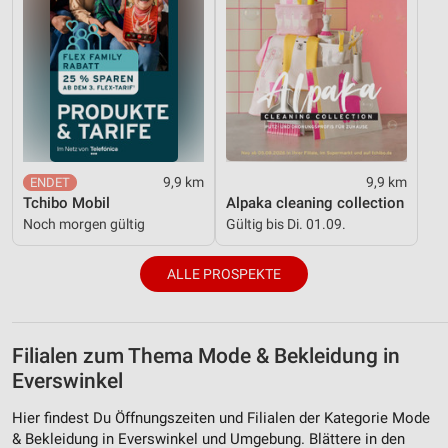
9,9 km
9,9 km
Tchibo Mobil
Alpaka cleaning collection
Noch morgen gültig
Gültig bis Di. 01.09.
ALLE PROSPEKTE
Filialen zum Thema Mode & Bekleidung in
Everswinkel
Hier findest Du Öffnungszeiten und Filialen der Kategorie Mode
& Bekleidung in Everswinkel und Umgebung. Blättere in den