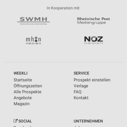
In Kooperation mit:
WEEKLI
SERVICE
Startseite
Prospekt einstellen
Öffnungszeiten
Verlage
Alle Prospekte
FAQ
Angebote
Kontakt
Magazin
SOCIAL
UNTERNEHMEN