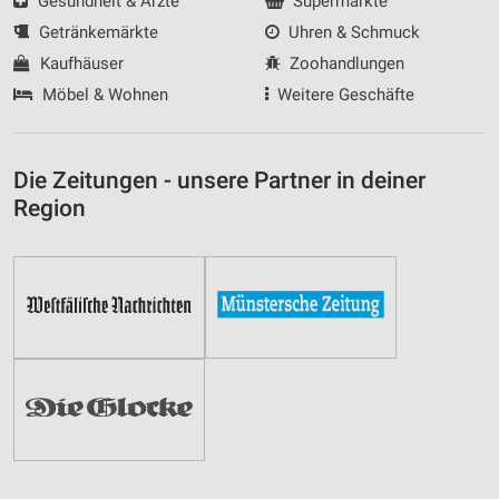
Gesundheit & Ärzte
Supermärkte
Getränkemärkte
Uhren & Schmuck
Kaufhäuser
Zoohandlungen
Möbel & Wohnen
Weitere Geschäfte
Die Zeitungen - unsere Partner in deiner
Region