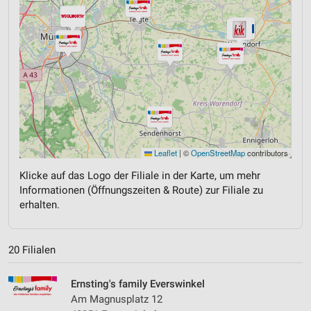
Leaflet
|
©
OpenStreetMap
contributors
Klicke auf das Logo der Filiale in der Karte, um mehr
Informationen (Öffnungszeiten & Route) zur Filiale zu
erhalten.
20 Filialen
Ernsting's family Everswinkel
Am Magnusplatz 12