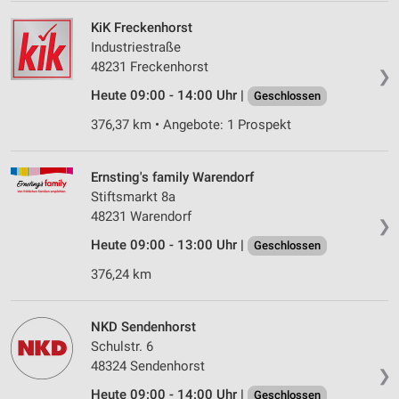
KiK Freckenhorst
Industriestraße
48231 Freckenhorst
❯
Heute 09:00 - 14:00 Uhr |
Geschlossen
376,37 km • Angebote: 1 Prospekt
Ernsting's family Warendorf
Stiftsmarkt 8a
48231 Warendorf
❯
Heute 09:00 - 13:00 Uhr |
Geschlossen
376,24 km
NKD Sendenhorst
Schulstr. 6
48324 Sendenhorst
❯
Heute 09:00 - 14:00 Uhr |
Geschlossen