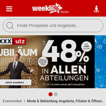
Berlin
Everswinkel
Mode & Bekleidung Angebote, Filialen & Öffnungszeiten