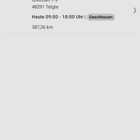
48291 Telgte
❯
Heute 09:00 - 18:00 Uhr |
Geschlossen
387,26 km