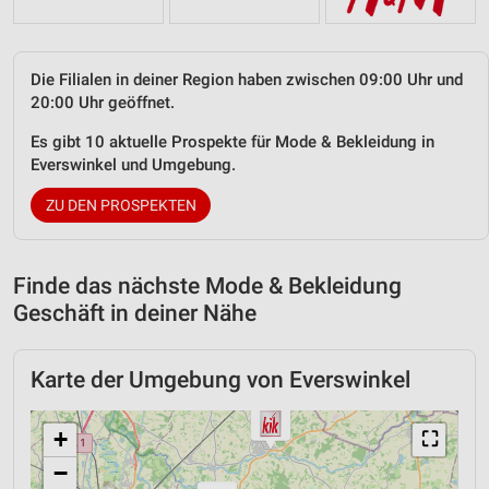
Die Filialen in deiner Region haben zwischen 09:00 Uhr und
20:00 Uhr geöffnet.
Es gibt 10 aktuelle Prospekte für Mode & Bekleidung in
Everswinkel und Umgebung.
ZU DEN PROSPEKTEN
Finde das nächste Mode & Bekleidung
Geschäft in deiner Nähe
Karte der Umgebung von Everswinkel
+
⛶
−