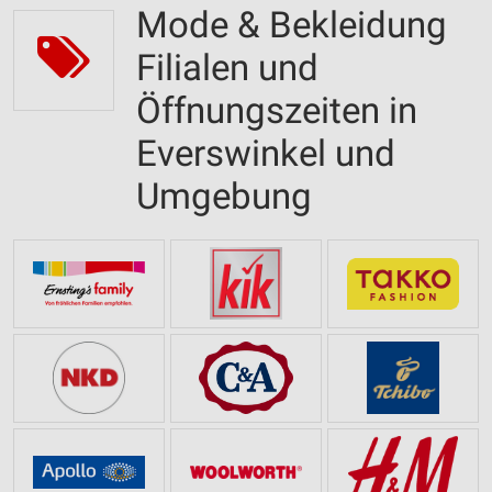
Mode & Bekleidung
Filialen und
Öffnungszeiten in
Everswinkel und
Umgebung