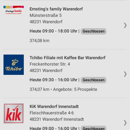
Ernsting's family Warendorf
Münsterstraße 5
48231 Warendorf
❯
Heute 09:00 - 18:00 Uhr |
Geschlossen
374,08 km
Tchibo Filiale mit Kaffee Bar Warendorf
Freckenhorster Str. 4
48231 Warendorf
❯
Heute 09:30 - 16:00 Uhr |
Geschlossen
374,07 km • Angebote: 5 Prospekte
KiK Warendorf Innenstadt
Fleischhauerstraße 4-6
48231 Warendorf Innenstadt
❯
Heute 09:00 - 16:00 Uhr |
Geschlossen