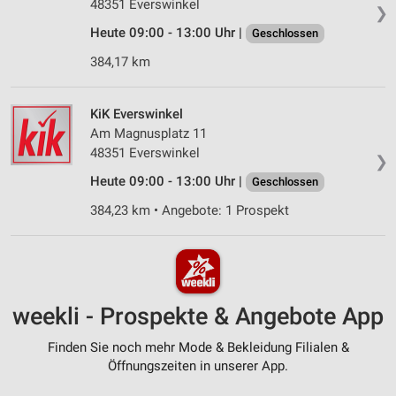
48351 Everswinkel
❯
Heute 09:00 - 13:00 Uhr |
Geschlossen
384,17 km
KiK Everswinkel
Am Magnusplatz 11
48351 Everswinkel
❯
Heute 09:00 - 13:00 Uhr |
Geschlossen
384,23 km • Angebote: 1 Prospekt
weekli - Prospekte & Angebote App
Finden Sie noch mehr Mode & Bekleidung Filialen &
Öffnungszeiten in unserer App.