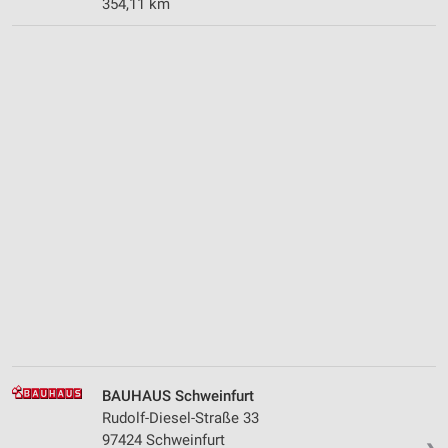
354,11 km
BAUHAUS Schweinfurt
Rudolf-Diesel-Straße 33
97424 Schweinfurt