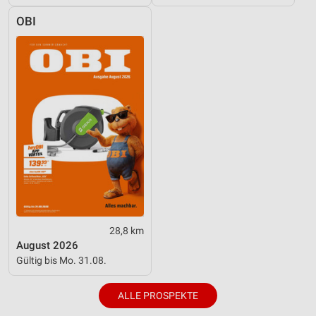
OBI
28,8 km
August 2026
Gültig bis Mo. 31.08.
ALLE PROSPEKTE