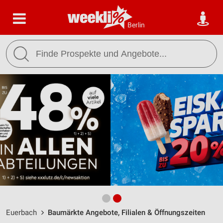
Berlin
Euerbach
Baumärkte Angebote, Filialen & Öffnungszeiten