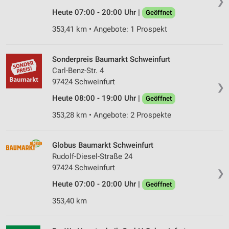
❯
Heute 07:00 - 20:00 Uhr |
Geöffnet
353,41 km • Angebote: 1 Prospekt
Sonderpreis Baumarkt Schweinfurt
Carl-Benz-Str. 4
97424 Schweinfurt
❯
Heute 08:00 - 19:00 Uhr |
Geöffnet
353,28 km • Angebote: 2 Prospekte
Globus Baumarkt Schweinfurt
Rudolf-Diesel-Straße 24
97424 Schweinfurt
❯
Heute 07:00 - 20:00 Uhr |
Geöffnet
353,40 km