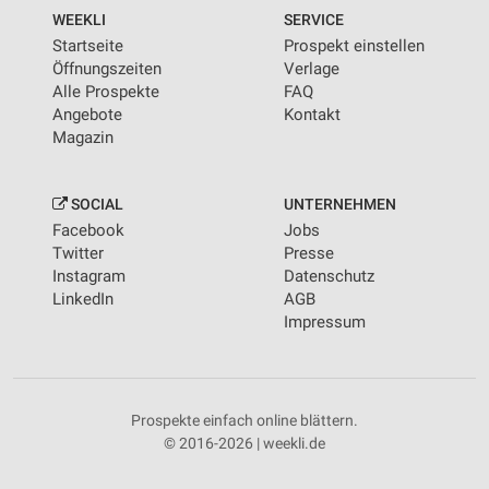
WEEKLI
SERVICE
Startseite
Prospekt einstellen
Öffnungszeiten
Verlage
Alle Prospekte
FAQ
Angebote
Kontakt
Magazin
SOCIAL
UNTERNEHMEN
Facebook
Jobs
Twitter
Presse
Instagram
Datenschutz
LinkedIn
AGB
Impressum
Prospekte einfach online blättern.
© 2016-2026 | weekli.de