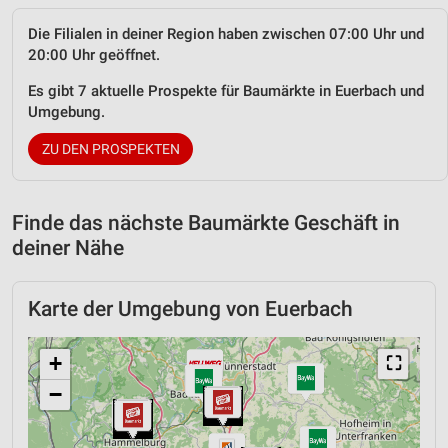
Die Filialen in deiner Region haben zwischen 07:00 Uhr und
20:00 Uhr geöffnet.
Es gibt 7 aktuelle Prospekte für Baumärkte in Euerbach und
Umgebung.
ZU DEN PROSPEKTEN
Finde das nächste Baumärkte Geschäft in
deiner Nähe
Karte der Umgebung von Euerbach
+
⛶
−