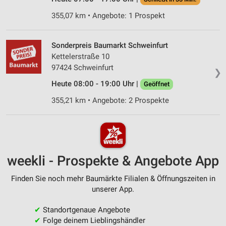
355,07 km • Angebote: 1 Prospekt
Sonderpreis Baumarkt Schweinfurt
Kettelerstraße 10
97424 Schweinfurt
❯
Heute 08:00 - 19:00 Uhr |
Geöffnet
355,21 km • Angebote: 2 Prospekte
weekli - Prospekte & Angebote App
Finden Sie noch mehr Baumärkte Filialen & Öffnungszeiten in
unserer App.
✔
Standortgenaue Angebote
✔
Folge deinem Lieblingshändler