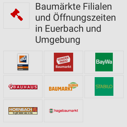
Baumärkte Filialen
und Öffnungszeiten
in Euerbach und
Umgebung