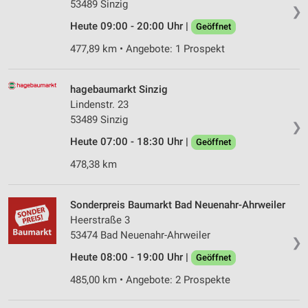
53489 Sinzig
❯
Heute 09:00 - 20:00 Uhr |
Geöffnet
477,89 km • Angebote: 1 Prospekt
hagebaumarkt Sinzig
Lindenstr. 23
53489 Sinzig
❯
Heute 07:00 - 18:30 Uhr |
Geöffnet
478,38 km
Sonderpreis Baumarkt Bad Neuenahr-Ahrweiler
Heerstraße 3
53474 Bad Neuenahr-Ahrweiler
❯
Heute 08:00 - 19:00 Uhr |
Geöffnet
485,00 km • Angebote: 2 Prospekte