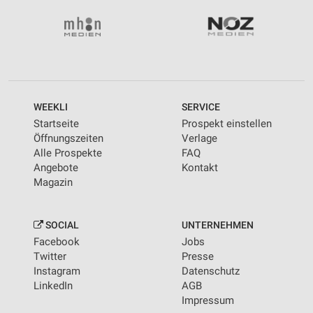
WEEKLI
SERVICE
Startseite
Prospekt einstellen
Öffnungszeiten
Verlage
Alle Prospekte
FAQ
Angebote
Kontakt
Magazin
SOCIAL
UNTERNEHMEN
Facebook
Jobs
Twitter
Presse
Instagram
Datenschutz
LinkedIn
AGB
Impressum