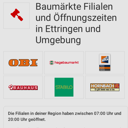
Baumärkte Filialen
und Öffnungszeiten
in Ettringen und
Umgebung
Die Filialen in deiner Region haben zwischen 07:00 Uhr und
20:00 Uhr geöffnet.