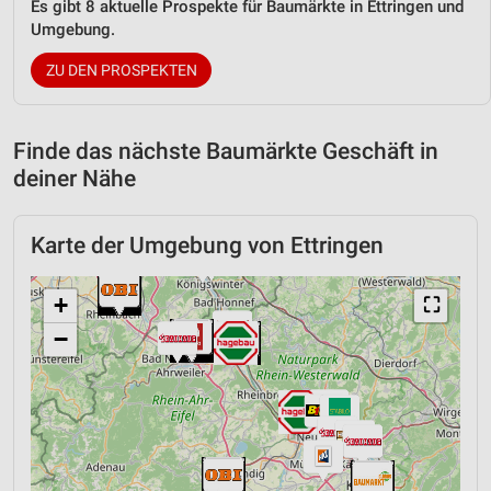
Es gibt 8 aktuelle Prospekte für Baumärkte in Ettringen und
Umgebung.
ZU DEN PROSPEKTEN
Finde das nächste Baumärkte Geschäft in
deiner Nähe
Karte der Umgebung von Ettringen
+
⛶
−