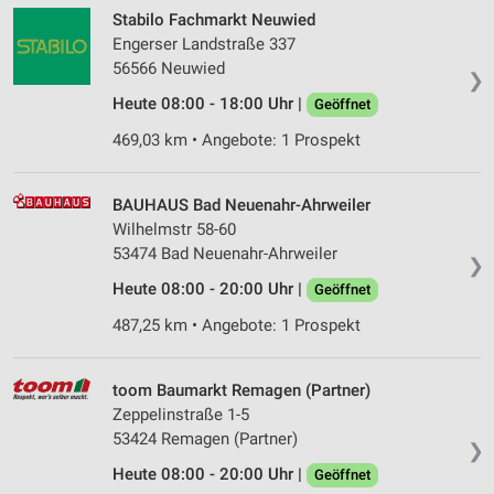
Stabilo Fachmarkt Neuwied
Engerser Landstraße 337
56566 Neuwied
❯
Heute 08:00 - 18:00 Uhr |
Geöffnet
469,03 km • Angebote: 1 Prospekt
BAUHAUS Bad Neuenahr-Ahrweiler
Wilhelmstr 58-60
53474 Bad Neuenahr-Ahrweiler
❯
Heute 08:00 - 20:00 Uhr |
Geöffnet
487,25 km • Angebote: 1 Prospekt
toom Baumarkt Remagen (Partner)
Zeppelinstraße 1-5
53424 Remagen (Partner)
❯
Heute 08:00 - 20:00 Uhr |
Geöffnet