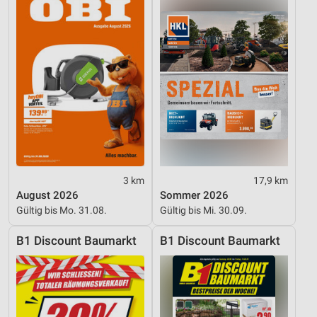
Werbung
3 km
17,9 km
August 2026
Sommer 2026
Gültig bis Mo. 31.08.
Gültig bis Mi. 30.09.
B1 Discount Baumarkt
B1 Discount Baumarkt