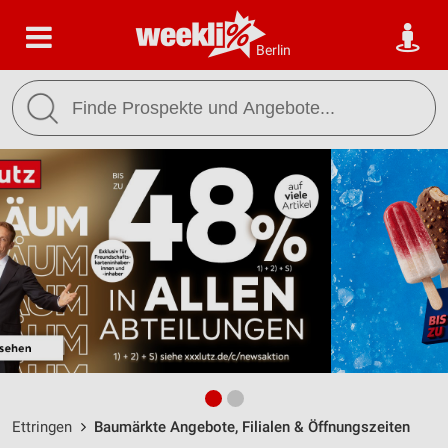
Berlin
Ettringen
Baumärkte Angebote, Filialen & Öffnungszeiten