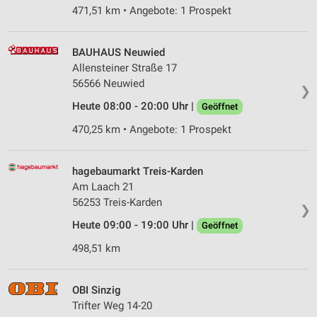
471,51 km • Angebote: 1 Prospekt
BAUHAUS Neuwied
Allensteiner Straße 17
56566 Neuwied
❯
Heute 08:00 - 20:00 Uhr |
Geöffnet
470,25 km • Angebote: 1 Prospekt
hagebaumarkt Treis-Karden
Am Laach 21
56253 Treis-Karden
❯
Heute 09:00 - 19:00 Uhr |
Geöffnet
498,51 km
OBI Sinzig
Trifter Weg 14-20