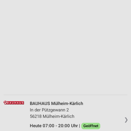
BAUHAUS Mülheim-Kärlich
In der Pützgewann 2
56218 Mülheim-Kärlich
❯
Heute 07:00 - 20:00 Uhr |
Geöffnet