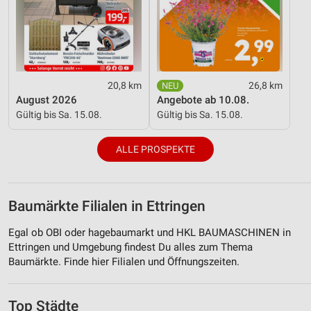
20,8 km
26,8 km
August 2026
Angebote ab 10.08.
Gültig bis Sa. 15.08.
Gültig bis Sa. 15.08.
ALLE PROSPEKTE
Baumärkte Filialen in Ettringen
Egal ob OBI oder hagebaumarkt und HKL BAUMASCHINEN in
Ettringen und Umgebung findest Du alles zum Thema
Baumärkte. Finde hier Filialen und Öffnungszeiten.
Top Städte