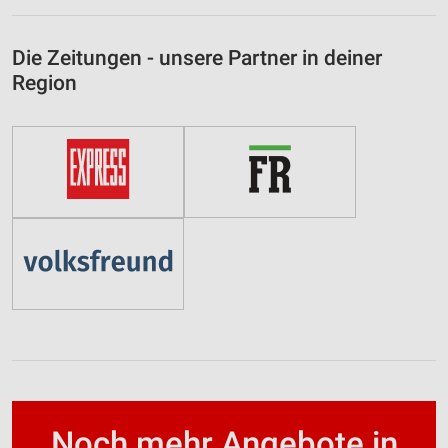
Die Zeitungen - unsere Partner in deiner
Region
Noch mehr Angebote in