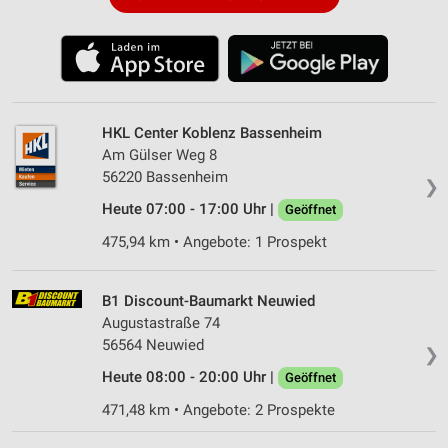
HKL Center Koblenz Bassenheim
Am Gülser Weg 8
56220 Bassenheim
❯
Heute 07:00 - 17:00 Uhr |
Geöffnet
475,94 km • Angebote: 1 Prospekt
B1 Discount-Baumarkt Neuwied
Augustastraße 74
56564 Neuwied
❯
Heute 08:00 - 20:00 Uhr |
Geöffnet
471,48 km • Angebote: 2 Prospekte