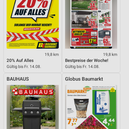
19,8 km
19,8 km
20% Auf Alles
Bestpreise der Woche!
Gültig bis Fr. 14.08.
Gültig bis Fr. 14.08.
BAUHAUS
Globus Baumarkt