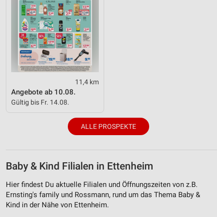
11,4 km
Angebote ab 10.08.
Gültig bis Fr. 14.08.
ALLE PROSPEKTE
Baby & Kind Filialen in Ettenheim
Hier findest Du aktuelle Filialen und Öffnungszeiten von z.B.
Ernsting's family und Rossmann, rund um das Thema Baby &
Kind in der Nähe von Ettenheim.