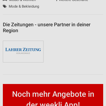
Mode & Bekleidung
Die Zeitungen - unsere Partner in deiner
Region
Noch mehr Angebote in
der weekli App!