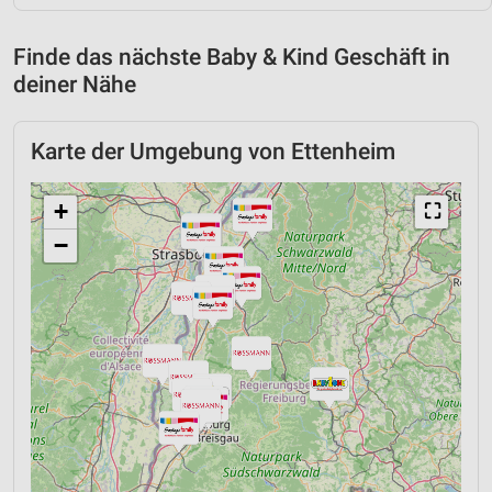
Finde das nächste Baby & Kind Geschäft in
deiner Nähe
Karte der Umgebung von Ettenheim
+
⛶
−