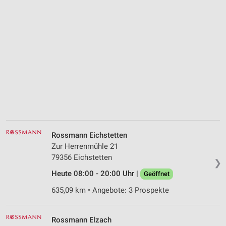
Rossmann Eichstetten
Zur Herrenmühle 21
79356 Eichstetten
❯
Heute 08:00 - 20:00 Uhr |
Geöffnet
635,09 km • Angebote: 3 Prospekte
Rossmann Elzach