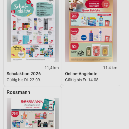
Werbung
11,4 km
11,4 km
Schulaktion 2026
Online-Angebote
Gültig bis Di. 22.09.
Gültig bis Fr. 14.08.
Rossmann