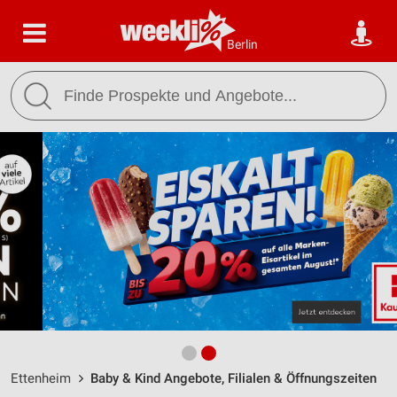
Berlin
Ettenheim
Baby & Kind Angebote, Filialen & Öffnungszeiten