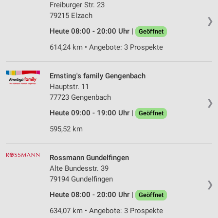
Freiburger Str. 23
79215 Elzach
❯
Heute 08:00 - 20:00 Uhr |
Geöffnet
614,24 km • Angebote: 3 Prospekte
Ernsting's family Gengenbach
Hauptstr. 11
77723 Gengenbach
❯
Heute 09:00 - 19:00 Uhr |
Geöffnet
595,52 km
Rossmann Gundelfingen
Alte Bundesstr. 39
79194 Gundelfingen
❯
Heute 08:00 - 20:00 Uhr |
Geöffnet
634,07 km • Angebote: 3 Prospekte