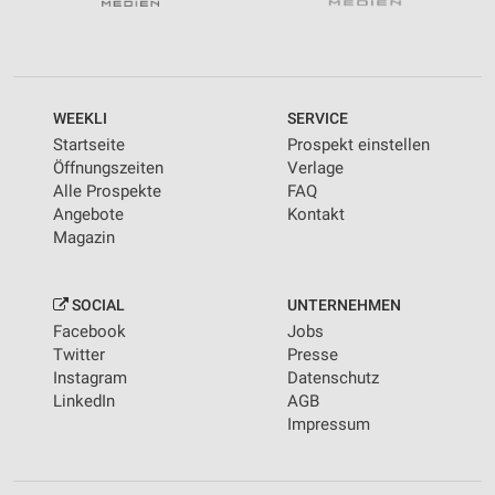
WEEKLI
SERVICE
Startseite
Prospekt einstellen
Öffnungszeiten
Verlage
Alle Prospekte
FAQ
Angebote
Kontakt
Magazin
SOCIAL
UNTERNEHMEN
Facebook
Jobs
Twitter
Presse
Instagram
Datenschutz
LinkedIn
AGB
Impressum