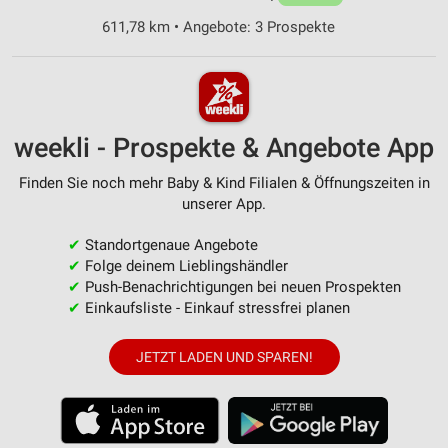
611,78 km • Angebote: 3 Prospekte
weekli - Prospekte & Angebote App
Finden Sie noch mehr Baby & Kind Filialen & Öffnungszeiten in
unserer App.
✔
Standortgenaue Angebote
✔
Folge deinem Lieblingshändler
✔
Push-Benachrichtigungen bei neuen Prospekten
✔
Einkaufsliste - Einkauf stressfrei planen
JETZT LADEN UND SPAREN!