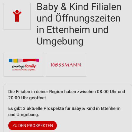
Baby & Kind Filialen
und Öffnungszeiten
in Ettenheim und
Umgebung
Die Filialen in deiner Region haben zwischen 08:00 Uhr und
20:00 Uhr geöffnet.
Es gibt 3 aktuelle Prospekte für Baby & Kind in Ettenheim
und Umgebung.
ZU DEN PROSPEKTEN