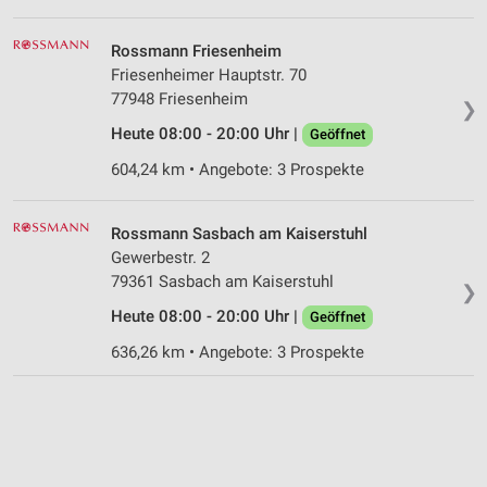
Rossmann Friesenheim
Friesenheimer Hauptstr. 70
77948 Friesenheim
❯
Heute 08:00 - 20:00 Uhr |
Geöffnet
604,24 km • Angebote: 3 Prospekte
Rossmann Sasbach am Kaiserstuhl
Gewerbestr. 2
79361 Sasbach am Kaiserstuhl
❯
Heute 08:00 - 20:00 Uhr |
Geöffnet
636,26 km • Angebote: 3 Prospekte