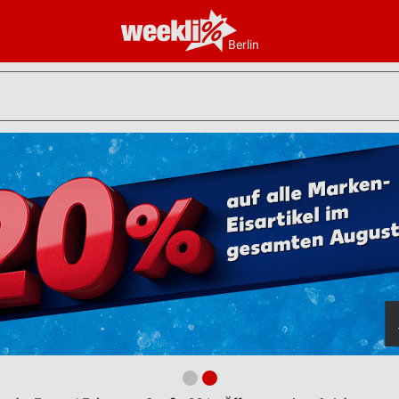
Berlin