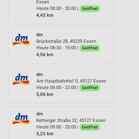
Essen
Heute 08:00 - 20:00 |
Geöffnet
4,45 km
dm
Brückstraße 28, 45239 Essen
Heute 08:30 - 19:00 |
Geöffnet
4,56 km
dm
Am Hauptbahnhof 5, 45127 Essen
Heute 06:00 - 22:00 |
Geöffnet
5,06 km
dm
Kettwiger Straße 32, 45127 Essen
Heute 09:00 - 20:00 |
Geöffnet
5,25 km