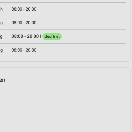
ch
08:00 - 20:00
ag
08:00 - 20:00
ag
08:00 - 20:00
|
Geöffnet
ag
08:00 - 20:00
sen