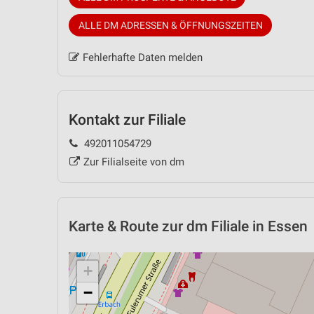
ALLE DM ADRESSEN & ÖFFNUNGSZEITEN
Fehlerhafte Daten melden
Kontakt zur Filiale
492011054729
Zur Filialseite von dm
Karte & Route
zur dm Filiale in Essen
+
−