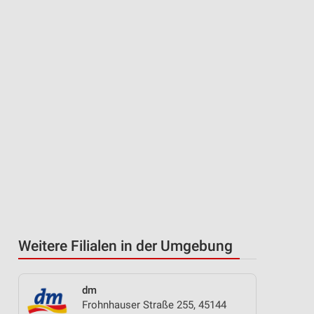
Weitere Filialen in der Umgebung
dm
Frohnhauser Straße 255, 45144