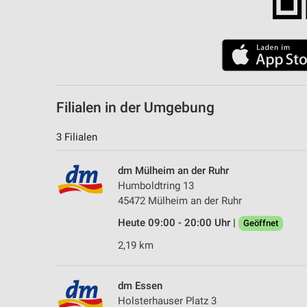
Filialen in der Umgebung
3 Filialen
dm Mülheim an der Ruhr
Humboldtring 13
45472 Mülheim an der Ruhr
Heute 09:00 - 20:00 Uhr |
Geöffnet
2,19 km
dm Essen
Holsterhauser Platz 3