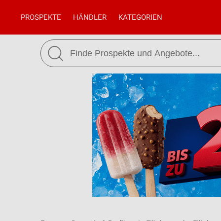
PROSPEKTE
HÄNDLER
KATEGORIEN