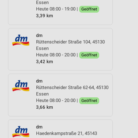
Essen
Heute 08:00 - 19:00 |
Geöffnet
3,39 km
dm
Rüttenscheider Straße 104, 45130
Essen
Heute 08:00 - 20:00 |
Geöffnet
3,42 km
dm
Rüttenscheider Straße 62-64, 45130
Essen
Heute 08:00 - 20:00 |
Geöffnet
3,66 km
dm
Haedenkampstraße 21, 45143