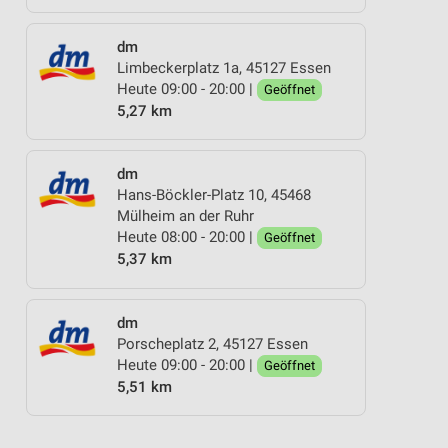
dm
Limbeckerplatz 1a, 45127 Essen
Heute 09:00 - 20:00 |
Geöffnet
5,27 km
dm
Hans-Böckler-Platz 10, 45468
Mülheim an der Ruhr
Heute 08:00 - 20:00 |
Geöffnet
5,37 km
dm
Porscheplatz 2, 45127 Essen
Heute 09:00 - 20:00 |
Geöffnet
5,51 km