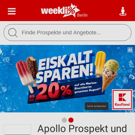
Berlin
Apollo Prospekt und