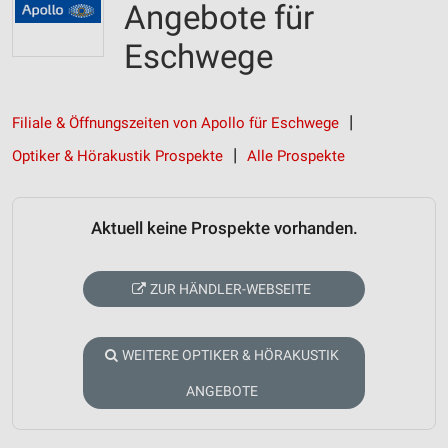
Angebote für
Eschwege
Filiale & Öffnungszeiten von Apollo für Eschwege
Optiker & Hörakustik Prospekte
Alle Prospekte
Aktuell keine Prospekte vorhanden.
ZUR HÄNDLER-WEBSEITE
WEITERE OPTIKER & HÖRAKUSTIK
ANGEBOTE