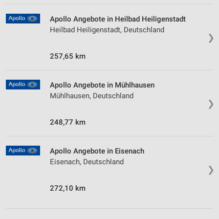
Apollo Angebote in Heilbad Heiligenstadt
Heilbad Heiligenstadt, Deutschland
❯
257,65 km
Apollo Angebote in Mühlhausen
Mühlhausen, Deutschland
❯
248,77 km
Apollo Angebote in Eisenach
Eisenach, Deutschland
❯
272,10 km