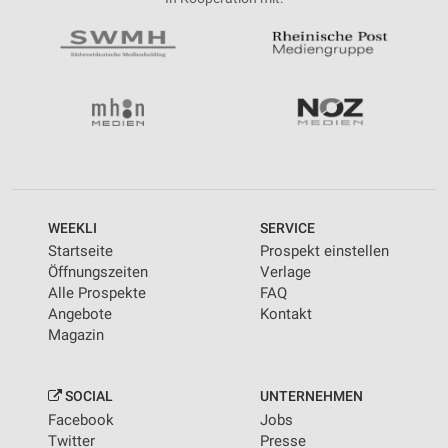
WEEKLI
SERVICE
Startseite
Prospekt einstellen
Öffnungszeiten
Verlage
Alle Prospekte
FAQ
Angebote
Kontakt
Magazin
SOCIAL
UNTERNEHMEN
Facebook
Jobs
Twitter
Presse