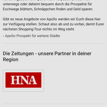
unterwegs oder daheim bequem durch die Prospekte für
Eschwege blättern, Schnäppchen finden und Geld sparen.
Gibt es neue Angebote von Apollo werden wir Euch diese hier
zur Verfügung stellen. Schaut also ab und zu vorbei, damit Eurer
nächsten Shopping-Tour nichts im Weg steht.
›
Apollo Prospekt für weitere Städte
Die Zeitungen - unsere Partner in deiner
Region