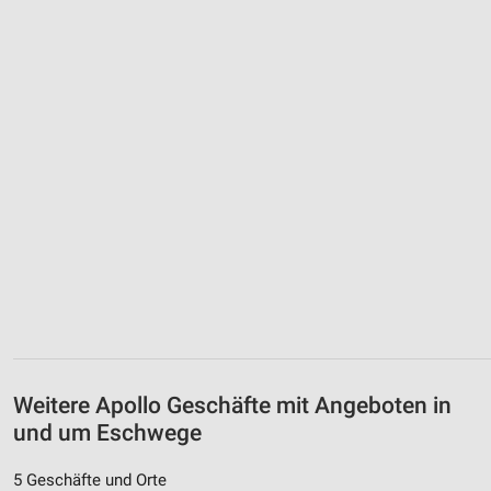
Weitere Apollo Geschäfte mit Angeboten in
und um Eschwege
5 Geschäfte und Orte