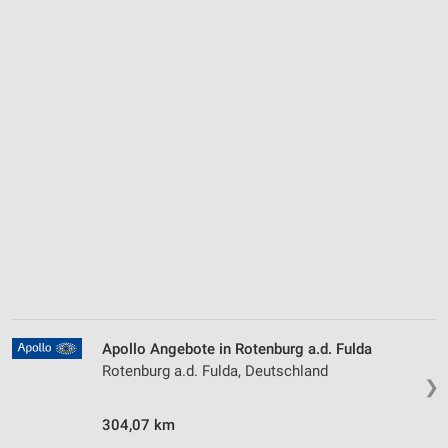
Apollo Angebote in Rotenburg a.d. Fulda
Rotenburg a.d. Fulda, Deutschland
❯
304,07 km