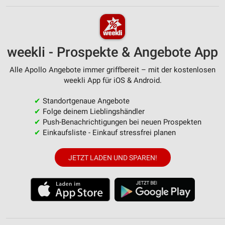
weekli - Prospekte & Angebote App
Alle Apollo Angebote immer griffbereit – mit der kostenlosen
weekli App für iOS & Android.
✔
Standortgenaue Angebote
✔
Folge deinem Lieblingshändler
✔
Push-Benachrichtigungen bei neuen Prospekten
✔
Einkaufsliste - Einkauf stressfrei planen
JETZT LADEN UND SPAREN!