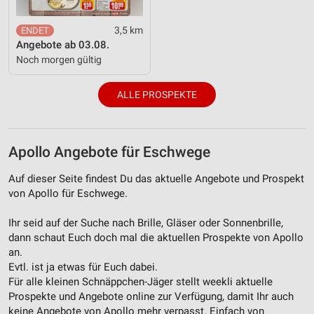
3,5 km
Angebote ab 03.08.
Noch morgen gültig
ALLE PROSPEKTE
Apollo Angebote für Eschwege
Auf dieser Seite findest Du das aktuelle Angebote und Prospekt
von Apollo für Eschwege.
Ihr seid auf der Suche nach Brille, Gläser oder Sonnenbrille,
dann schaut Euch doch mal die aktuellen Prospekte von Apollo
an.
Evtl. ist ja etwas für Euch dabei.
Für alle kleinen Schnäppchen-Jäger stellt weekli aktuelle
Prospekte und Angebote online zur Verfügung, damit Ihr auch
keine Angebote von Apollo mehr verpasst. Einfach von