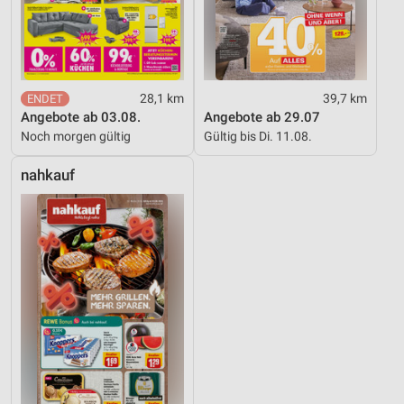
28,1 km
39,7 km
Angebote ab 03.08.
Angebote ab 29.07
Noch morgen gültig
Gültig bis Di. 11.08.
nahkauf