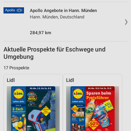
Apollo Angebote in Hann. Münden
Hann. Münden, Deutschland
❯
284,97 km
Aktuelle Prospekte für Eschwege und
Umgebung
17 Prospekte
Lidl
Lidl