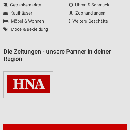
Getränkemärkte
Uhren & Schmuck
Kaufhäuser
Zoohandlungen
Möbel & Wohnen
Weitere Geschäfte
Mode & Bekleidung
Die Zeitungen - unsere Partner in deiner
Region