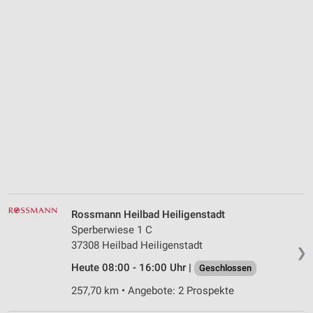
Rossmann Heilbad Heiligenstadt
Sperberwiese 1 C
37308 Heilbad Heiligenstadt
❯
Heute 08:00 - 16:00 Uhr |
Geschlossen
257,70 km • Angebote: 2 Prospekte