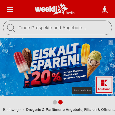
Berlin
Eschwege
Drogerie & Parfümerie Angebote, Filialen & Öffnungszeiten