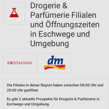
Drogerie &
Parfümerie Filialen
und Öffnungszeiten
in Eschwege und
Umgebung
Die Filialen in deiner Region haben zwischen 08:00 Uhr und
20:00 Uhr geöffnet.
Es gibt 2 aktuelle Prospekte für Drogerie & Parfümerie in
Eschwege und Umgebung.