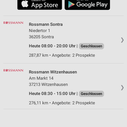
Rossmann Sontra
Niedertor 1
36205 Sontra
❯
Heute 08:00 - 20:00 Uhr |
Geschlossen
287,87 km • Angebote: 2 Prospekte
Rossmann Witzenhausen
Am Markt 14
37213 Witzenhausen
❯
Heute 08:30 - 15:00 Uhr |
Geschlossen
276,11 km • Angebote: 2 Prospekte