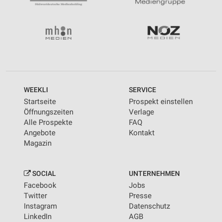
WEEKLI
SERVICE
Startseite
Prospekt einstellen
Öffnungszeiten
Verlage
Alle Prospekte
FAQ
Angebote
Kontakt
Magazin
SOCIAL
UNTERNEHMEN
Facebook
Jobs
Twitter
Presse
Instagram
Datenschutz
LinkedIn
AGB