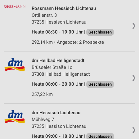
Rossmann Hessisch Lichtenau
Ottilienstr. 3
37235 Hessisch Lichtenau
❯
Heute 08:30 - 19:00 Uhr |
Geschlossen
292,14 km • Angebote: 2 Prospekte
dm Heilbad Heiligenstadt
Brüsseler Straße 1c
37308 Heilbad Heiligenstadt
❯
Heute 08:00 - 20:00 Uhr |
Geschlossen
257,22 km
dm Hessisch Lichtenau
Mühlweg 7
37235 Hessisch Lichtenau
❯
Heute 09:00 - 18:00 Uhr |
Geschlossen