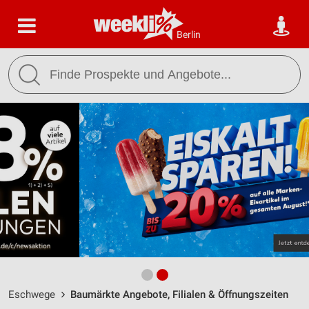
Berlin
Eschwege
Baumärkte Angebote, Filialen & Öffnungszeiten