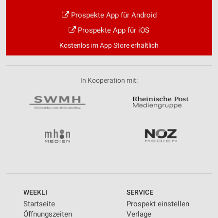
Prospekte App für Android
Prospekte App für iOS
Kostenlos im App Store erhältlich
In Kooperation mit:
WEEKLI
SERVICE
Startseite
Prospekt einstellen
Öffnungszeiten
Verlage