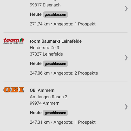
99817 Eisenach
❯
Heute
geschlossen
271,74 km • Angebote: 1 Prospekt
toom Baumarkt Leinefelde
Herderstraße 3
37327 Leinefelde
❯
Heute
geschlossen
247,06 km • Angebote: 2 Prospekte
OBI Ammern
Am langen Rasen 2
99974 Ammern
❯
Heute
geschlossen
247,31 km • Angebote: 1 Prospekt