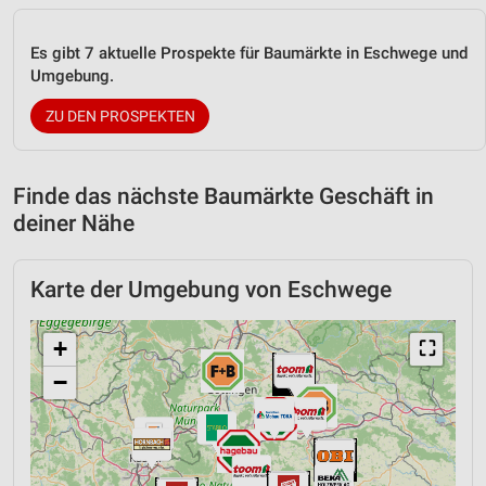
Es gibt 7 aktuelle Prospekte für Baumärkte in Eschwege und
Umgebung.
ZU DEN PROSPEKTEN
Finde das nächste Baumärkte Geschäft in
deiner Nähe
Karte der Umgebung von Eschwege
+
⛶
−