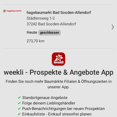
hagebaumarkt Bad Sooden-Allendorf
Städtersweg 1-2
37242 Bad Sooden-Allendorf
❯
Heute
geschlossen
273,70 km
weekli - Prospekte & Angebote App
Finden Sie noch mehr Baumärkte Filialen & Öffnungszeiten in
unserer App.
✔
Standortgenaue Angebote
✔
Folge deinem Lieblingshändler
✔
Push-Benachrichtigungen bei neuen Prospekten
✔
Einkaufsliste - Einkauf stressfrei planen