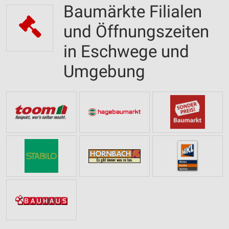
Baumärkte Filialen
und Öffnungszeiten
in Eschwege und
Umgebung