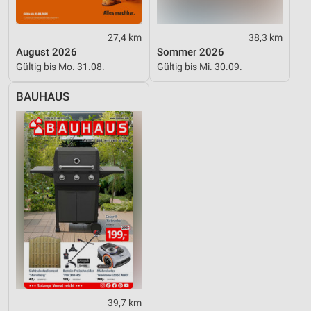
27,4 km
38,3 km
August 2026
Sommer 2026
Gültig bis Mo. 31.08.
Gültig bis Mi. 30.09.
BAUHAUS
39,7 km