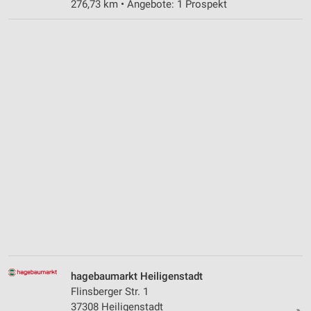
276,73 km • Angebote: 1 Prospekt
hagebaumarkt Heiligenstadt
Flinsberger Str. 1
37308 Heiligenstadt