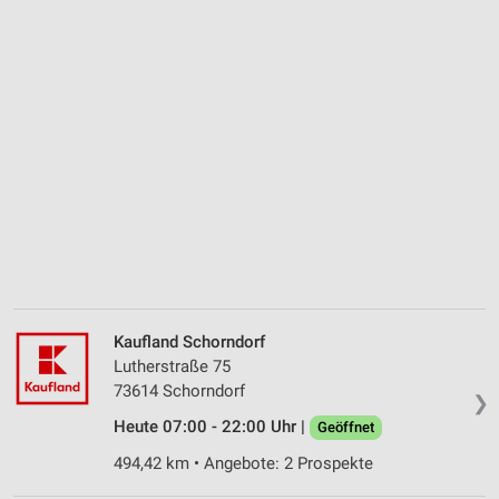
Kaufland Schorndorf
Lutherstraße 75
73614 Schorndorf
❯
Heute 07:00 - 22:00 Uhr |
Geöffnet
494,42 km • Angebote: 2 Prospekte