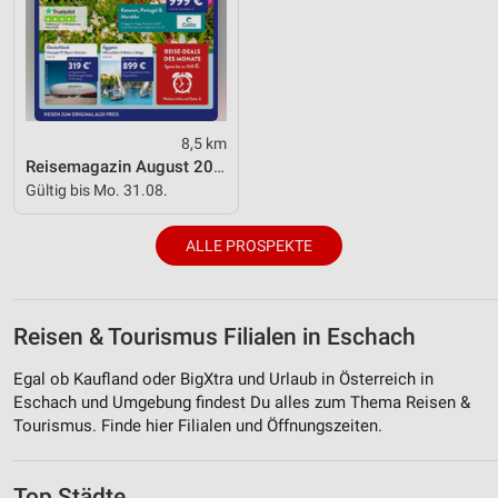
8,5 km
Reisemagazin August 2026
Gültig bis Mo. 31.08.
ALLE PROSPEKTE
Reisen & Tourismus Filialen in Eschach
Egal ob Kaufland oder BigXtra und Urlaub in Österreich in
Eschach und Umgebung findest Du alles zum Thema Reisen &
Tourismus. Finde hier Filialen und Öffnungszeiten.
Top Städte