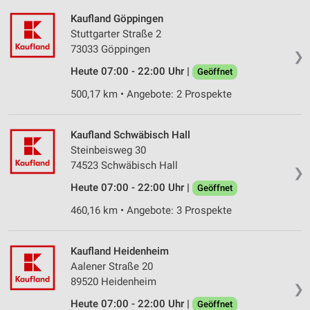
Kaufland Göppingen
Stuttgarter Straße 2
73033 Göppingen
❯
Heute 07:00 - 22:00 Uhr |
Geöffnet
500,17 km • Angebote: 2 Prospekte
Kaufland Schwäbisch Hall
Steinbeisweg 30
74523 Schwäbisch Hall
❯
Heute 07:00 - 22:00 Uhr |
Geöffnet
460,16 km • Angebote: 3 Prospekte
Kaufland Heidenheim
Aalener Straße 20
89520 Heidenheim
❯
Heute 07:00 - 22:00 Uhr |
Geöffnet