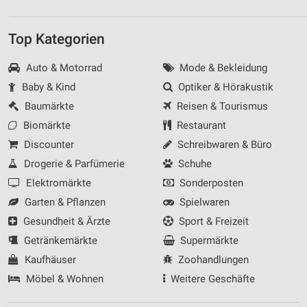
Top Kategorien
Auto & Motorrad
Mode & Bekleidung
Baby & Kind
Optiker & Hörakustik
Baumärkte
Reisen & Tourismus
Biomärkte
Restaurant
Discounter
Schreibwaren & Büro
Drogerie & Parfümerie
Schuhe
Elektromärkte
Sonderposten
Garten & Pflanzen
Spielwaren
Gesundheit & Ärzte
Sport & Freizeit
Getränkemärkte
Supermärkte
Kaufhäuser
Zoohandlungen
Möbel & Wohnen
Weitere Geschäfte