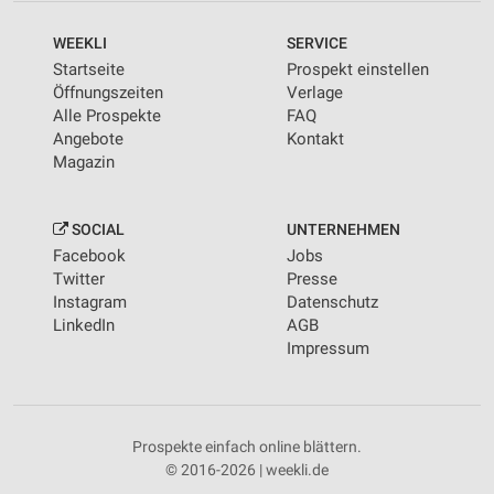
WEEKLI
SERVICE
Startseite
Prospekt einstellen
Öffnungszeiten
Verlage
Alle Prospekte
FAQ
Angebote
Kontakt
Magazin
SOCIAL
UNTERNEHMEN
Facebook
Jobs
Twitter
Presse
Instagram
Datenschutz
LinkedIn
AGB
Impressum
Prospekte einfach online blättern.
© 2016-2026 | weekli.de