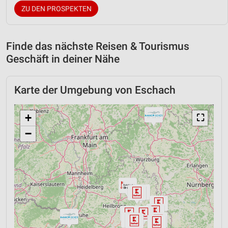
ZU DEN PROSPEKTEN
Finde das nächste Reisen & Tourismus
Geschäft in deiner Nähe
Karte der Umgebung von Eschach
+
⛶
−