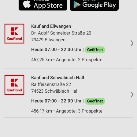
Kaufland Ellwangen
Dr.-Adolf-Schneider-Straße 20
73479 Ellwangen
❯
Heute 07:00 - 22:00 Uhr |
Geöffnet
457,25 km • Angebote: 2 Prospekte
Kaufland Schwäbisch Hall
Raiffeisenstraße 22
74523 Schwäbisch Hall
❯
Heute 07:00 - 22:00 Uhr |
Geöffnet
456,17 km • Angebote: 3 Prospekte