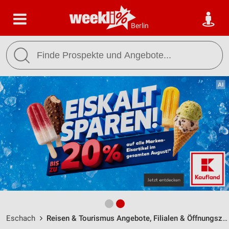
Berlin
Eschach
Reisen & Tourismus Angebote, Filialen & Öffnungszeiten