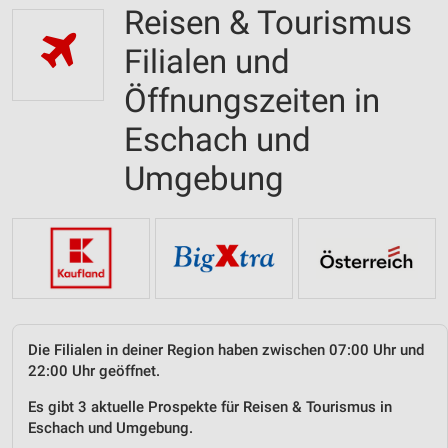
Reisen & Tourismus
Filialen und
Öffnungszeiten in
Eschach und
Umgebung
Die Filialen in deiner Region haben zwischen 07:00 Uhr und
22:00 Uhr geöffnet.
Es gibt 3 aktuelle Prospekte für Reisen & Tourismus in
Eschach und Umgebung.